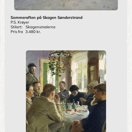
Sommeraften på Skagen Sønderstrand
P.S. Krøyer
Stilart:
Skagensmalerne
Pris fra
3.480 kr.