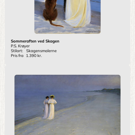
Sommeraften ved Skagen
P.S. Krøyer
Stilart:
Skagensmalerne
Pris fra
1.390 kr.