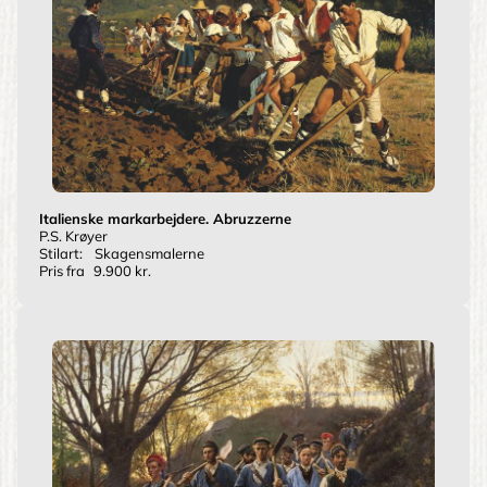
Italienske markarbejdere. Abruzzerne
P.S. Krøyer
Stilart:
Skagensmalerne
Pris fra
9.900 kr.