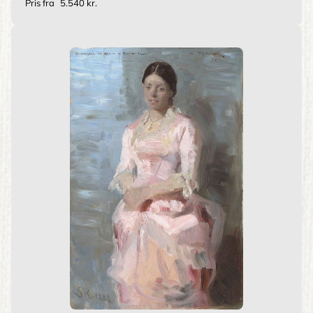
Pris fra
5.540 kr.