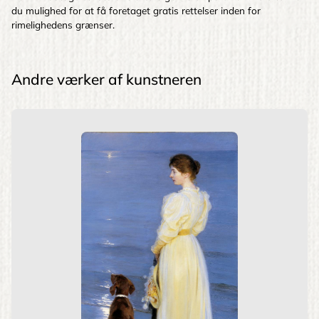
du mulighed for at få foretaget gratis rettelser inden for
rimelighedens grænser.
Andre værker af kunstneren