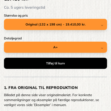
Ca. 5 ugers leveringstid
Størrelse og pris
Detaljegrad
1. FRA ORIGINAL TIL REPRODUKTION
Billedet på denne side viser originalmaleriet. For konkrete
sammenligninger og eksempler på færdige reproduktioner, se
venligst vores side ’Eksempler’ i menuen.