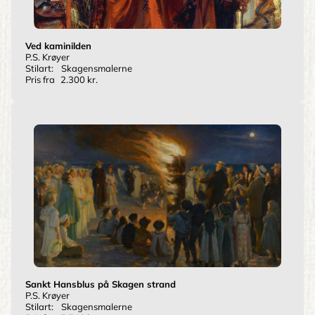
Ved kaminilden
P.S. Krøyer
Stilart:
Skagensmalerne
Pris fra
2.300 kr.
Sankt Hansblus på Skagen strand
P.S. Krøyer
Stilart:
Skagensmalerne