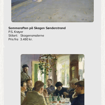
Sommeraften på Skagen Sønderstrand
P.S. Krøyer
Stilart:
Skagensmalerne
Pris fra
3.480 kr.