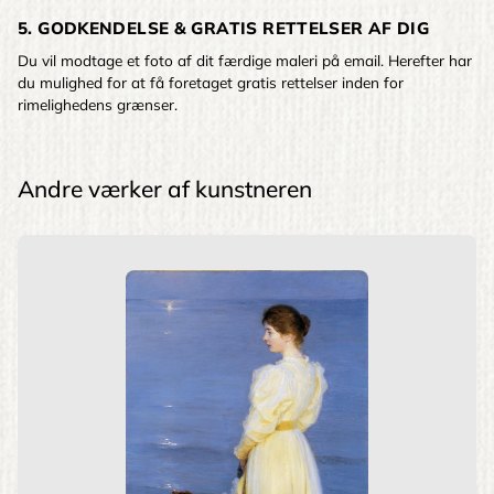
5. GODKENDELSE & GRATIS RETTELSER AF DIG
Du vil modtage et foto af dit færdige maleri på email. Herefter har
du mulighed for at få foretaget gratis rettelser inden for
rimelighedens grænser.
Andre værker af kunstneren