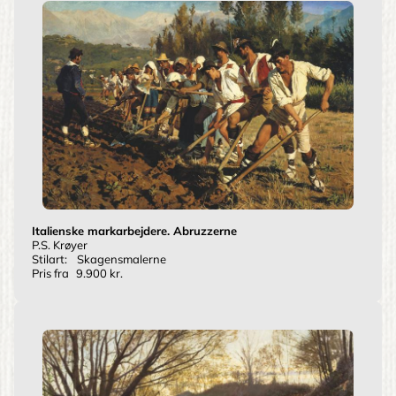
Italienske markarbejdere. Abruzzerne
P.S. Krøyer
Stilart:
Skagensmalerne
Pris fra
9.900 kr.