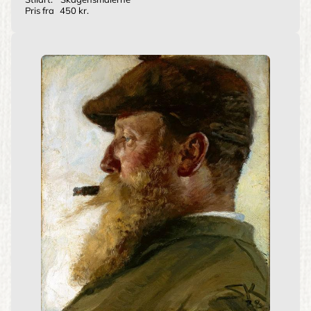
Pris fra
450 kr.