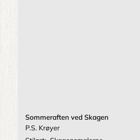
Sommeraften ved Skagen
P.S. Krøyer