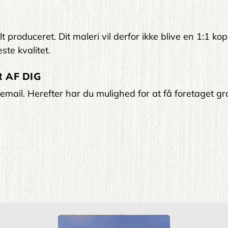
 produceret. Dit maleri vil derfor ikke blive en 1:1 kop
ste kvalitet.
 AF DIG
email. Herefter har du mulighed for at få foretaget gra