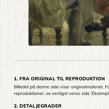
1. FRA ORIGINAL TIL REPRODUKTION
Billedet på denne side viser originalmaleriet
reproduktioner, se venligst vores side ’Eksempl
2. DETALJEGRADER