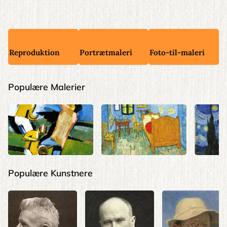
Reproduktion
Portrætmaleri
Foto-til-maleri
Populære Malerier
Populære Kunstnere