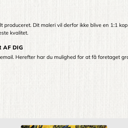
 produceret. Dit maleri vil derfor ikke blive en 1:1 kop
ste kvalitet.
 AF DIG
email. Herefter har du mulighed for at få foretaget gra