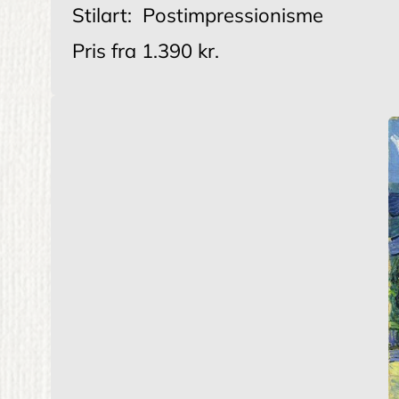
Stilart:
Postimpressionisme
Pris fra
1.390 kr.