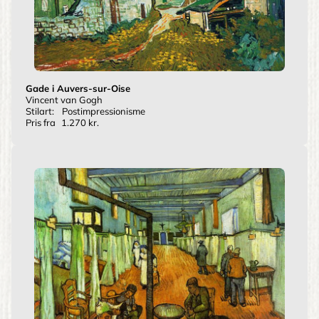
Gade i Auvers-sur-Oise
Vincent van Gogh
Stilart:
Postimpressionisme
Pris fra
1.270 kr.