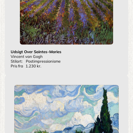
Udsigt Over Saintes-Maries
Vincent van Gogh
Stilart:
Postimpressionisme
Pris fra
1.230 kr.