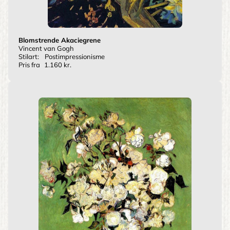
Blomstrende Akaciegrene
Vincent van Gogh
Stilart:
Postimpressionisme
Pris fra
1.160 kr.