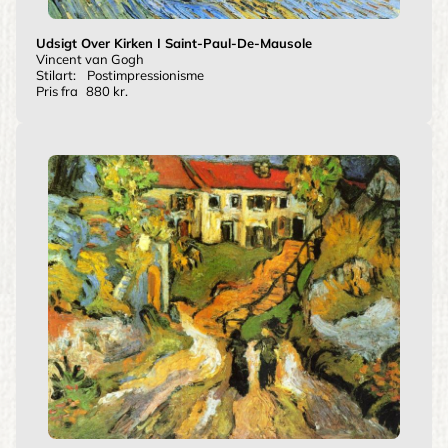
Udsigt Over Kirken I Saint-Paul-De-Mausole
Vincent van Gogh
Stilart:
Postimpressionisme
Pris fra
880 kr.