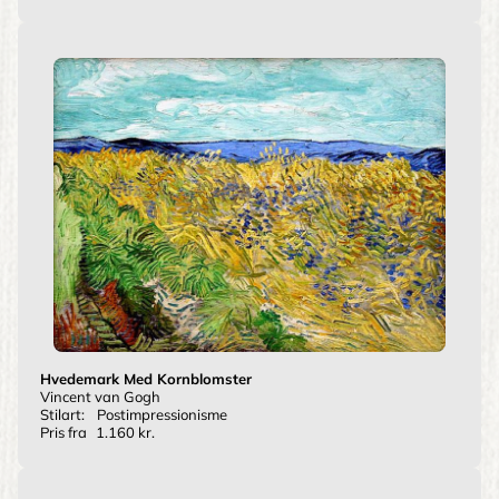
Hvedemark Med Kornblomster
Vincent van Gogh
Stilart:
Postimpressionisme
Pris fra
1.160 kr.