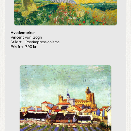
Hvedemarker
Vincent van Gogh
Stilart:
Postimpressionisme
Pris fra
790 kr.