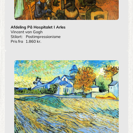
Afdeling På Hospitalet I Arles
Vincent van Gogh
Stilart:
Postimpressionisme
Pris fra
1.860 kr.