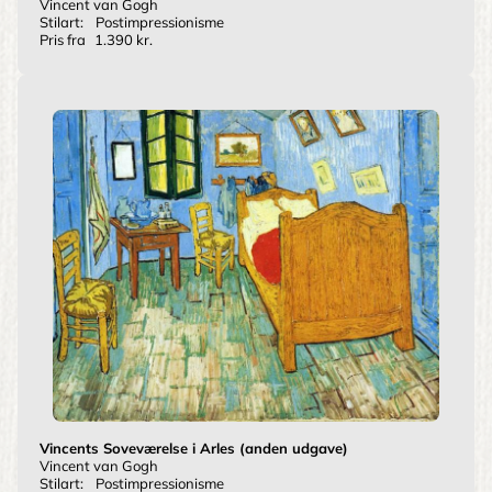
Vincent van Gogh
Stilart:
Postimpressionisme
Pris fra
1.390 kr.
Vincents Soveværelse i Arles (anden udgave)
Vincent van Gogh
Stilart:
Postimpressionisme