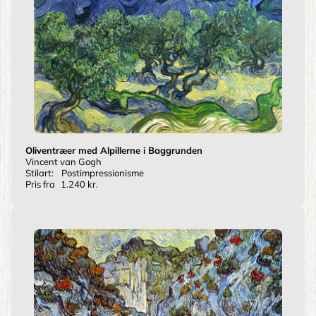
Oliventræer med Alpillerne i Baggrunden
Vincent van Gogh
Stilart:
Postimpressionisme
Pris fra
1.240 kr.