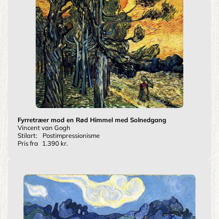
Fyrretræer mod en Rød Himmel med Solnedgang
Vincent van Gogh
Stilart:
Postimpressionisme
Pris fra
1.390 kr.