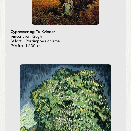
Cypresser og To Kvinder
Vincent van Gogh
Stilart:
Postimpressionisme
Pris fra
1.830 kr.