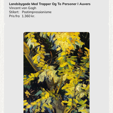
Landsbygade Med Trapper Og To Personer I Auvers
Vincent van Gogh
Stilart:
Postimpressionisme
Pris fra
1.360 kr.