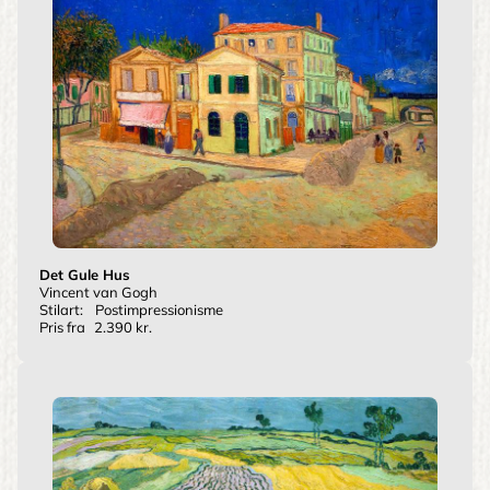
Det Gule Hus
Vincent van Gogh
Stilart:
Postimpressionisme
Pris fra
2.390 kr.