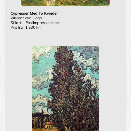
Cypresser Med To Kvinder
Vincent van Gogh
Stilart:
Postimpressionisme
Pris fra
1.830 kr.