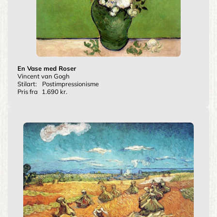
En Vase med Roser
Vincent van Gogh
Stilart:
Postimpressionisme
Pris fra
1.690 kr.