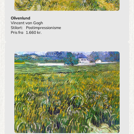
Olivenlund
Vincent van Gogh
Stilart:
Postimpressionisme
Pris fra
1.660 kr.