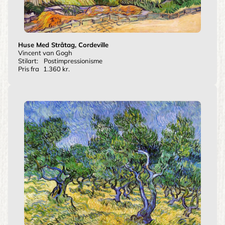
Huse Med Stråtag, Cordeville
Vincent van Gogh
Stilart:
Postimpressionisme
Pris fra
1.360 kr.