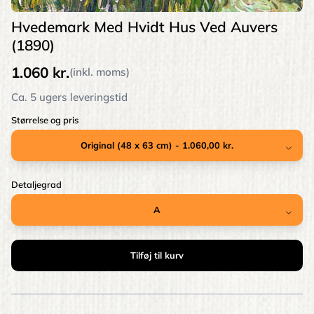
Hvedemark Med Hvidt Hus Ved Auvers
(1890)
1.060 kr.
(inkl. moms)
Ca. 5 ugers leveringstid
Størrelse og pris
Detaljegrad