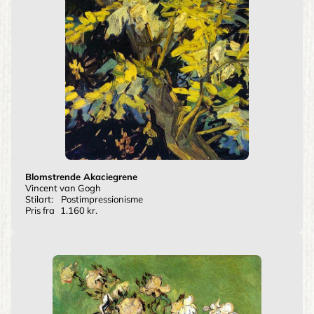
Blomstrende Akaciegrene
Vincent van Gogh
Stilart:
Postimpressionisme
Pris fra
1.160 kr.