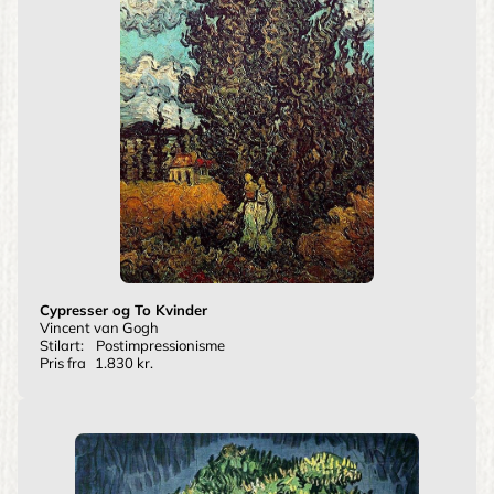
Cypresser og To Kvinder
Vincent van Gogh
Stilart:
Postimpressionisme
Pris fra
1.830 kr.