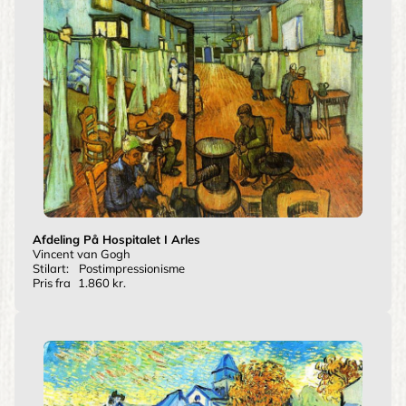
Afdeling På Hospitalet I Arles
Vincent van Gogh
Stilart:
Postimpressionisme
Pris fra
1.860 kr.