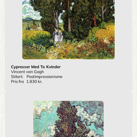
Cypresser Med To Kvinder
Vincent van Gogh
Stilart:
Postimpressionisme
Pris fra
1.830 kr.