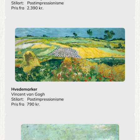
Stilart:
Postimpressionisme
Pris fra
2.390 kr.
Hvedemarker
Vincent van Gogh
Stilart:
Postimpressionisme
Pris fra
790 kr.