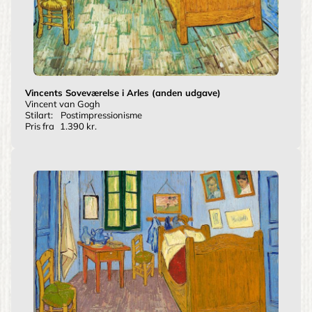
Vincents Soveværelse i Arles (anden udgave)
Vincent van Gogh
Stilart:
Postimpressionisme
Pris fra
1.390 kr.