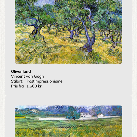
Olivenlund
Vincent van Gogh
Stilart:
Postimpressionisme
Pris fra
1.660 kr.