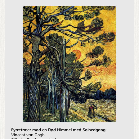
Fyrretræer mod en Rød Himmel med Solnedgang
Vincent van Gogh