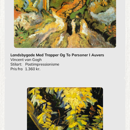
Landsbygade Med Trapper Og To Personer I Auvers
Vincent van Gogh
Stilart:
Postimpressionisme
Pris fra
1.360 kr.