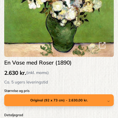
En Vase med Roser (1890)
2.630 kr.
(inkl. moms)
Ca. 5 ugers leveringstid
Størrelse og pris
Detaljegrad