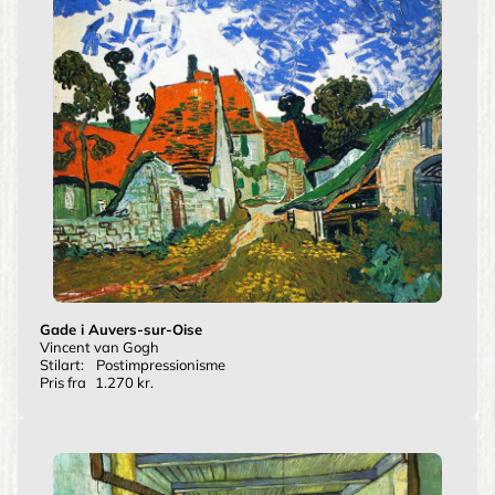
Gade i Auvers-sur-Oise
Vincent van Gogh
Stilart:
Postimpressionisme
Pris fra
1.270 kr.