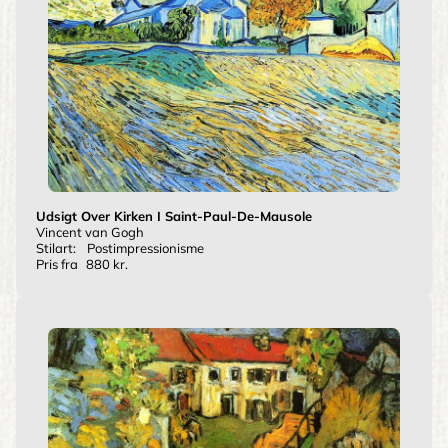
Udsigt Over Kirken I Saint-Paul-De-Mausole
Vincent van Gogh
Stilart:
Postimpressionisme
Pris fra
880 kr.