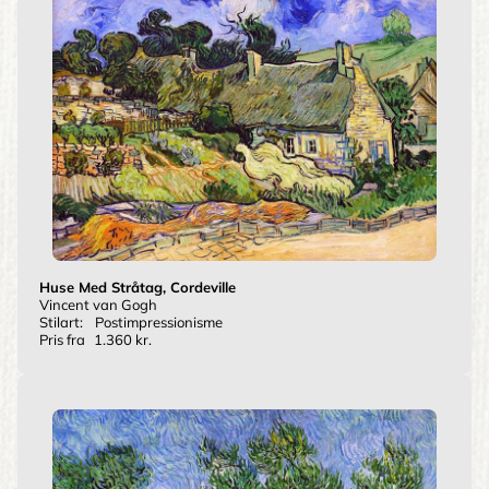
Huse Med Stråtag, Cordeville
Vincent van Gogh
Stilart:
Postimpressionisme
Pris fra
1.360 kr.