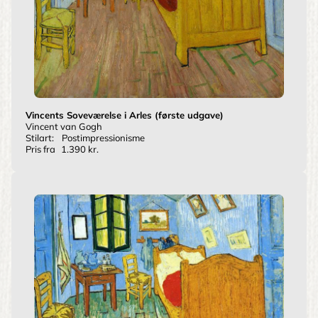
Vincents Soveværelse i Arles (første udgave)
Vincent van Gogh
Stilart:
Postimpressionisme
Pris fra
1.390 kr.