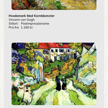
Hvedemark Med Kornblomster
Vincent van Gogh
Stilart:
Postimpressionisme
Pris fra
1.160 kr.