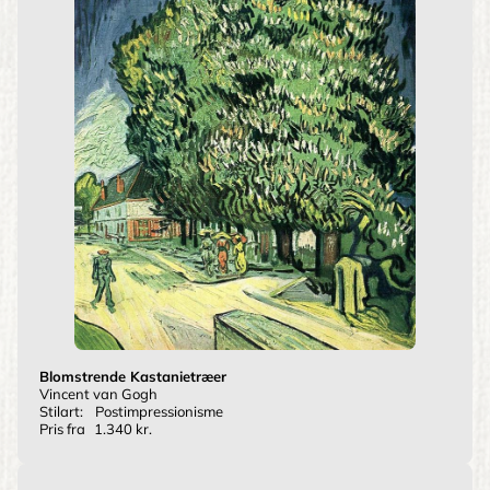
Blomstrende Kastanietræer
Vincent van Gogh
Stilart:
Postimpressionisme
Pris fra
1.340 kr.