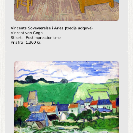
Vincents Soveværelse i Arles (tredje udgave)
Vincent van Gogh
Stilart:
Postimpressionisme
Pris fra
1.360 kr.