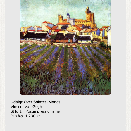
Udsigt Over Saintes-Maries
Vincent van Gogh
Stilart:
Postimpressionisme
Pris fra
1.230 kr.