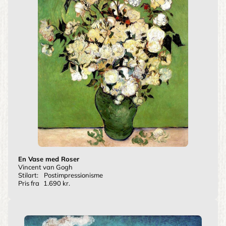
En Vase med Roser
Vincent van Gogh
Stilart:
Postimpressionisme
Pris fra
1.690 kr.