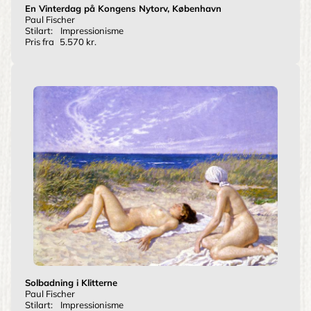
En Vinterdag på Kongens Nytorv, København
Paul Fischer
Stilart:
Impressionisme
Pris fra
5.570 kr.
Solbadning i Klitterne
Paul Fischer
Stilart:
Impressionisme