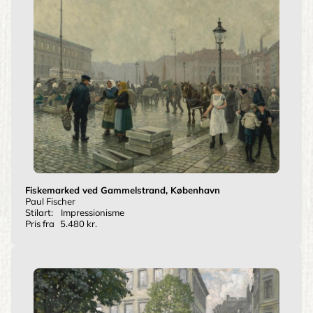
Fiskemarked ved Gammelstrand, København
Paul Fischer
Stilart:
Impressionisme
Pris fra
5.480 kr.