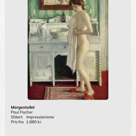
Morgentoilet
Paul Fischer
Stilart:
Impressionisme
Pris fra
1.880 kr.