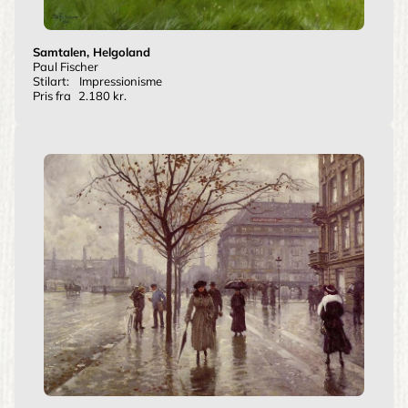
Samtalen, Helgoland
Paul Fischer
Stilart:
Impressionisme
Pris fra
2.180 kr.