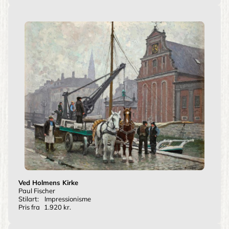
Ved Holmens Kirke
Paul Fischer
Stilart:
Impressionisme
Pris fra
1.920 kr.