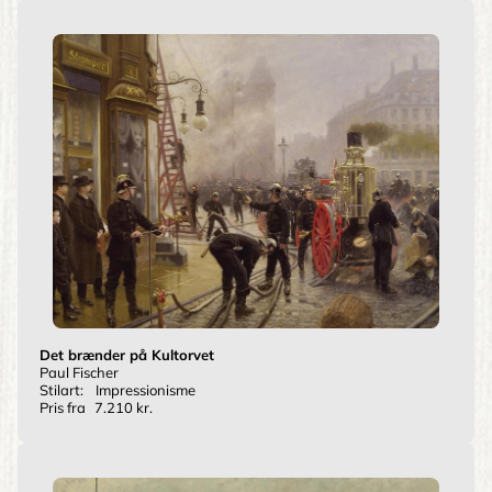
Det brænder på Kultorvet
Paul Fischer
Stilart:
Impressionisme
Pris fra
7.210 kr.