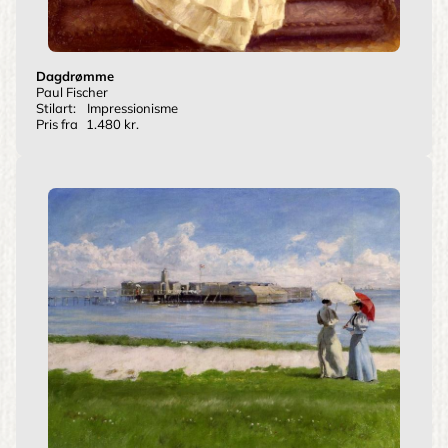
Dagdrømme
Paul Fischer
Stilart:
Impressionisme
Pris fra
1.480 kr.