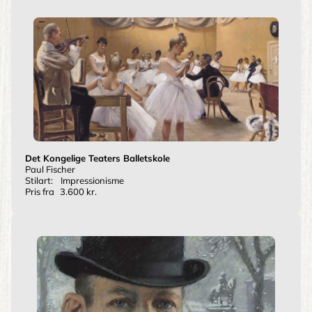
Det Kongelige Teaters Balletskole
Paul Fischer
Stilart:
Impressionisme
Pris fra
3.600 kr.