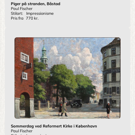
Piger på stranden, Båstad
Paul Fischer
Stilart:
Impressionisme
Pris fra
770 kr.
Sommerdag ved Reformert Kirke i København
Paul Fischer