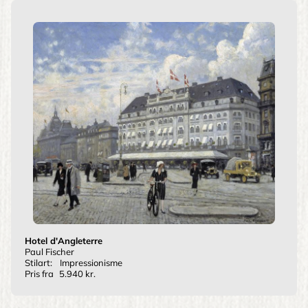
Hotel d'Angleterre
Paul Fischer
Stilart:
Impressionisme
Pris fra
5.940 kr.