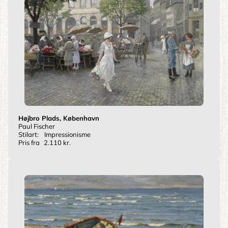
Højbro Plads, København
Paul Fischer
Stilart:
Impressionisme
Pris fra
2.110 kr.