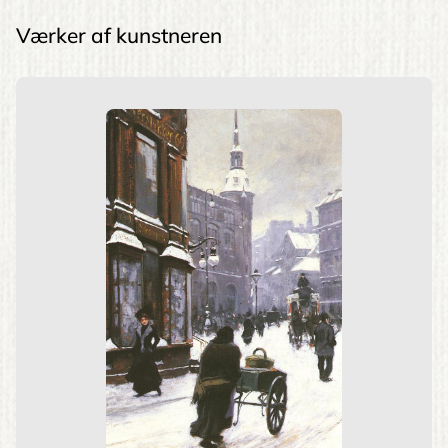
Værker af kunstneren