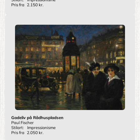
Pris fra
2.150 kr.
Gadeliv på Rådhuspladsen
Paul Fischer
Stilart:
Impressionisme
Pris fra
2.050 kr.