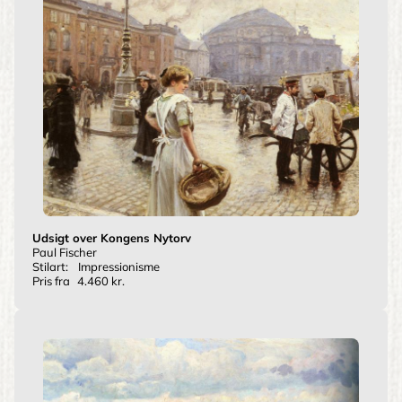
Udsigt over Kongens Nytorv
Paul Fischer
Stilart:
Impressionisme
Pris fra
4.460 kr.