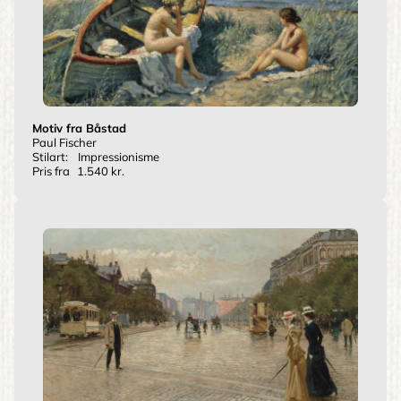
Motiv fra Båstad
Paul Fischer
Stilart:
Impressionisme
Pris fra
1.540 kr.