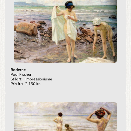
Baderne
Paul Fischer
Stilart:
Impressionisme
Pris fra
2.150 kr.