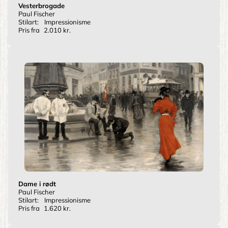
Vesterbrogade
Paul Fischer
Stilart:
Impressionisme
Pris fra
2.010 kr.
Dame i rødt
Paul Fischer
Stilart:
Impressionisme
Pris fra
1.620 kr.