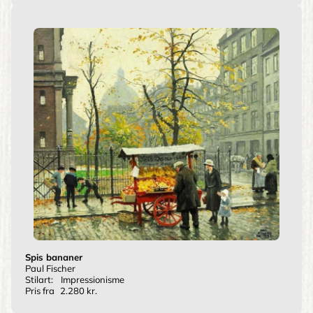
Spis bananer
Paul Fischer
Stilart:
Impressionisme
Pris fra
2.280 kr.