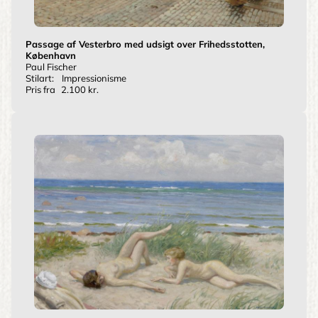
Passage af Vesterbro med udsigt over Frihedsstotten,
København
Paul Fischer
Stilart:
Impressionisme
Pris fra
2.100 kr.