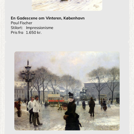
En Gadescene om Vinteren, København
Paul Fischer
Stilart:
Impressionisme
Pris fra
1.650 kr.