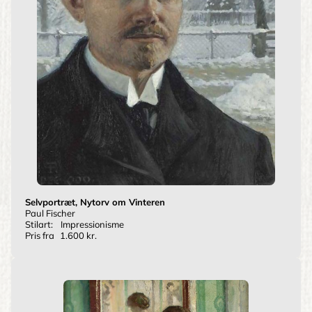
Selvportræt, Nytorv om Vinteren
Paul Fischer
Stilart:
Impressionisme
Pris fra
1.600 kr.