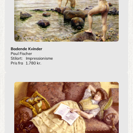
Badende Kvinder
Paul Fischer
Stilart:
Impressionisme
Pris fra
1.780 kr.