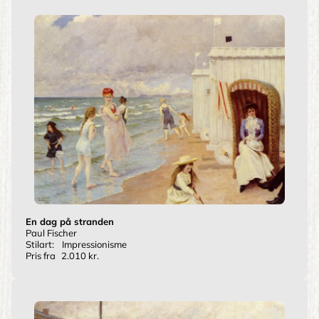
En dag på stranden
Paul Fischer
Stilart:
Impressionisme
Pris fra
2.010 kr.