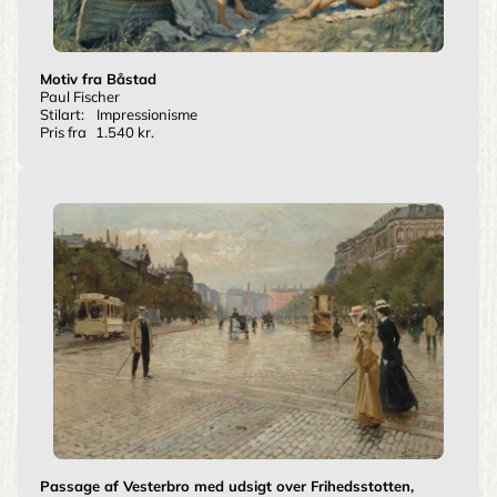
Motiv fra Båstad
Paul Fischer
Stilart:
Impressionisme
Pris fra
1.540 kr.
Passage af Vesterbro med udsigt over Frihedsstotten,