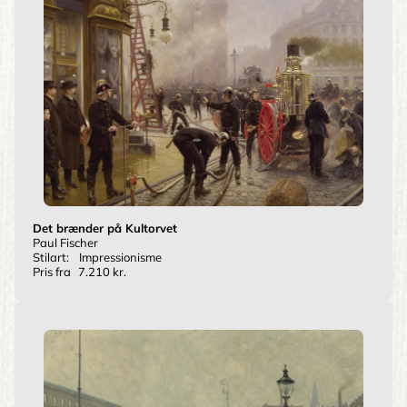
Det brænder på Kultorvet
Paul Fischer
Stilart:
Impressionisme
Pris fra
7.210 kr.