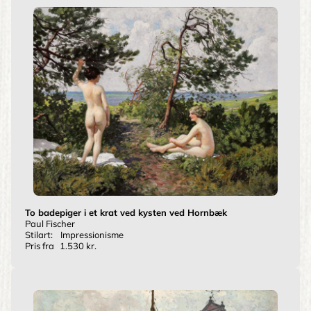
To badepiger i et krat ved kysten ved Hornbæk
Paul Fischer
Stilart:
Impressionisme
Pris fra
1.530 kr.