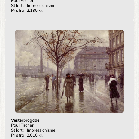
Paul Fischer
Stilart:
Impressionisme
Pris fra
2.180 kr.
Vesterbrogade
Paul Fischer
Stilart:
Impressionisme
Pris fra
2.010 kr.