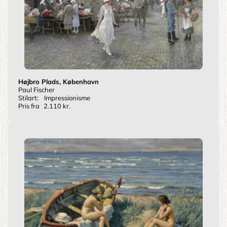
Højbro Plads, København
Paul Fischer
Stilart:
Impressionisme
Pris fra
2.110 kr.