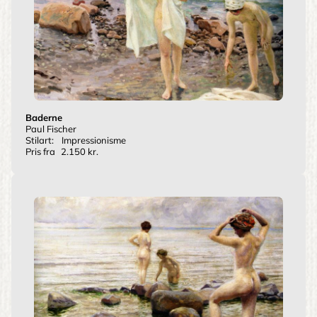
Baderne
Paul Fischer
Stilart:
Impressionisme
Pris fra
2.150 kr.