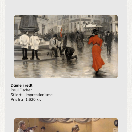
Dame i rødt
Paul Fischer
Stilart:
Impressionisme
Pris fra
1.620 kr.