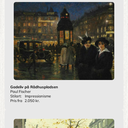
Gadeliv på Rådhuspladsen
Paul Fischer
Stilart:
Impressionisme
Pris fra
2.050 kr.