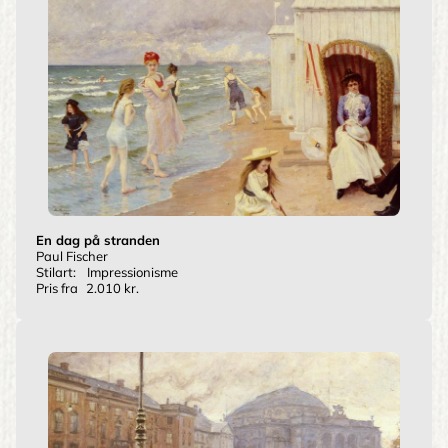
En dag på stranden
Paul Fischer
Stilart:
Impressionisme
Pris fra
2.010 kr.