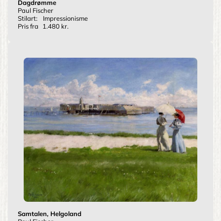
Dagdrømme
Paul Fischer
Stilart:
Impressionisme
Pris fra
1.480 kr.
Samtalen, Helgoland