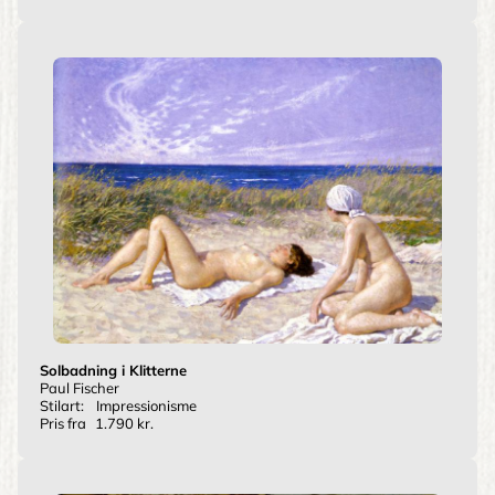
Solbadning i Klitterne
Paul Fischer
Stilart:
Impressionisme
Pris fra
1.790 kr.