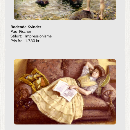
Badende Kvinder
Paul Fischer
Stilart:
Impressionisme
Pris fra
1.780 kr.