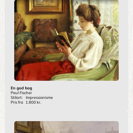
En god bog
Paul Fischer
Stilart:
Impressionisme
Pris fra
1.800 kr.