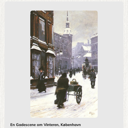
En Gadescene om Vinteren, København