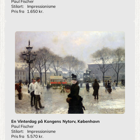
Paul Fischer
Stilart:
Impressionisme
Pris fra
1.650 kr.
En Vinterdag på Kongens Nytorv, København
Paul Fischer
Stilart:
Impressionisme
Pris fra
5.570 kr.