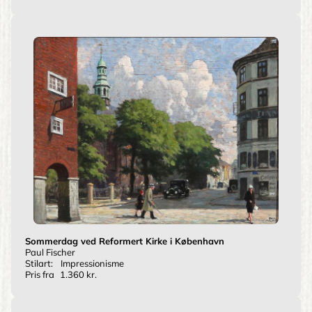
Sommerdag ved Reformert Kirke i København
Paul Fischer
Stilart:
Impressionisme
Pris fra
1.360 kr.