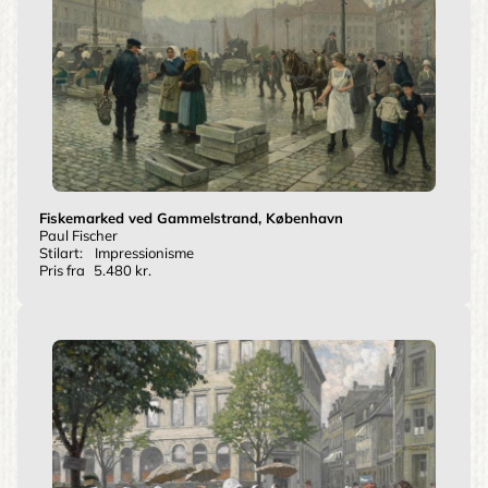
Fiskemarked ved Gammelstrand, København
Paul Fischer
Stilart:
Impressionisme
Pris fra
5.480 kr.