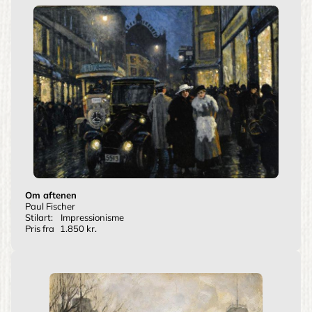
Om aftenen
Paul Fischer
Stilart:
Impressionisme
Pris fra
1.850 kr.