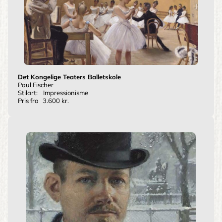
Det Kongelige Teaters Balletskole
Paul Fischer
Stilart:
Impressionisme
Pris fra
3.600 kr.