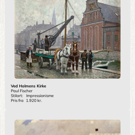
Ved Holmens Kirke
Paul Fischer
Stilart:
Impressionisme
Pris fra
1.920 kr.