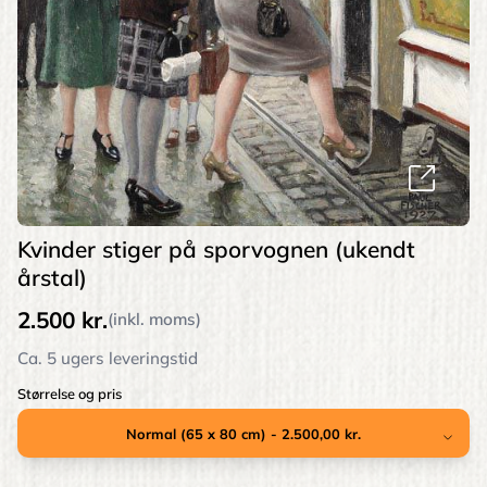
Kvinder stiger på sporvognen (ukendt
årstal)
2.500 kr.
(inkl. moms)
Ca. 5 ugers leveringstid
Størrelse og pris