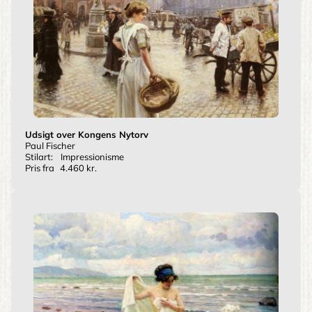
Udsigt over Kongens Nytorv
Paul Fischer
Stilart:
Impressionisme
Pris fra
4.460 kr.