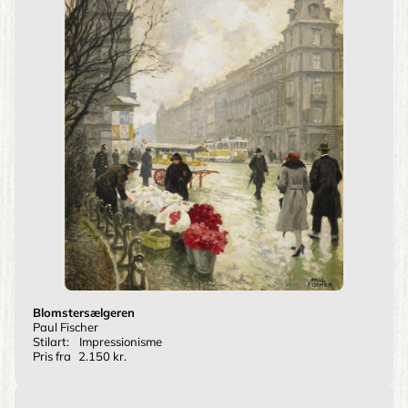
Blomstersælgeren
Paul Fischer
Stilart:
Impressionisme
Pris fra
2.150 kr.