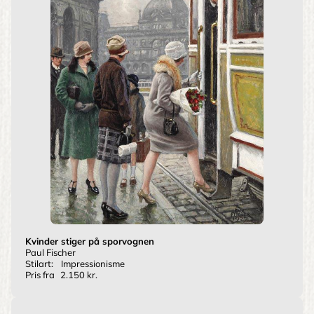
Kvinder stiger på sporvognen
Paul Fischer
Stilart:
Impressionisme
Pris fra
2.150 kr.