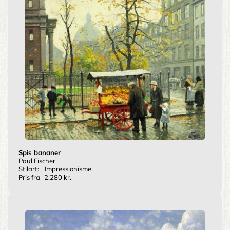
Spis bananer
Paul Fischer
Stilart:
Impressionisme
Pris fra
2.280 kr.