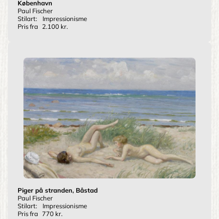
København
Paul Fischer
Stilart:
Impressionisme
Pris fra
2.100 kr.
Piger på stranden, Båstad
Paul Fischer
Stilart:
Impressionisme
Pris fra
770 kr.