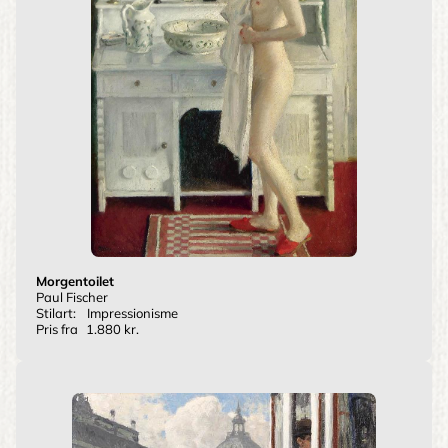
Morgentoilet
Paul Fischer
Stilart:
Impressionisme
Pris fra
1.880 kr.