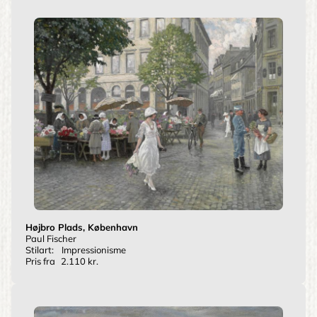
Højbro Plads, København
Paul Fischer
Stilart:
Impressionisme
Pris fra
2.110 kr.