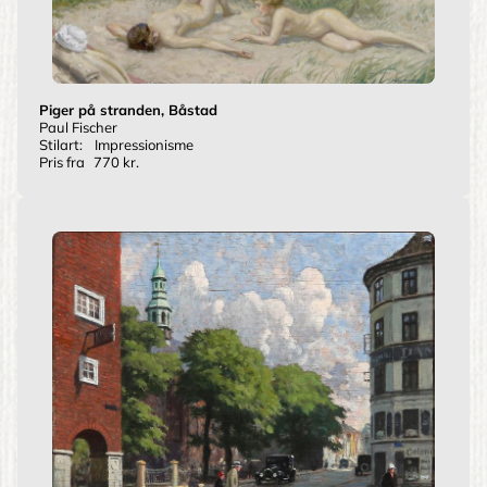
Piger på stranden, Båstad
Paul Fischer
Stilart:
Impressionisme
Pris fra
770 kr.