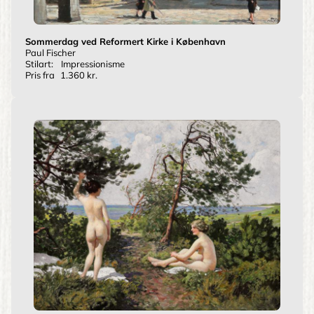
Sommerdag ved Reformert Kirke i København
Paul Fischer
Stilart:
Impressionisme
Pris fra
1.360 kr.