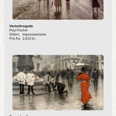
Vesterbrogade
Paul Fischer
Stilart:
Impressionisme
Pris fra
2.010 kr.