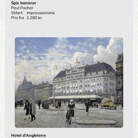
Spis bananer
Paul Fischer
Stilart:
Impressionisme
Pris fra
2.280 kr.
Hotel d'Angleterre