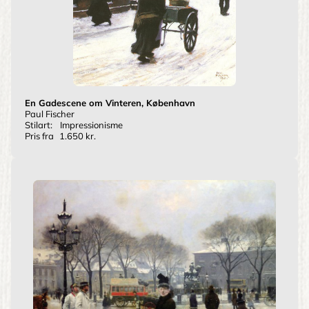
En Gadescene om Vinteren, København
Paul Fischer
Stilart:
Impressionisme
Pris fra
1.650 kr.