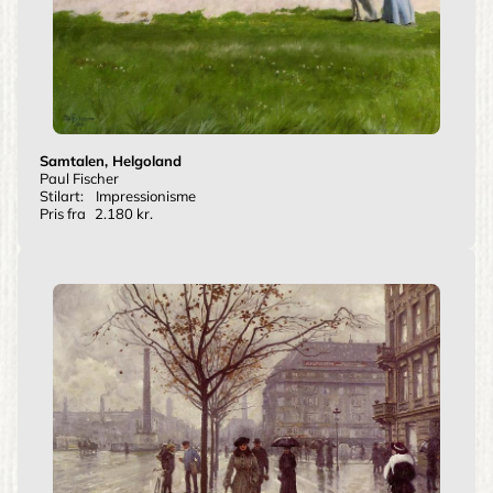
Samtalen, Helgoland
Paul Fischer
Stilart:
Impressionisme
Pris fra
2.180 kr.