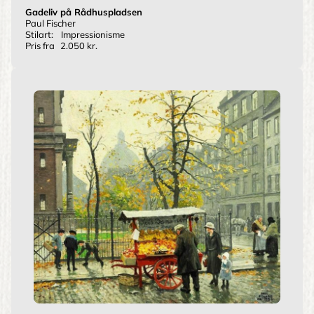
Gadeliv på Rådhuspladsen
Paul Fischer
Stilart:
Impressionisme
Pris fra
2.050 kr.