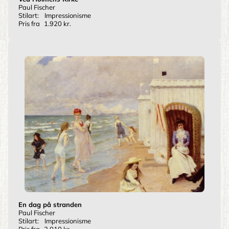
Paul Fischer
Stilart:
Impressionisme
Pris fra
1.920 kr.
En dag på stranden
Paul Fischer
Stilart:
Impressionisme