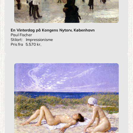
En Vinterdag på Kongens Nytorv, København
Paul Fischer
Stilart:
Impressionisme
Pris fra
5.570 kr.