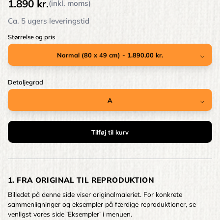
1.890 kr.
(inkl. moms)
Ca. 5 ugers leveringstid
Størrelse og pris
Detaljegrad
1. FRA ORIGINAL TIL REPRODUKTION
Billedet på denne side viser originalmaleriet. For konkrete
sammenligninger og eksempler på færdige reproduktioner, se
venligst vores side ’Eksempler’ i menuen.