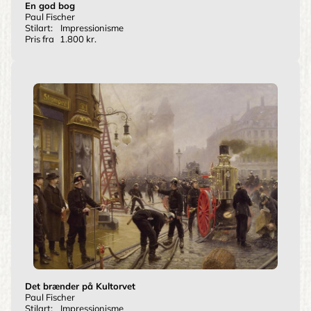
En god bog
Paul Fischer
Stilart:
Impressionisme
Pris fra
1.800 kr.
Det brænder på Kultorvet
Paul Fischer
Stilart:
Impressionisme