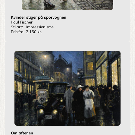
Kvinder stiger på sporvognen
Paul Fischer
Stilart:
Impressionisme
Pris fra
2.150 kr.
Om aftenen