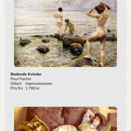
Badende Kvinder
Paul Fischer
Stilart:
Impressionisme
Pris fra
1.780 kr.