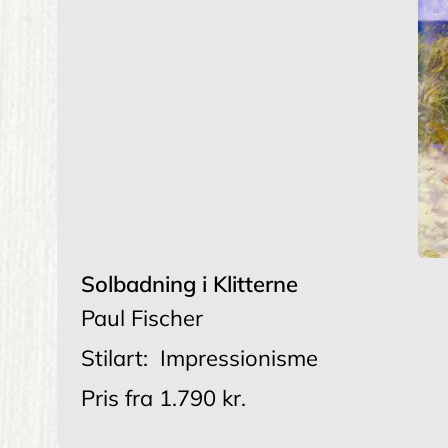
Solbadning i Klitterne
Paul Fischer
Stilart:
Impressionisme
Pris fra
1.790 kr.