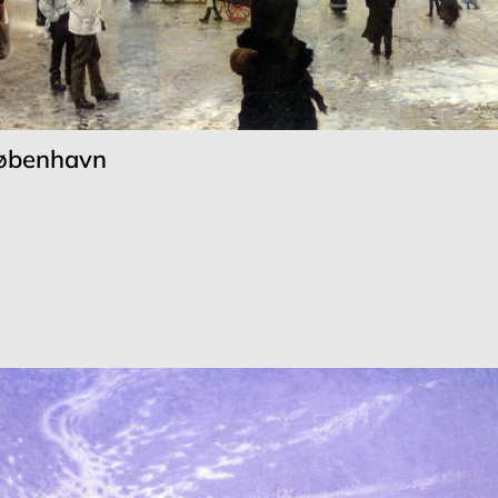
København