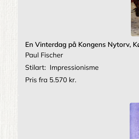
En Vinterdag på Kongens Nytorv, 
Paul Fischer
Stilart:
Impressionisme
Pris fra
5.570 kr.