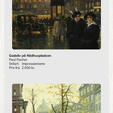
Gadeliv på Rådhuspladsen
Paul Fischer
Stilart:
Impressionisme
Pris fra
2.050 kr.