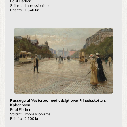
Paul Fischer
Stilart:
Impressionisme
Pris fra
1.540 kr.
Passage af Vesterbro med udsigt over Frihedsstotten,
København
Paul Fischer
Stilart:
Impressionisme
Pris fra
2.100 kr.