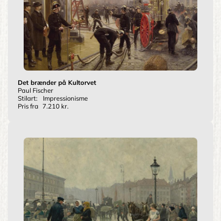
Det brænder på Kultorvet
Paul Fischer
Stilart:
Impressionisme
Pris fra
7.210 kr.