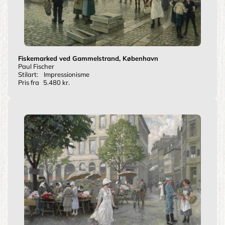
Fiskemarked ved Gammelstrand, København
Paul Fischer
Stilart:
Impressionisme
Pris fra
5.480 kr.