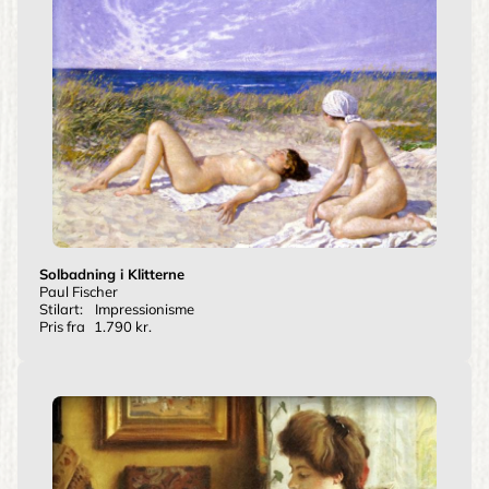
Solbadning i Klitterne
Paul Fischer
Stilart:
Impressionisme
Pris fra
1.790 kr.