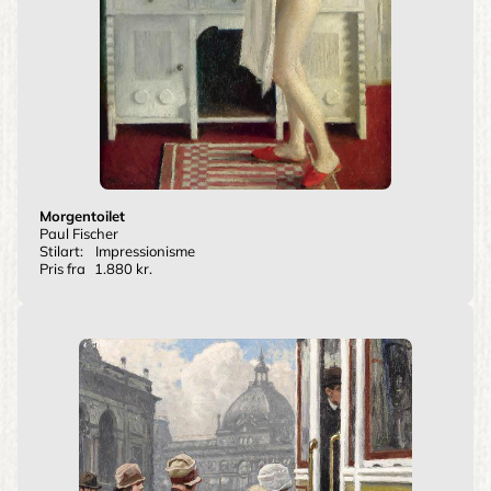
Morgentoilet
Paul Fischer
Stilart:
Impressionisme
Pris fra
1.880 kr.