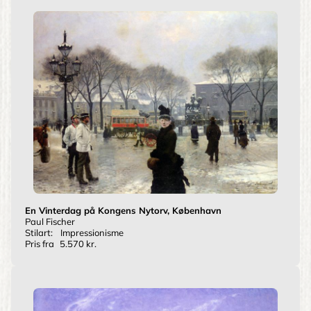
En Vinterdag på Kongens Nytorv, København
Paul Fischer
Stilart:
Impressionisme
Pris fra
5.570 kr.