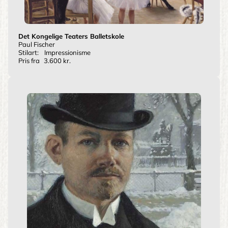
Det Kongelige Teaters Balletskole
Paul Fischer
Stilart:
Impressionisme
Pris fra
3.600 kr.