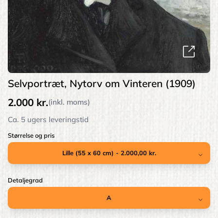
Selvportræt, Nytorv om Vinteren (1909)
2.000 kr.
(inkl. moms)
Ca. 5 ugers leveringstid
Størrelse og pris
Detaljegrad