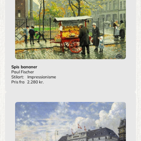
Spis bananer
Paul Fischer
Stilart:
Impressionisme
Pris fra
2.280 kr.