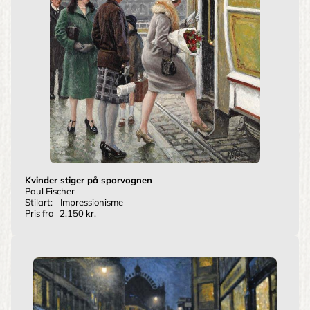
Kvinder stiger på sporvognen
Paul Fischer
Stilart:
Impressionisme
Pris fra
2.150 kr.