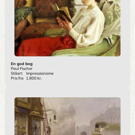
En god bog
Paul Fischer
Stilart:
Impressionisme
Pris fra
1.800 kr.