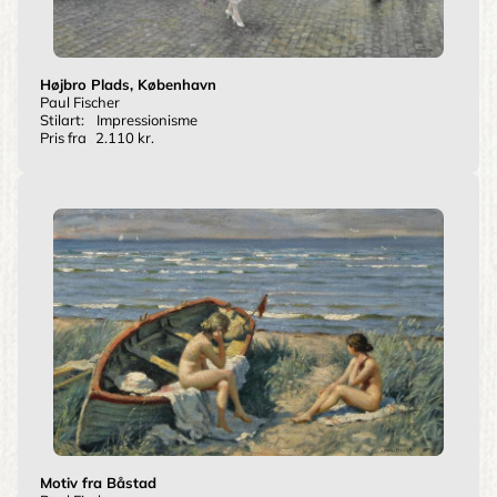
Højbro Plads, København
Paul Fischer
Stilart:
Impressionisme
Pris fra
2.110 kr.
Motiv fra Båstad