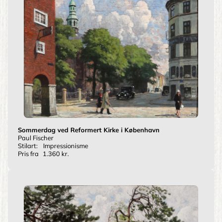
Sommerdag ved Reformert Kirke i København
Paul Fischer
Stilart:
Impressionisme
Pris fra
1.360 kr.