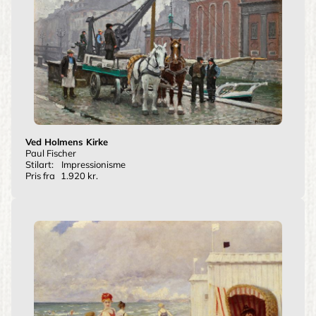
Ved Holmens Kirke
Paul Fischer
Stilart:
Impressionisme
Pris fra
1.920 kr.