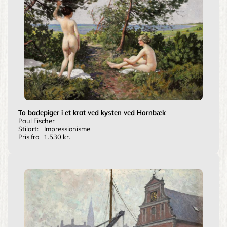
To badepiger i et krat ved kysten ved Hornbæk
Paul Fischer
Stilart:
Impressionisme
Pris fra
1.530 kr.