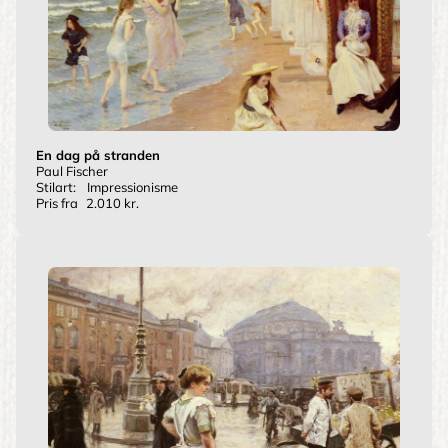
En dag på stranden
Paul Fischer
Stilart:
Impressionisme
Pris fra
2.010 kr.