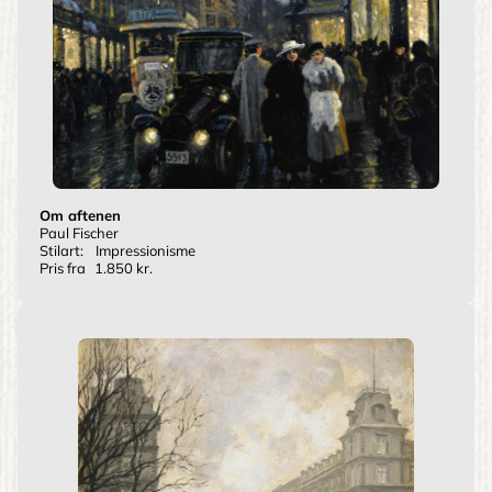
Om aftenen
Paul Fischer
Stilart:
Impressionisme
Pris fra
1.850 kr.