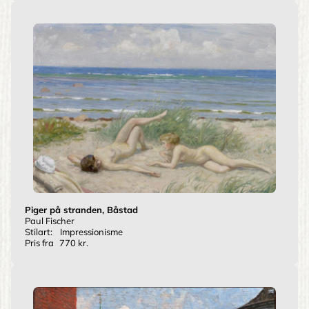
Piger på stranden, Båstad
Paul Fischer
Stilart:
Impressionisme
Pris fra
770 kr.