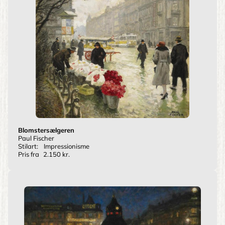
Blomstersælgeren
Paul Fischer
Stilart:
Impressionisme
Pris fra
2.150 kr.