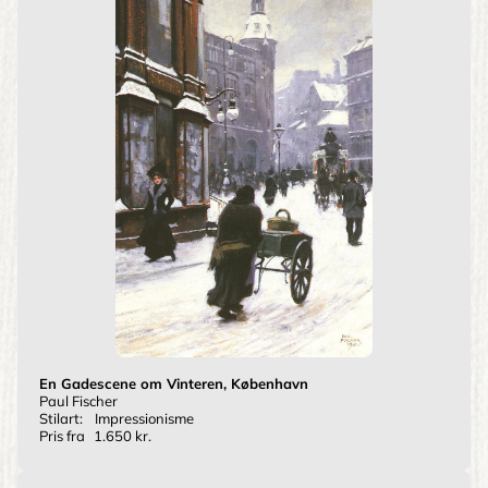
En Gadescene om Vinteren, København
Paul Fischer
Stilart:
Impressionisme
Pris fra
1.650 kr.