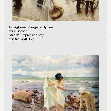
Udsigt over Kongens Nytorv
Paul Fischer
Stilart:
Impressionisme
Pris fra
4.460 kr.