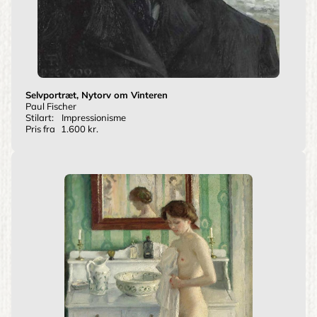
Selvportræt, Nytorv om Vinteren
Paul Fischer
Stilart:
Impressionisme
Pris fra
1.600 kr.