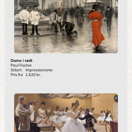
Dame i rødt
Paul Fischer
Stilart:
Impressionisme
Pris fra
1.620 kr.