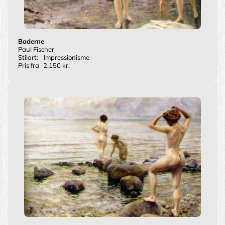
Baderne
Paul Fischer
Stilart:
Impressionisme
Pris fra
2.150 kr.