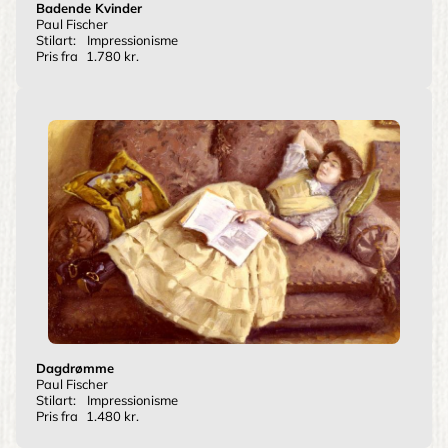
Badende Kvinder
Paul Fischer
Stilart:
Impressionisme
Pris fra
1.780 kr.
Dagdrømme
Paul Fischer
Stilart:
Impressionisme
Pris fra
1.480 kr.