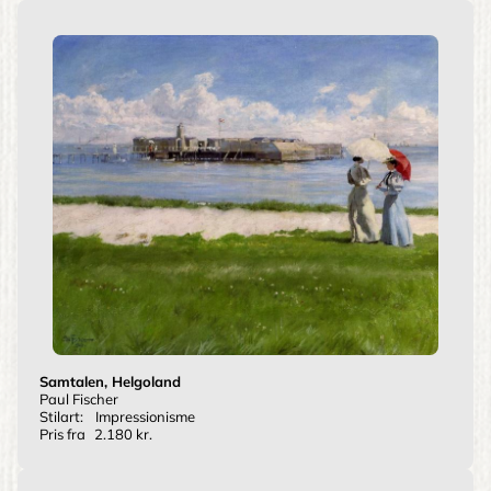
Samtalen, Helgoland
Paul Fischer
Stilart:
Impressionisme
Pris fra
2.180 kr.