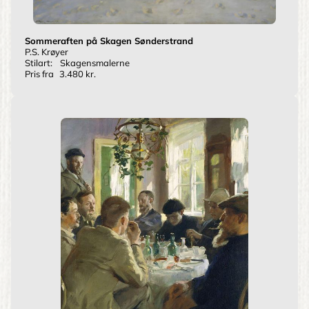
Sommeraften på Skagen Sønderstrand
P.S. Krøyer
Stilart:
Skagensmalerne
Pris fra
3.480 kr.