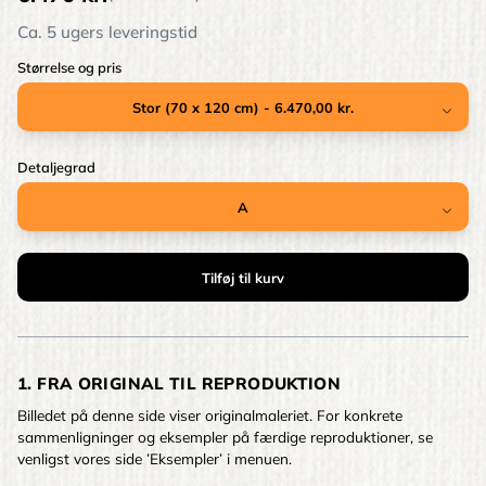
Ca. 5 ugers leveringstid
Størrelse og pris
Detaljegrad
1. FRA ORIGINAL TIL REPRODUKTION
Billedet på denne side viser originalmaleriet. For konkrete
sammenligninger og eksempler på færdige reproduktioner, se
venligst vores side ’Eksempler’ i menuen.