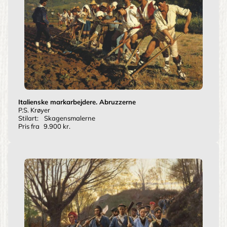
Italienske markarbejdere. Abruzzerne
P.S. Krøyer
Stilart:
Skagensmalerne
Pris fra
9.900 kr.