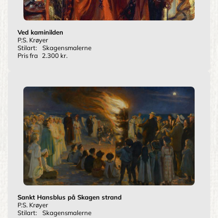
Ved kaminilden
P.S. Krøyer
Stilart:
Skagensmalerne
Pris fra
2.300 kr.
Sankt Hansblus på Skagen strand
P.S. Krøyer
Stilart:
Skagensmalerne