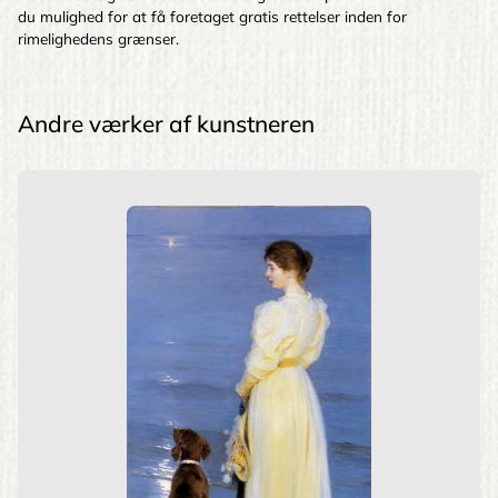
du mulighed for at få foretaget gratis rettelser inden for
rimelighedens grænser.
Andre værker af kunstneren