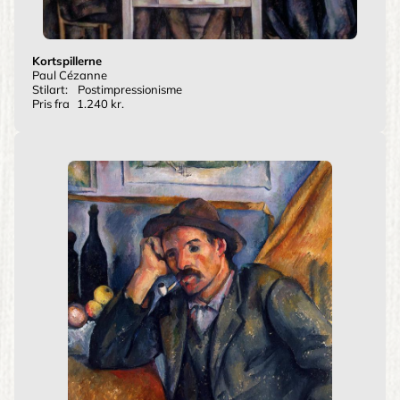
Kortspillerne
Paul Cézanne
Stilart:
Postimpressionisme
Pris fra
1.240 kr.