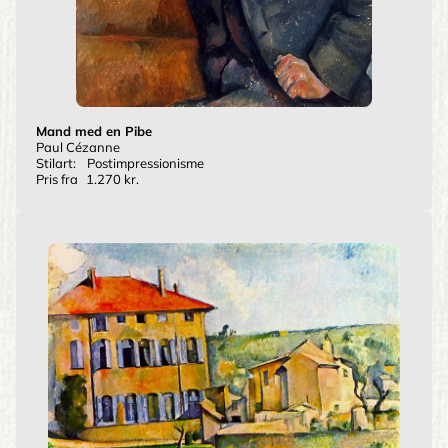
Mand med en Pibe
Paul Cézanne
Stilart:
Postimpressionisme
Pris fra
1.270 kr.