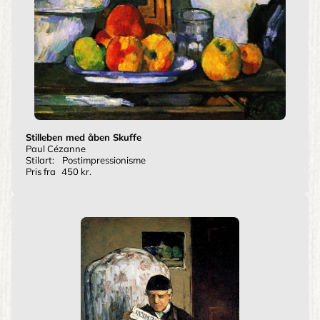
Stilleben med åben Skuffe
Paul Cézanne
Stilart:
Postimpressionisme
Pris fra
450 kr.