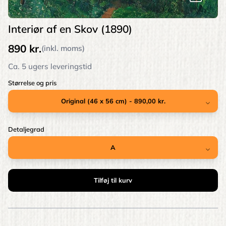
Interiør af en Skov (1890)
890 kr.
(inkl. moms)
Ca. 5 ugers leveringstid
Størrelse og pris
Detaljegrad