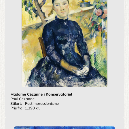
Madame Cézanne i Konservatoriet
Paul Cézanne
Stilart:
Postimpressionisme
Pris fra
1.390 kr.