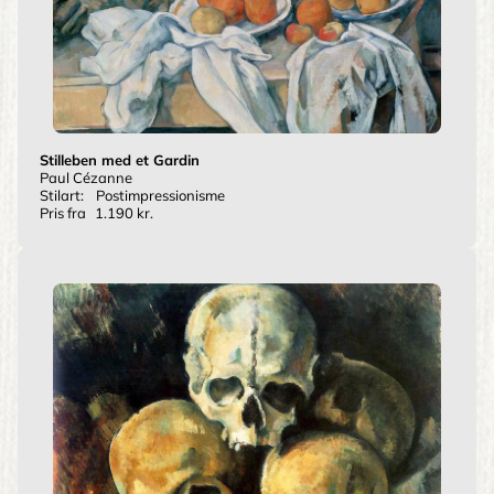
Stilleben med et Gardin
Paul Cézanne
Stilart:
Postimpressionisme
Pris fra
1.190 kr.