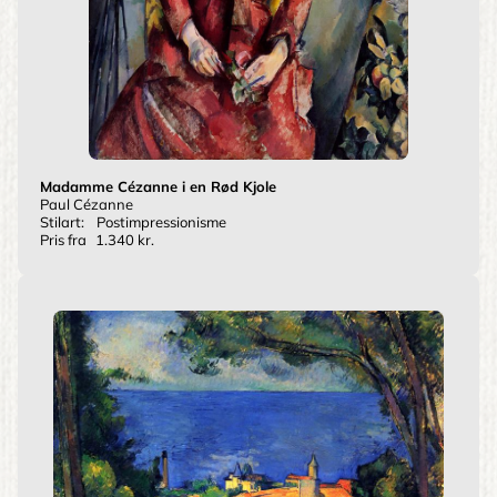
Madamme Cézanne i en Rød Kjole
Paul Cézanne
Stilart:
Postimpressionisme
Pris fra
1.340 kr.