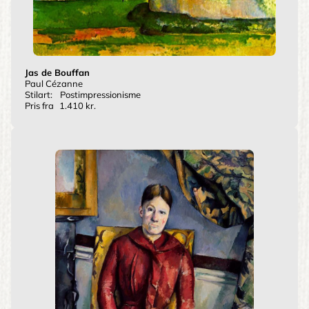
Jas de Bouffan
Paul Cézanne
Stilart:
Postimpressionisme
Pris fra
1.410 kr.