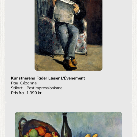
Kunstnerens Fader Læser L'Événement
Paul Cézanne
Stilart:
Postimpressionisme
Pris fra
1.390 kr.