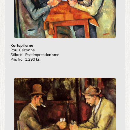
Kortspillerne
Paul Cézanne
Stilart:
Postimpressionisme
Pris fra
1.290 kr.