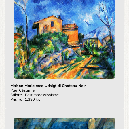
Maison Maria med Udsigt til Chateau Noir
Paul Cézanne
Stilart:
Postimpressionisme
Pris fra
1.390 kr.