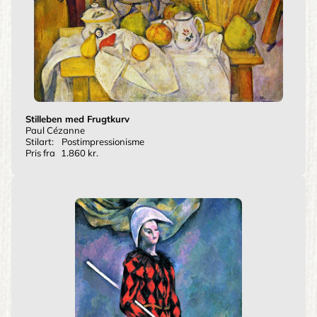
Stilleben med Frugtkurv
Paul Cézanne
Stilart:
Postimpressionisme
Pris fra
1.860 kr.