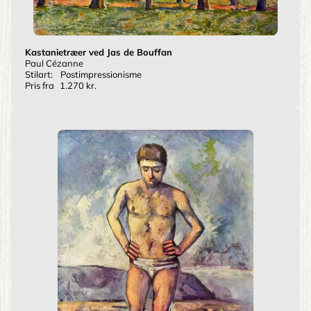
Kastanietræer ved Jas de Bouffan
Paul Cézanne
Stilart:
Postimpressionisme
Pris fra
1.270 kr.