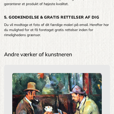
garanterer et produkt af højeste kvalitet.
5. GODKENDELSE & GRATIS RETTELSER AF DIG
Du vil modtage et foto af dit færdige maleri på email. Herefter har
du mulighed for at få foretaget gratis rettelser inden for
rimelighedens grænser.
Andre værker af kunstneren