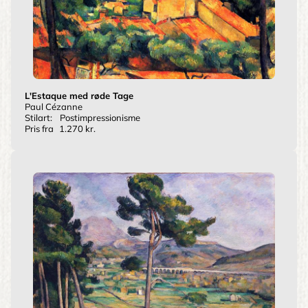
L'Estaque med røde Tage
Paul Cézanne
Stilart:
Postimpressionisme
Pris fra
1.270 kr.