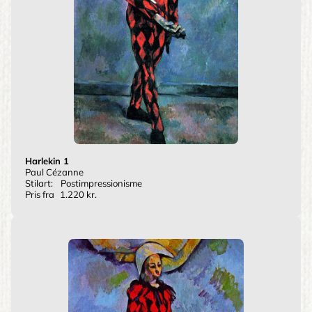
Harlekin 1
Paul Cézanne
Stilart:
Postimpressionisme
Pris fra
1.220 kr.