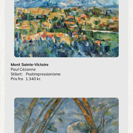
Mont Sainte-Victoire
Paul Cézanne
Stilart:
Postimpressionisme
Pris fra
1.340 kr.