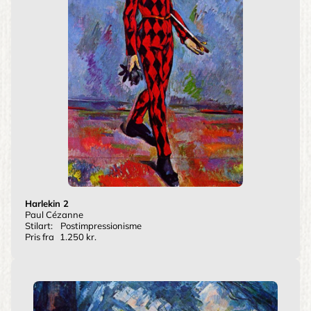
Harlekin 2
Paul Cézanne
Stilart:
Postimpressionisme
Pris fra
1.250 kr.