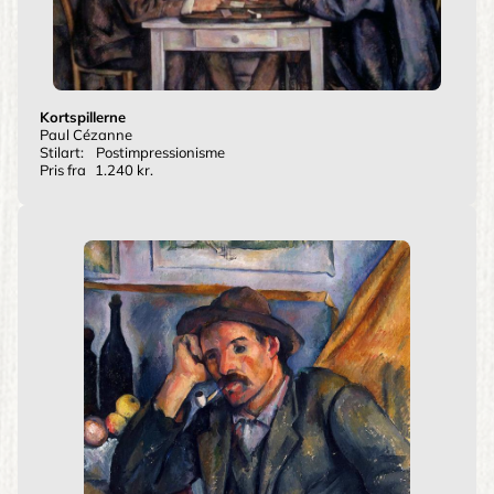
Kortspillerne
Paul Cézanne
Stilart:
Postimpressionisme
Pris fra
1.240 kr.