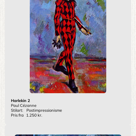
Harlekin 2
Paul Cézanne
Stilart:
Postimpressionisme
Pris fra
1.250 kr.