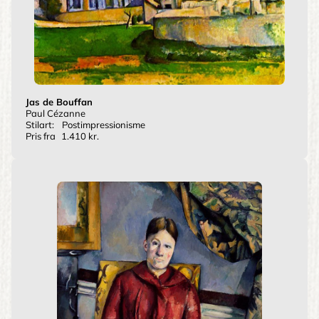
Jas de Bouffan
Paul Cézanne
Stilart:
Postimpressionisme
Pris fra
1.410 kr.