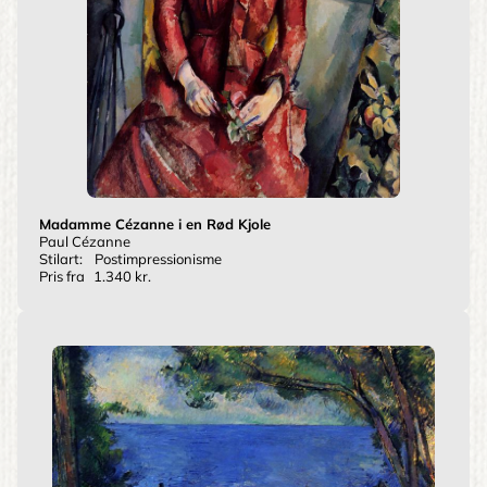
Madamme Cézanne i en Rød Kjole
Paul Cézanne
Stilart:
Postimpressionisme
Pris fra
1.340 kr.