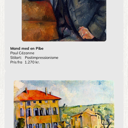
Mand med en Pibe
Paul Cézanne
Stilart:
Postimpressionisme
Pris fra
1.270 kr.