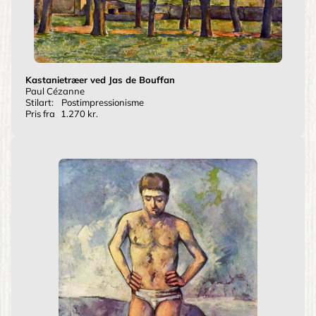
Kastanietræer ved Jas de Bouffan
Paul Cézanne
Stilart:
Postimpressionisme
Pris fra
1.270 kr.