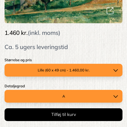
1.460 kr.
(inkl. moms)
Ca. 5 ugers leveringstid
Størrelse og pris
Detaljegrad