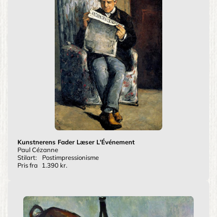
Kunstnerens Fader Læser L'Événement
Paul Cézanne
Stilart:
Postimpressionisme
Pris fra
1.390 kr.