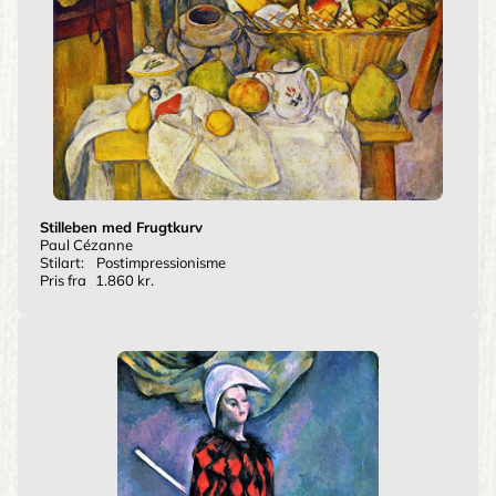
Stilleben med Frugtkurv
Paul Cézanne
Stilart:
Postimpressionisme
Pris fra
1.860 kr.