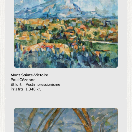
Mont Sainte-Victoire
Paul Cézanne
Stilart:
Postimpressionisme
Pris fra
1.340 kr.