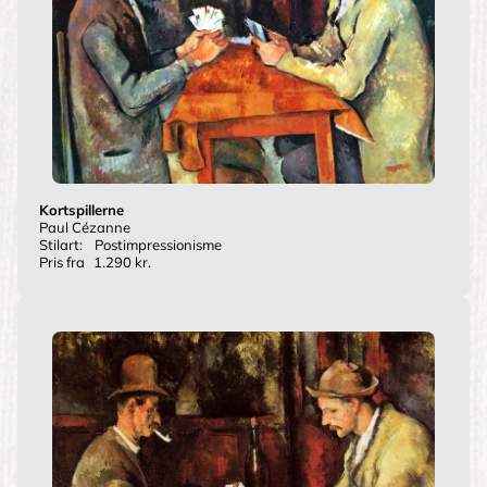
Kortspillerne
Paul Cézanne
Stilart:
Postimpressionisme
Pris fra
1.290 kr.