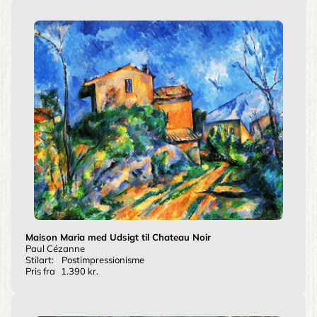
Maison Maria med Udsigt til Chateau Noir
Paul Cézanne
Stilart:
Postimpressionisme
Pris fra
1.390 kr.