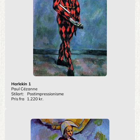
Harlekin 1
Paul Cézanne
Stilart:
Postimpressionisme
Pris fra
1.220 kr.