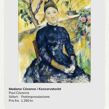
Madame Cézanne i Konservatoriet
Paul Cézanne
Stilart:
Postimpressionisme
Pris fra
1.390 kr.