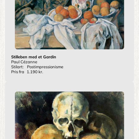
Stilleben med et Gardin
Paul Cézanne
Stilart:
Postimpressionisme
Pris fra
1.190 kr.