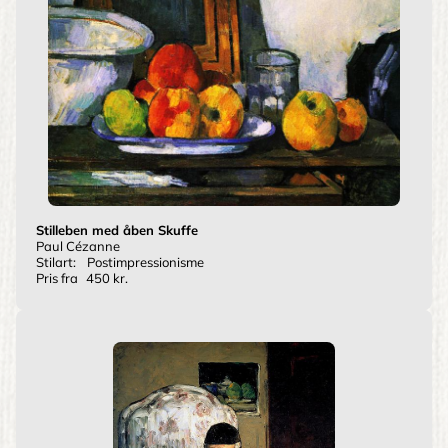
Stilleben med åben Skuffe
Paul Cézanne
Stilart:
Postimpressionisme
Pris fra
450 kr.