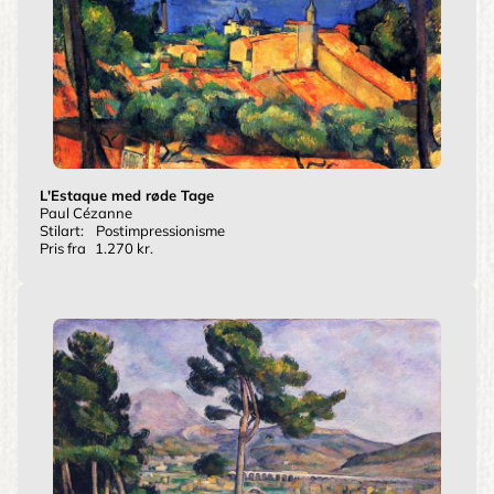
L'Estaque med røde Tage
Paul Cézanne
Stilart:
Postimpressionisme
Pris fra
1.270 kr.