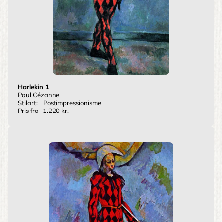
Harlekin 1
Paul Cézanne
Stilart:
Postimpressionisme
Pris fra
1.220 kr.