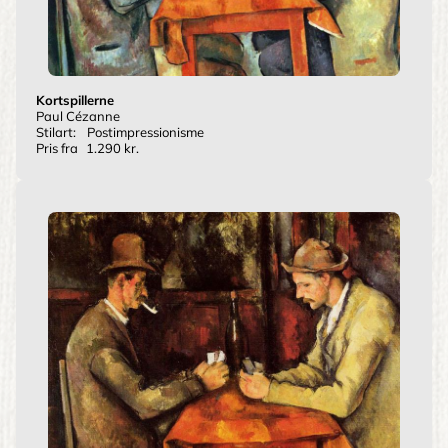
Kortspillerne
Paul Cézanne
Stilart:
Postimpressionisme
Pris fra
1.290 kr.