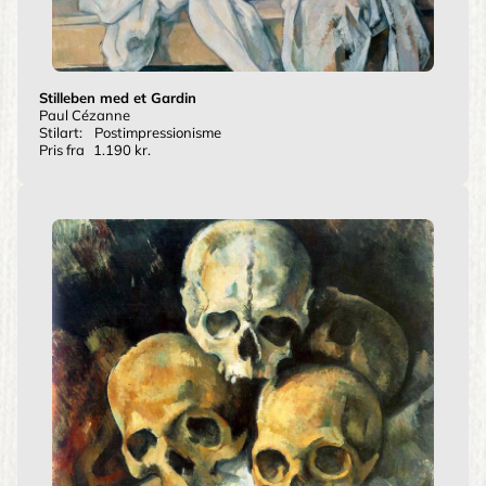
Stilleben med et Gardin
Paul Cézanne
Stilart:
Postimpressionisme
Pris fra
1.190 kr.