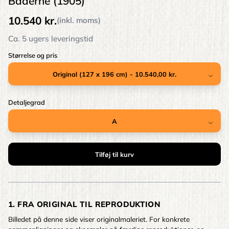
Baderne (1905)
10.540 kr.
(inkl. moms)
Ca. 5 ugers leveringstid
Størrelse og pris
Detaljegrad
1. FRA ORIGINAL TIL REPRODUKTION
Billedet på denne side viser originalmaleriet. For konkrete