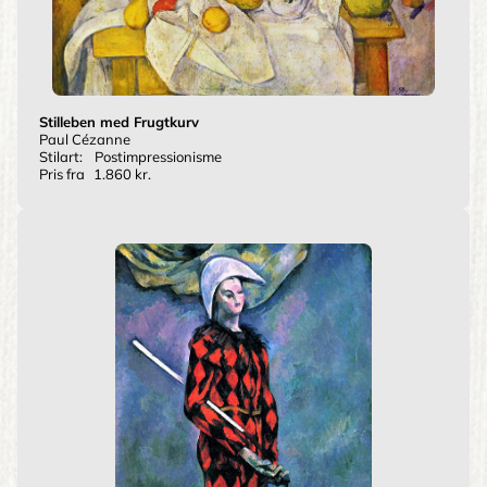
Stilleben med Frugtkurv
Paul Cézanne
Stilart:
Postimpressionisme
Pris fra
1.860 kr.