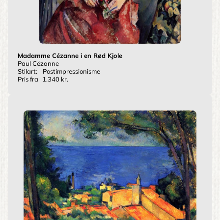
Madamme Cézanne i en Rød Kjole
Paul Cézanne
Stilart:
Postimpressionisme
Pris fra
1.340 kr.