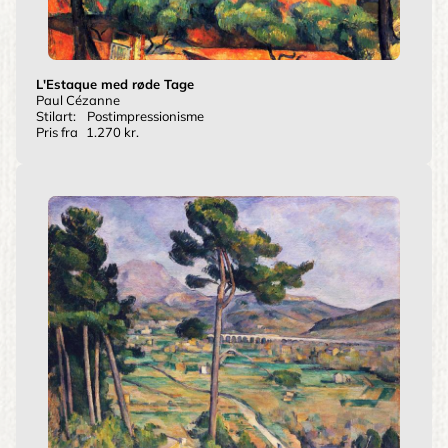
L'Estaque med røde Tage
Paul Cézanne
Stilart:
Postimpressionisme
Pris fra
1.270 kr.