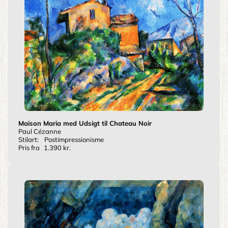
Maison Maria med Udsigt til Chateau Noir
Paul Cézanne
Stilart:
Postimpressionisme
Pris fra
1.390 kr.