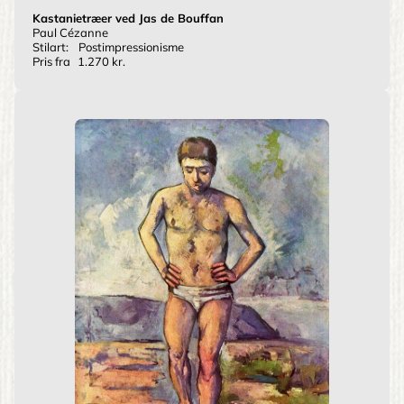
Kastanietræer ved Jas de Bouffan
Paul Cézanne
Stilart:
Postimpressionisme
Pris fra
1.270 kr.