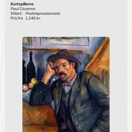
Kortspillerne
Paul Cézanne
Stilart:
Postimpressionisme
Pris fra
1.240 kr.