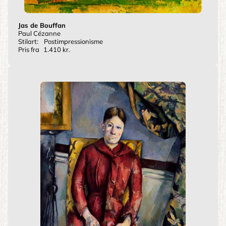
Jas de Bouffan
Paul Cézanne
Stilart:
Postimpressionisme
Pris fra
1.410 kr.