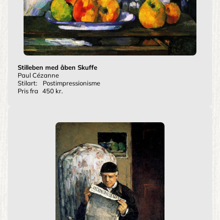
Stilleben med åben Skuffe
Paul Cézanne
Stilart:
Postimpressionisme
Pris fra
450 kr.