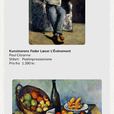
Kunstnerens Fader Læser L'Événement
Paul Cézanne
Stilart:
Postimpressionisme
Pris fra
1.390 kr.