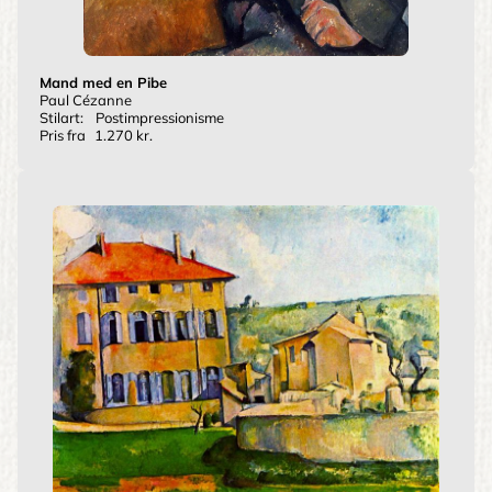
Mand med en Pibe
Paul Cézanne
Stilart:
Postimpressionisme
Pris fra
1.270 kr.