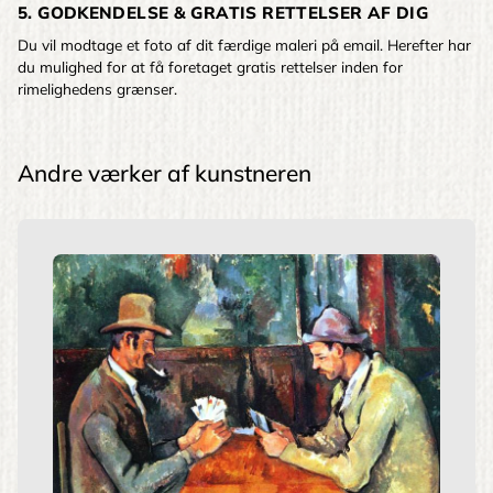
5. GODKENDELSE & GRATIS RETTELSER AF DIG
Du vil modtage et foto af dit færdige maleri på email. Herefter har
du mulighed for at få foretaget gratis rettelser inden for
rimelighedens grænser.
Andre værker af kunstneren