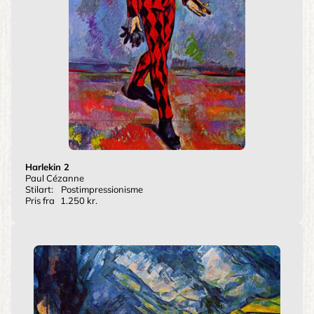
Harlekin 2
Paul Cézanne
Stilart:
Postimpressionisme
Pris fra
1.250 kr.