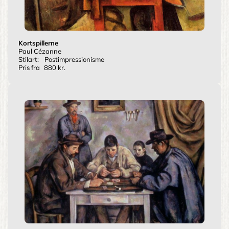
Kortspillerne
Paul Cézanne
Stilart:
Postimpressionisme
Pris fra
880 kr.