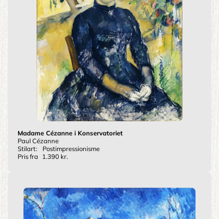
Madame Cézanne i Konservatoriet
Paul Cézanne
Stilart:
Postimpressionisme
Pris fra
1.390 kr.