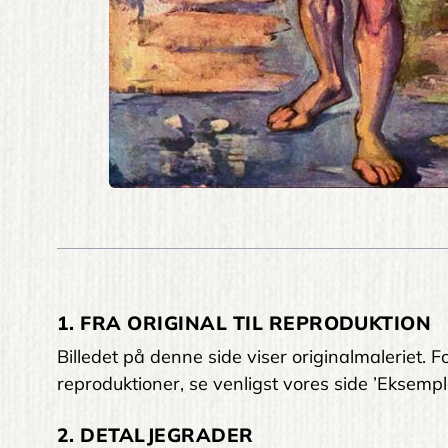
1. FRA ORIGINAL TIL REPRODUKTION
Billedet på denne side viser originalmaleriet
reproduktioner, se venligst vores side ’Eksempl
2. DETALJEGRADER