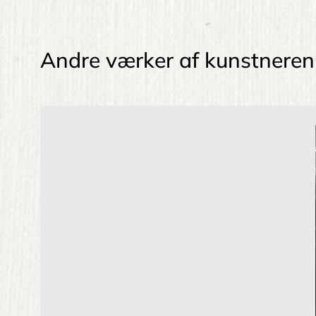
Andre værker af kunstneren