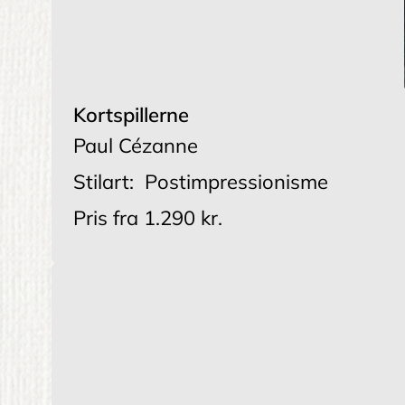
Kortspillerne
Paul Cézanne
Stilart:
Postimpressionisme
Pris fra
1.290 kr.