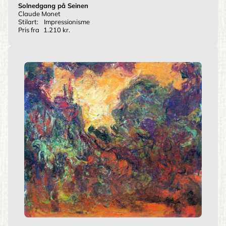
Solnedgang på Seinen
Claude Monet
Stilart:
Impressionisme
Pris fra
1.210 kr.