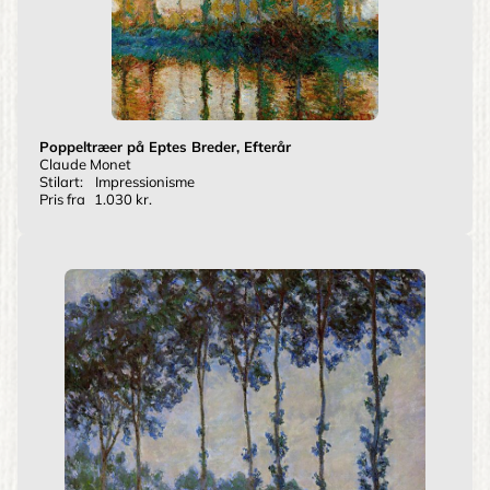
Poppeltræer på Eptes Breder, Efterår
Claude Monet
Stilart:
Impressionisme
Pris fra
1.030 kr.