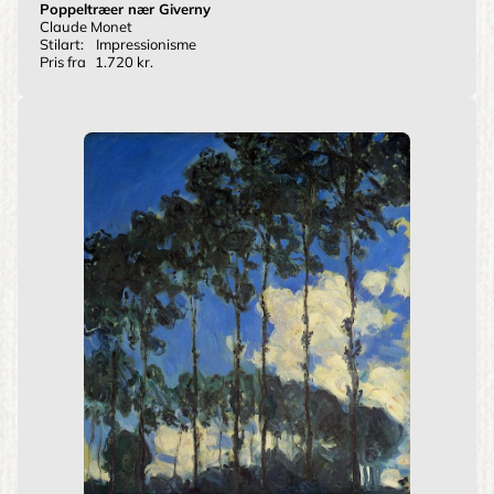
Poppeltræer nær Giverny
Claude Monet
Stilart:
Impressionisme
Pris fra
1.720 kr.