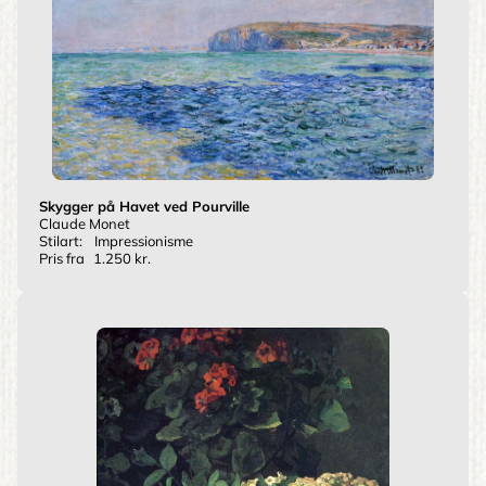
Skygger på Havet ved Pourville
Claude Monet
Stilart:
Impressionisme
Pris fra
1.250 kr.