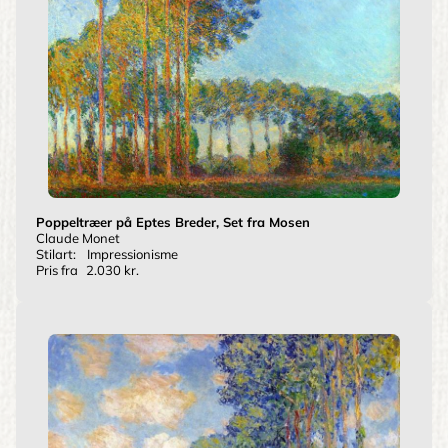
Poppeltræer på Eptes Breder, Set fra Mosen
Claude Monet
Stilart:
Impressionisme
Pris fra
2.030 kr.