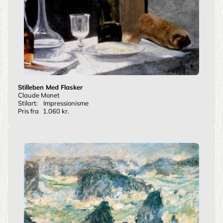
Stilleben Med Flasker
Claude Monet
Stilart:
Impressionisme
Pris fra
1.060 kr.