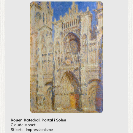
Rouen Katedral, Portal i Solen
Claude Monet
Stilart:
Impressionisme