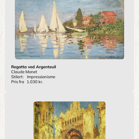
Regatta ved Argenteuil
Claude Monet
Stilart:
Impressionisme
Pris fra
1.030 kr.