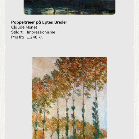
Poppeltræer på Eptes Breder
Claude Monet
Stilart:
Impressionisme
Pris fra
1.240 kr.