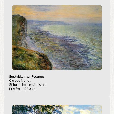
Søstykke nær Fecamp
Claude Monet
Stilart:
Impressionisme
Pris fra
1.280 kr.