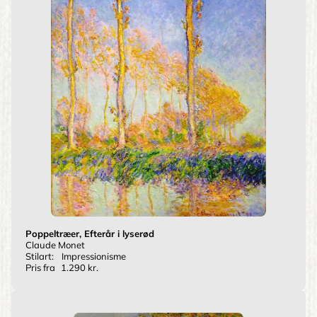
Poppeltræer, Efterår i lyserød
Claude Monet
Stilart:
Impressionisme
Pris fra
1.290 kr.