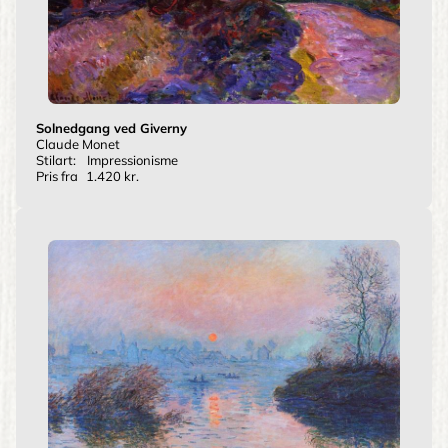
Solnedgang ved Giverny
Claude Monet
Stilart:
Impressionisme
Pris fra
1.420 kr.