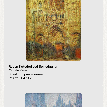
Rouen Katedral ved Solnedgang
Claude Monet
Stilart:
Impressionisme
Pris fra
1.420 kr.