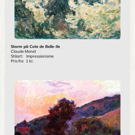
Storm på Cote de Belle-Ile
Claude Monet
Stilart:
Impressionisme
Pris fra
1 kr.