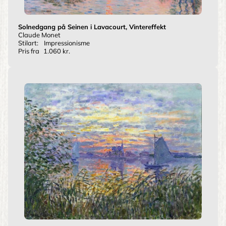
Solnedgang på Seinen i Lavacourt, Vintereffekt
Claude Monet
Stilart:
Impressionisme
Pris fra
1.060 kr.