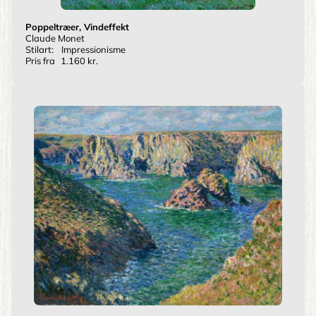
Poppeltræer, Vindeffekt
Claude Monet
Stilart:
Impressionisme
Pris fra
1.160 kr.