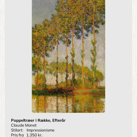
Poppeltræer i Række, Efterår
Claude Monet
Stilart:
Impressionisme
Pris fra
1.350 kr.