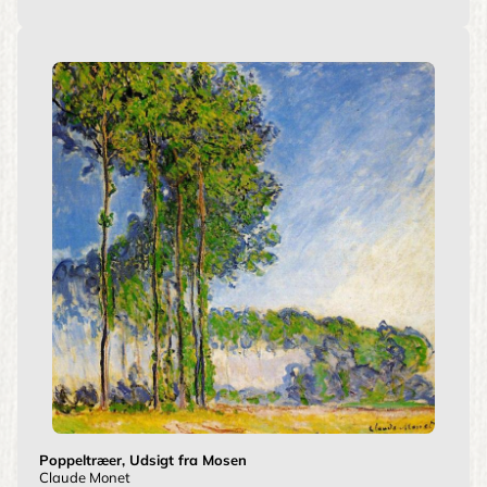
Poppeltræer, Udsigt fra Mosen
Claude Monet