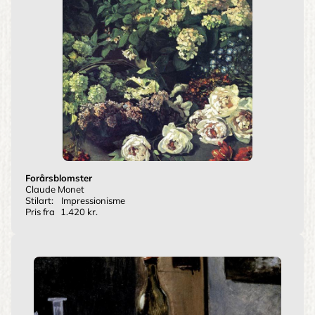
Forårsblomster
Claude Monet
Stilart:
Impressionisme
Pris fra
1.420 kr.