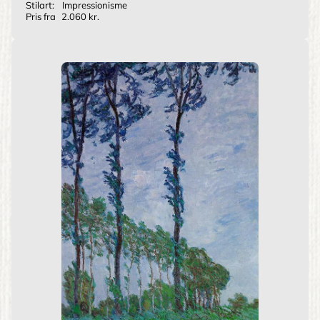
Stilart:
Impressionisme
Pris fra
2.060 kr.