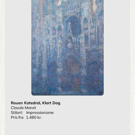
Rouen Katedral, Klart Dag
Claude Monet
Stilart:
Impressionisme
Pris fra
1.480 kr.