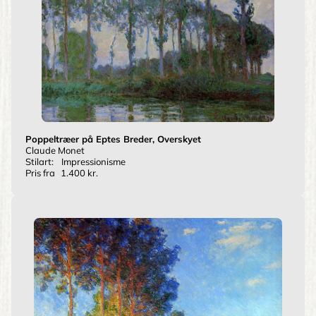
Poppeltræer på Eptes Breder, Overskyet
Claude Monet
Stilart:
Impressionisme
Pris fra
1.400 kr.