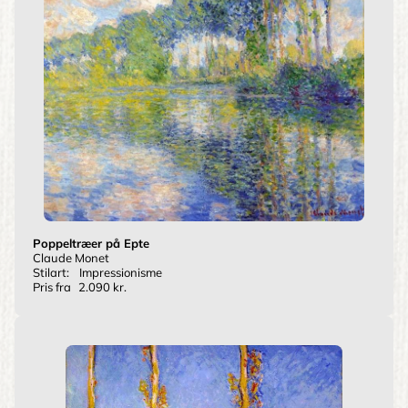
Poppeltræer på Epte
Claude Monet
Stilart:
Impressionisme
Pris fra
2.090 kr.