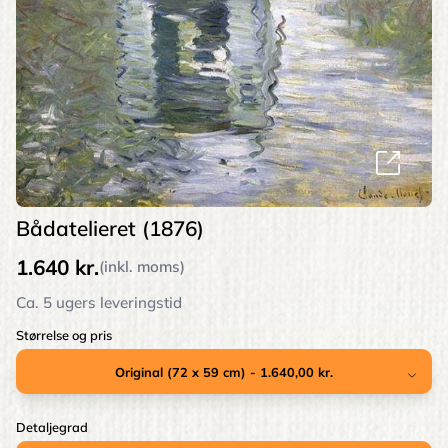
Bådatelieret (1876)
1.640 kr.
(inkl. moms)
Ca. 5 ugers leveringstid
Størrelse og pris
Detaljegrad