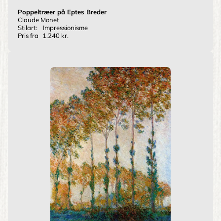
Poppeltræer på Eptes Breder
Claude Monet
Stilart:
Impressionisme
Pris fra
1.240 kr.