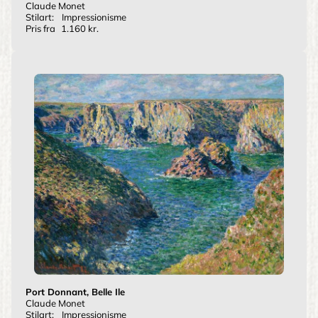
Claude Monet
Stilart:
Impressionisme
Pris fra
1.160 kr.
Port Donnant, Belle Ile
Claude Monet
Stilart:
Impressionisme