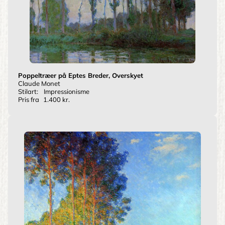
Poppeltræer på Eptes Breder, Overskyet
Claude Monet
Stilart:
Impressionisme
Pris fra
1.400 kr.