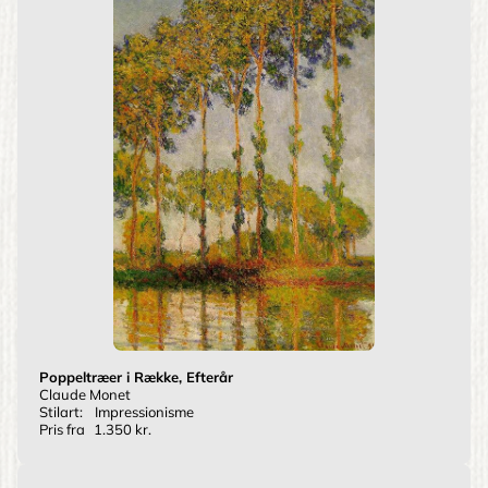
Poppeltræer i Række, Efterår
Claude Monet
Stilart:
Impressionisme
Pris fra
1.350 kr.