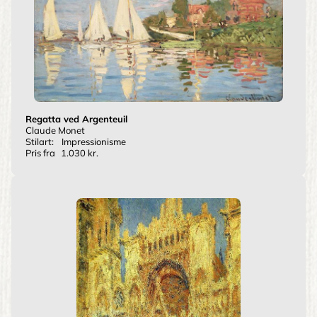
Regatta ved Argenteuil
Claude Monet
Stilart:
Impressionisme
Pris fra
1.030 kr.