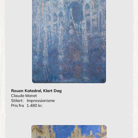
Rouen Katedral, Klart Dag
Claude Monet
Stilart:
Impressionisme
Pris fra
1.480 kr.