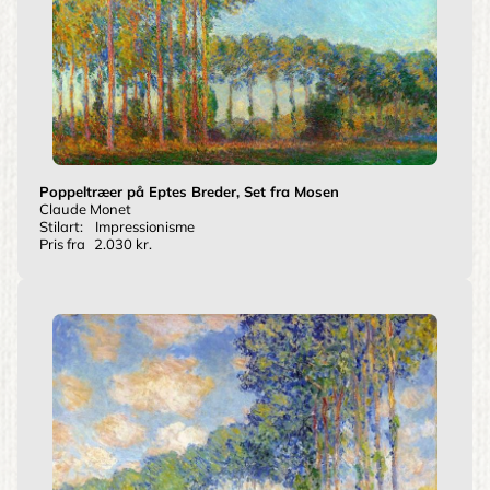
Poppeltræer på Eptes Breder, Set fra Mosen
Claude Monet
Stilart:
Impressionisme
Pris fra
2.030 kr.