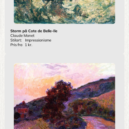
Storm på Cote de Belle-Ile
Claude Monet
Stilart:
Impressionisme
Pris fra
1 kr.