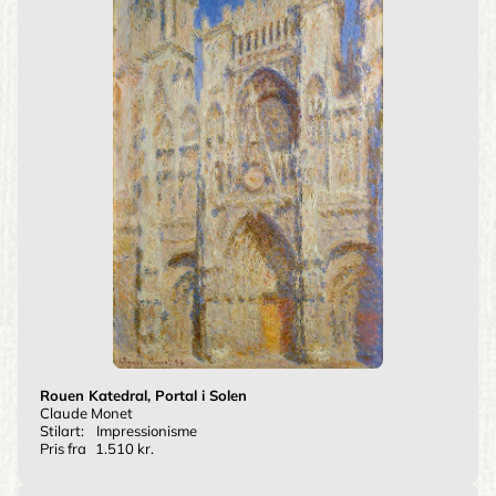
Rouen Katedral, Portal i Solen
Claude Monet
Stilart:
Impressionisme
Pris fra
1.510 kr.