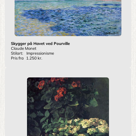
Skygger på Havet ved Pourville
Claude Monet
Stilart:
Impressionisme
Pris fra
1.250 kr.