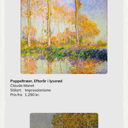
Poppeltræer, Efterår i lyserød
Claude Monet
Stilart:
Impressionisme
Pris fra
1.290 kr.