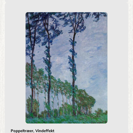
Poppeltræer, Vindeffekt