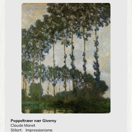
Poppeltræer nær Giverny
Claude Monet
Stilart:
Impressionisme