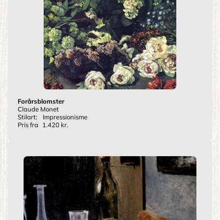
Forårsblomster
Claude Monet
Stilart:
Impressionisme
Pris fra
1.420 kr.