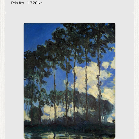
Pris fra
1.720 kr.