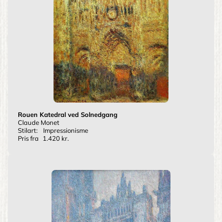
Rouen Katedral ved Solnedgang
Claude Monet
Stilart:
Impressionisme
Pris fra
1.420 kr.