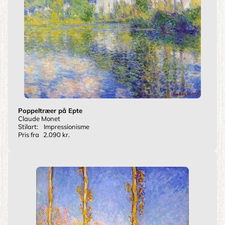
Poppeltræer på Epte
Claude Monet
Stilart:
Impressionisme
Pris fra
2.090 kr.