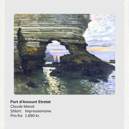
Port d'Amount Etretat
Claude Monet
Stilart:
Impressionisme
Pris fra
1.690 kr.