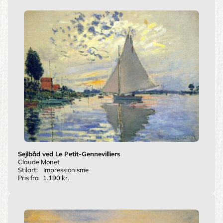
Sejlbåd ved Le Petit-Gennevilliers
Claude Monet
Stilart:
Impressionisme
Pris fra
1.190 kr.