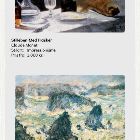
Stilleben Med Flasker
Claude Monet
Stilart:
Impressionisme
Pris fra
1.060 kr.