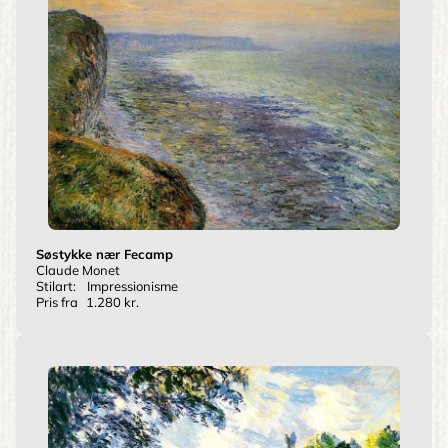
Søstykke nær Fecamp
Claude Monet
Stilart:
Impressionisme
Pris fra
1.280 kr.