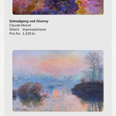
Solnedgang ved Giverny
Claude Monet
Stilart:
Impressionisme
Pris fra
1.420 kr.