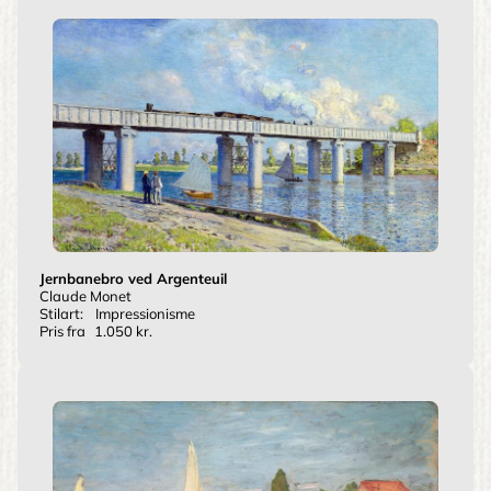
Jernbanebro ved Argenteuil
Claude Monet
Stilart:
Impressionisme
Pris fra
1.050 kr.