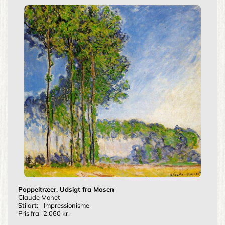
Poppeltræer, Udsigt fra Mosen
Claude Monet
Stilart:
Impressionisme
Pris fra
2.060 kr.