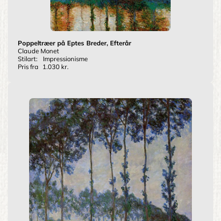
Poppeltræer på Eptes Breder, Efterår
Claude Monet
Stilart:
Impressionisme
Pris fra
1.030 kr.