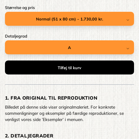
Størrelse og pris
Detaljegrad
1. FRA ORIGINAL TIL REPRODUKTION
Billedet på denne side viser originalmaleriet. For konkrete
sammenligninger og eksempler på færdige reproduktioner, se
venligst vores side ’Eksempler’ i menuen.
2. DETALJEGRADER