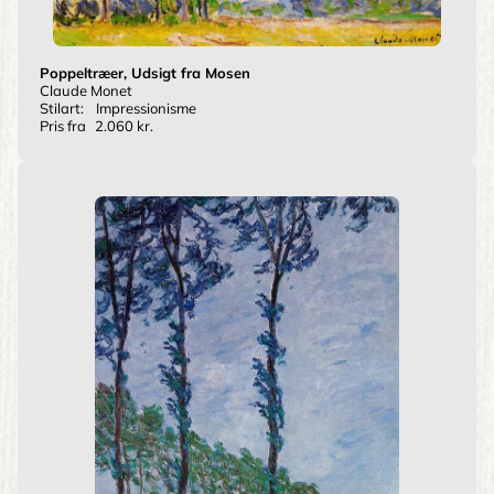
Poppeltræer, Udsigt fra Mosen
Claude Monet
Stilart:
Impressionisme
Pris fra
2.060 kr.