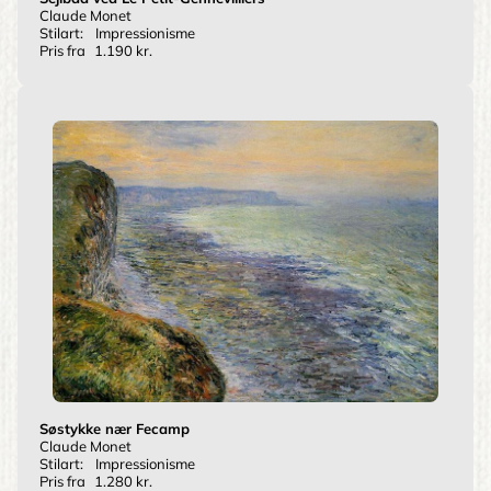
Claude Monet
Stilart:
Impressionisme
Pris fra
1.190 kr.
Søstykke nær Fecamp
Claude Monet
Stilart:
Impressionisme
Pris fra
1.280 kr.