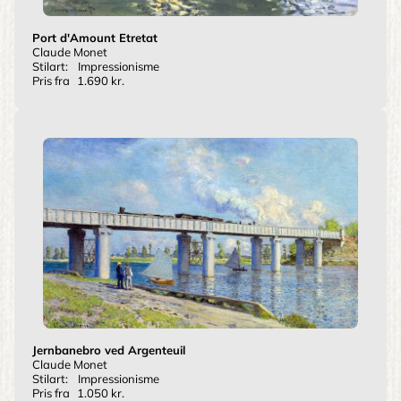
Port d'Amount Etretat
Claude Monet
Stilart:
Impressionisme
Pris fra
1.690 kr.
Jernbanebro ved Argenteuil
Claude Monet
Stilart:
Impressionisme
Pris fra
1.050 kr.