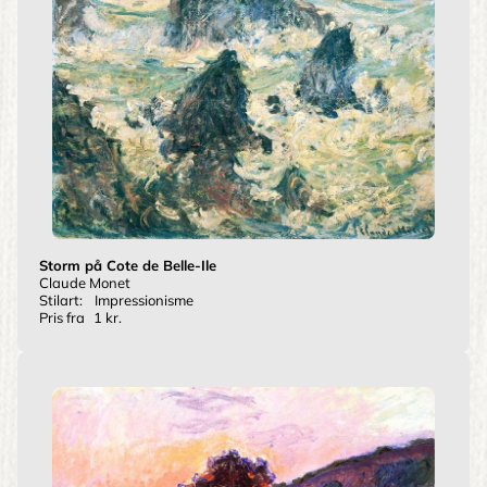
Storm på Cote de Belle-Ile
Claude Monet
Stilart:
Impressionisme
Pris fra
1 kr.