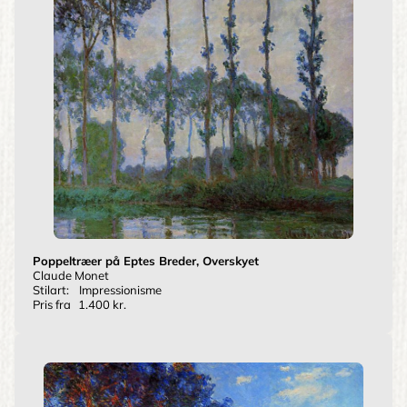
Poppeltræer på Eptes Breder, Overskyet
Claude Monet
Stilart:
Impressionisme
Pris fra
1.400 kr.