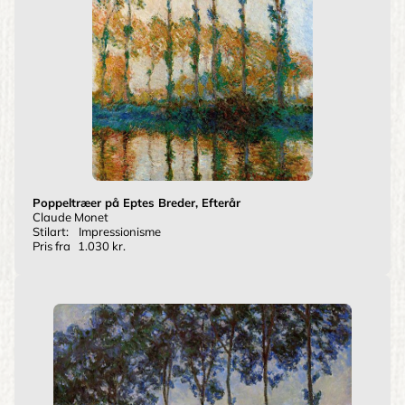
Poppeltræer på Eptes Breder, Efterår
Claude Monet
Stilart:
Impressionisme
Pris fra
1.030 kr.