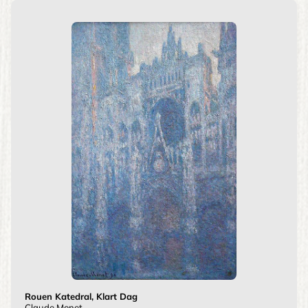
Rouen Katedral, Klart Dag
Claude Monet