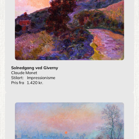
Solnedgang ved Giverny
Claude Monet
Stilart:
Impressionisme
Pris fra
1.420 kr.