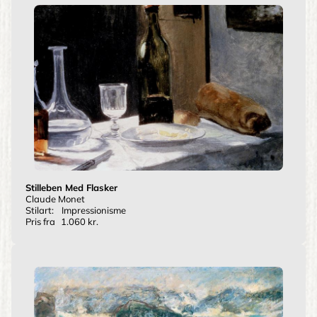
Stilleben Med Flasker
Claude Monet
Stilart:
Impressionisme
Pris fra
1.060 kr.