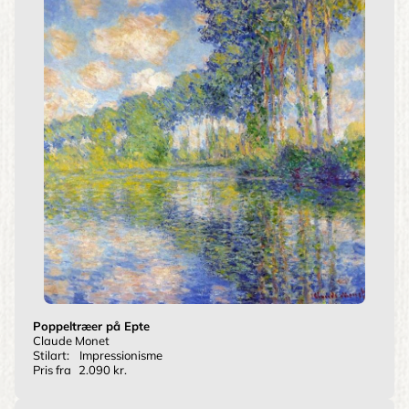
Poppeltræer på Epte
Claude Monet
Stilart:
Impressionisme
Pris fra
2.090 kr.