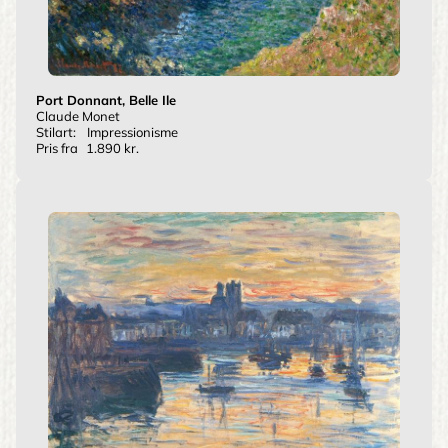
Port Donnant, Belle Ile
Claude Monet
Stilart:
Impressionisme
Pris fra
1.890 kr.