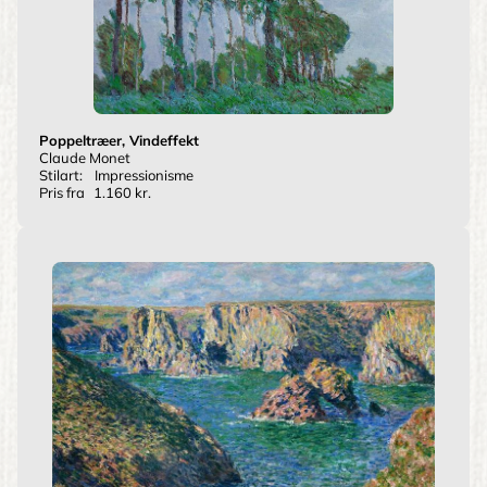
Poppeltræer, Vindeffekt
Claude Monet
Stilart:
Impressionisme
Pris fra
1.160 kr.