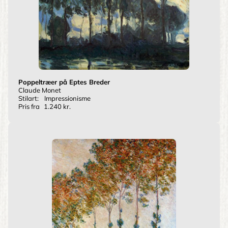
Poppeltræer på Eptes Breder
Claude Monet
Stilart:
Impressionisme
Pris fra
1.240 kr.