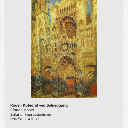
Rouen Katedral ved Solnedgang
Claude Monet
Stilart:
Impressionisme
Pris fra
1.420 kr.