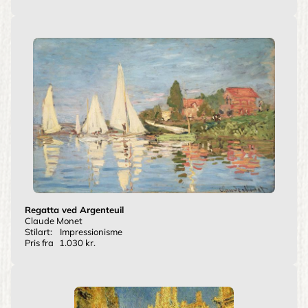
Regatta ved Argenteuil
Claude Monet
Stilart:
Impressionisme
Pris fra
1.030 kr.