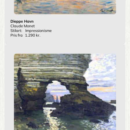
Dieppe Havn
Claude Monet
Stilart:
Impressionisme
Pris fra
1.290 kr.