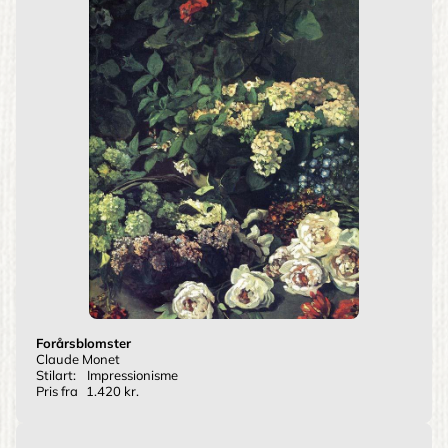
Forårsblomster
Claude Monet
Stilart:
Impressionisme
Pris fra
1.420 kr.