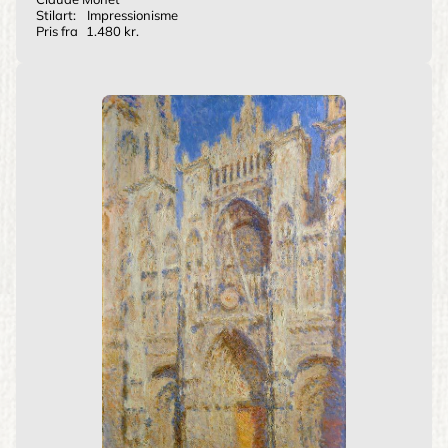
Stilart:
Impressionisme
Pris fra
1.480 kr.