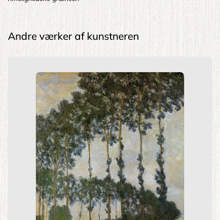
Andre værker af kunstneren