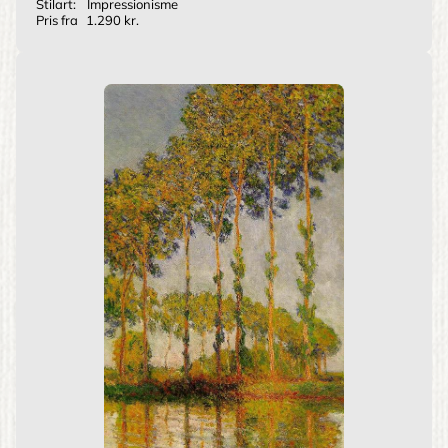
Stilart:
Impressionisme
Pris fra
1.290 kr.