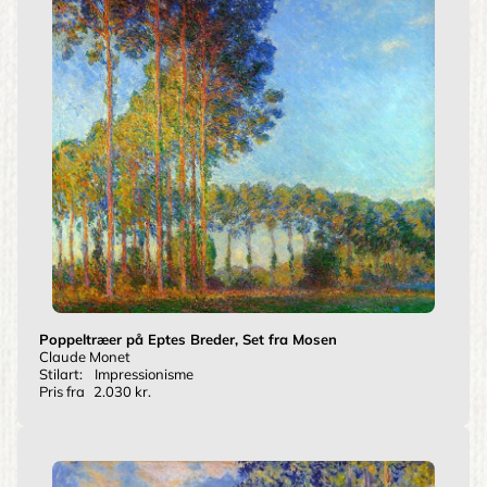
Poppeltræer på Eptes Breder, Set fra Mosen
Claude Monet
Stilart:
Impressionisme
Pris fra
2.030 kr.