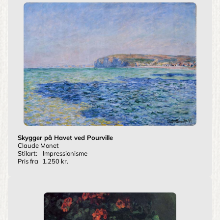
Skygger på Havet ved Pourville
Claude Monet
Stilart:
Impressionisme
Pris fra
1.250 kr.