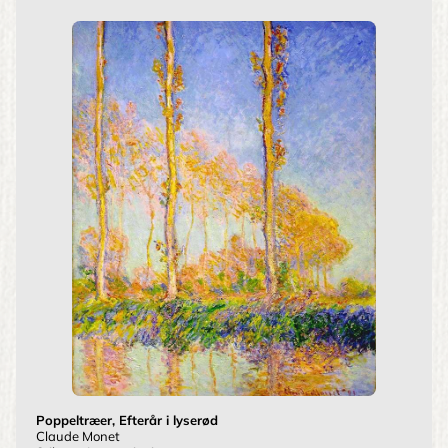
Poppeltræer, Efterår i lyserød
Claude Monet