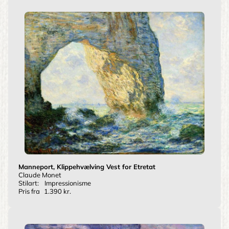
Manneport, Klippehvælving Vest for Etretat
Claude Monet
Stilart:
Impressionisme
Pris fra
1.390 kr.