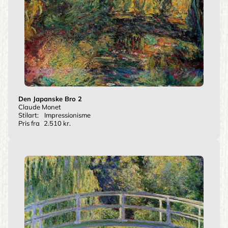
Den Japanske Bro 2
Claude Monet
Stilart:
Impressionisme
Pris fra
2.510 kr.