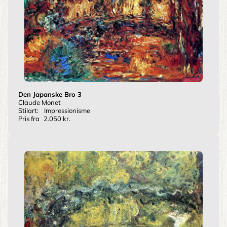
Den Japanske Bro 3
Claude Monet
Stilart:
Impressionisme
Pris fra
2.050 kr.