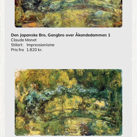
Den Japanske Bro, Gangbro over Åkandedammen 1
Claude Monet
Stilart:
Impressionisme
Pris fra
1.820 kr.