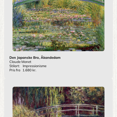
Den Japanske Bro, Åkandedam
Claude Monet
Stilart:
Impressionisme
Pris fra
1.680 kr.