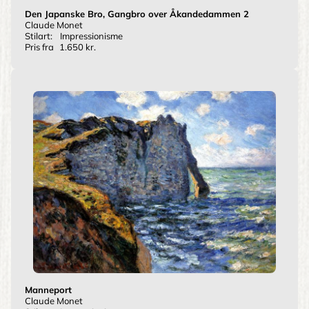
Den Japanske Bro, Gangbro over Åkandedammen 2
Claude Monet
Stilart:
Impressionisme
Pris fra
1.650 kr.
Manneport
Claude Monet