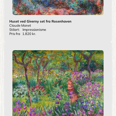
Huset ved Giverny set fra Rosenhaven
Claude Monet
Stilart:
Impressionisme
Pris fra
1.820 kr.