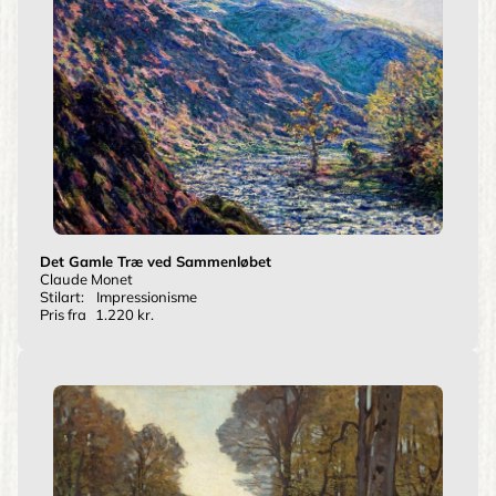
Det Gamle Træ ved Sammenløbet
Claude Monet
Stilart:
Impressionisme
Pris fra
1.220 kr.