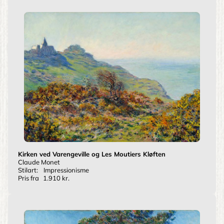
Kirken ved Varengeville og Les Moutiers Kløften
Claude Monet
Stilart:
Impressionisme
Pris fra
1.910 kr.