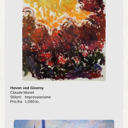
Haven ved Giverny
Claude Monet
Stilart:
Impressionisme
Pris fra
1.090 kr.