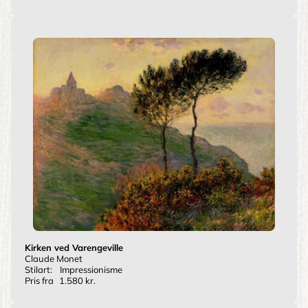
Kirken ved Varengeville
Claude Monet
Stilart:
Impressionisme
Pris fra
1.580 kr.