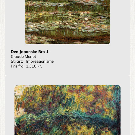
Den Japanske Bro 1
Claude Monet
Stilart:
Impressionisme
Pris fra
1.310 kr.