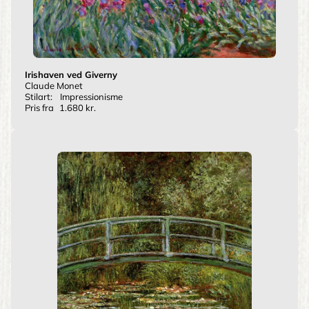
Irishaven ved Giverny
Claude Monet
Stilart:
Impressionisme
Pris fra
1.680 kr.