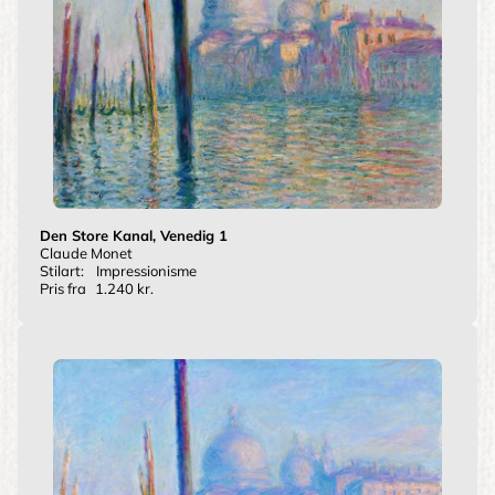
Den Store Kanal, Venedig 1
Claude Monet
Stilart:
Impressionisme
Pris fra
1.240 kr.