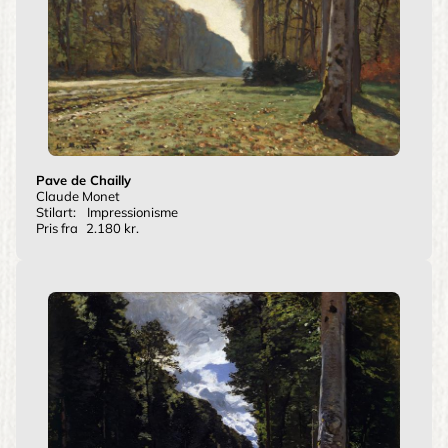
Pave de Chailly
Claude Monet
Stilart:
Impressionisme
Pris fra
2.180 kr.