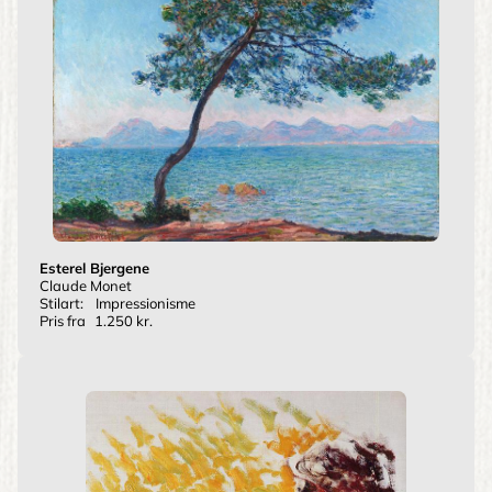
Esterel Bjergene
Claude Monet
Stilart:
Impressionisme
Pris fra
1.250 kr.