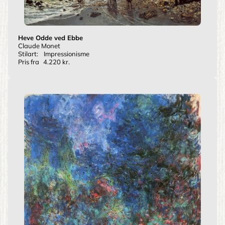
Heve Odde ved Ebbe
Claude Monet
Stilart:
Impressionisme
Pris fra
4.220 kr.