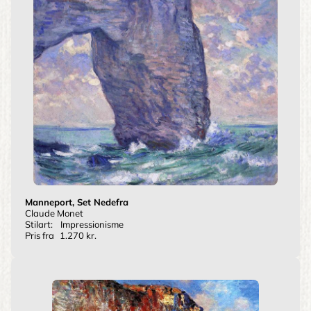
Manneport, Set Nedefra
Claude Monet
Stilart:
Impressionisme
Pris fra
1.270 kr.