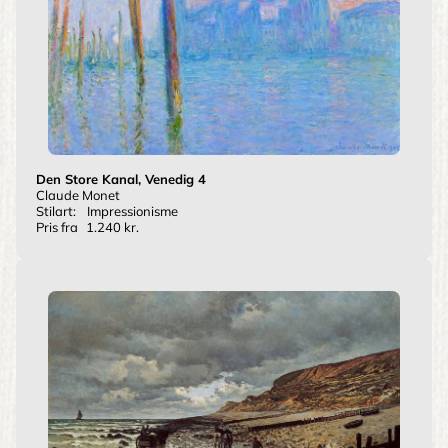
Den Store Kanal, Venedig 4
Claude Monet
Stilart:
Impressionisme
Pris fra
1.240 kr.