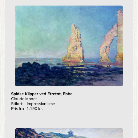
Spidse Klipper ved Etretat, Ebbe
Claude Monet
Stilart:
Impressionisme
Pris fra
1.190 kr.