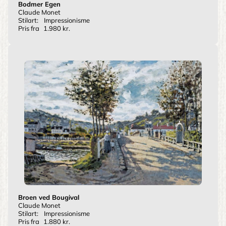
Bodmer Egen
Claude Monet
Stilart:
Impressionisme
Pris fra
1.980 kr.
Broen ved Bougival
Claude Monet
Stilart:
Impressionisme
Pris fra
1.880 kr.