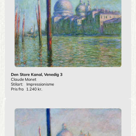
Den Store Kanal, Venedig 3
Claude Monet
Stilart:
Impressionisme
Pris fra
1.240 kr.