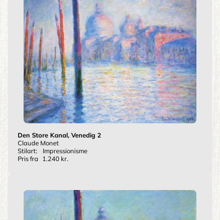
Den Store Kanal, Venedig 2
Claude Monet
Stilart:
Impressionisme
Pris fra
1.240 kr.