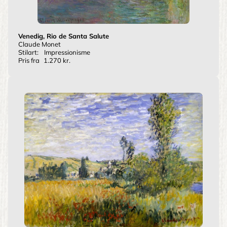
Venedig, Rio de Santa Salute
Claude Monet
Stilart:
Impressionisme
Pris fra
1.270 kr.