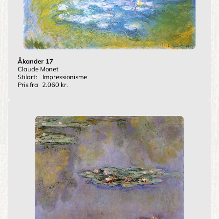
Åkander 17
Claude Monet
Stilart:
Impressionisme
Pris fra
2.060 kr.