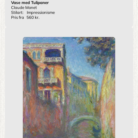
Vase med Tulipaner
Claude Monet
Stilart:
Impressionisme
Pris fra
560 kr.