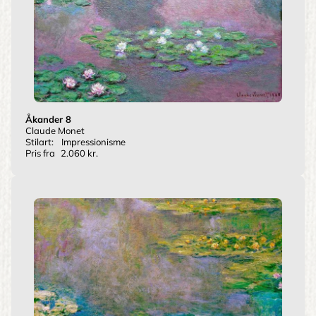
Åkander 8
Claude Monet
Stilart:
Impressionisme
Pris fra
2.060 kr.