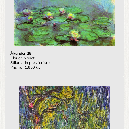
Åkander 25
Claude Monet
Stilart:
Impressionisme
Pris fra
1.850 kr.