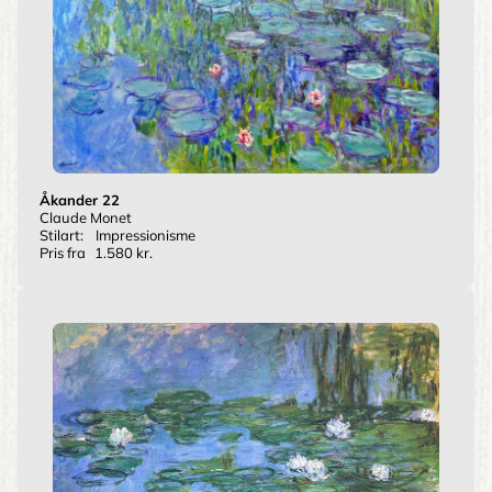
Åkander 22
Claude Monet
Stilart:
Impressionisme
Pris fra
1.580 kr.