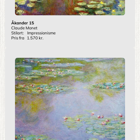
Åkander 15
Claude Monet
Stilart:
Impressionisme
Pris fra
1.570 kr.