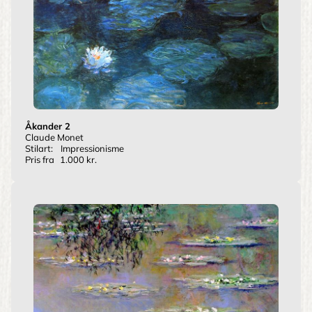
Åkander 2
Claude Monet
Stilart:
Impressionisme
Pris fra
1.000 kr.