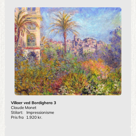
Villaer ved Bordighera 3
Claude Monet
Stilart:
Impressionisme
Pris fra
1.920 kr.