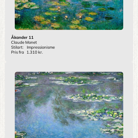
Åkander 11
Claude Monet
Stilart:
Impressionisme
Pris fra
1.310 kr.