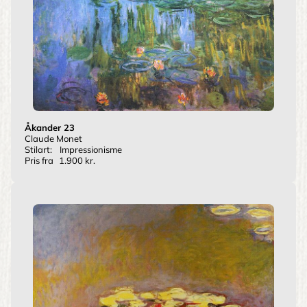
Åkander 23
Claude Monet
Stilart:
Impressionisme
Pris fra
1.900 kr.