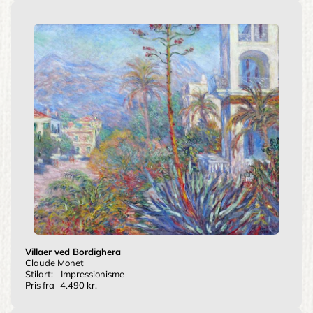
Villaer ved Bordighera
Claude Monet
Stilart:
Impressionisme
Pris fra
4.490 kr.