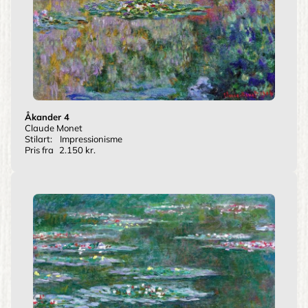
Åkander 4
Claude Monet
Stilart:
Impressionisme
Pris fra
2.150 kr.