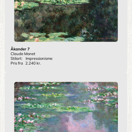
Åkander 7
Claude Monet
Stilart:
Impressionisme
Pris fra
2.240 kr.