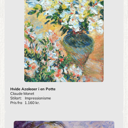
Hvide Azaleaer i en Potte
Claude Monet
Stilart:
Impressionisme
Pris fra
1.160 kr.