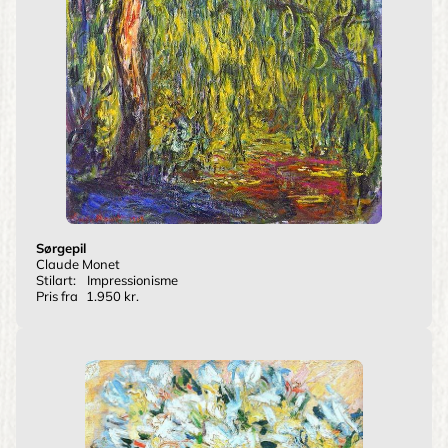
Sørgepil
Claude Monet
Stilart:
Impressionisme
Pris fra
1.950 kr.