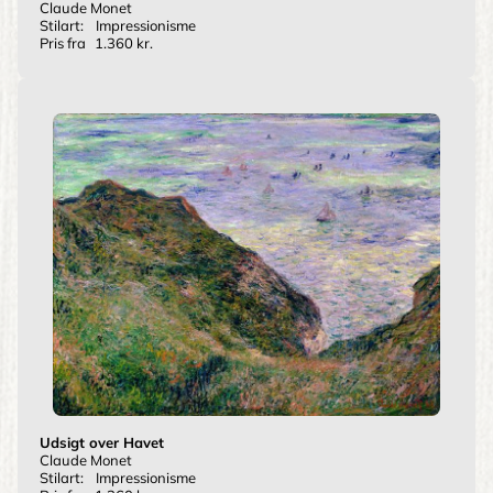
Claude Monet
Stilart:
Impressionisme
Pris fra
1.360 kr.
Udsigt over Havet
Claude Monet
Stilart:
Impressionisme