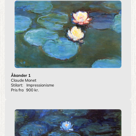
Åkander 1
Claude Monet
Stilart:
Impressionisme
Pris fra
900 kr.