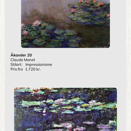
Åkander 20
Claude Monet
Stilart:
Impressionisme
Pris fra
1.720 kr.