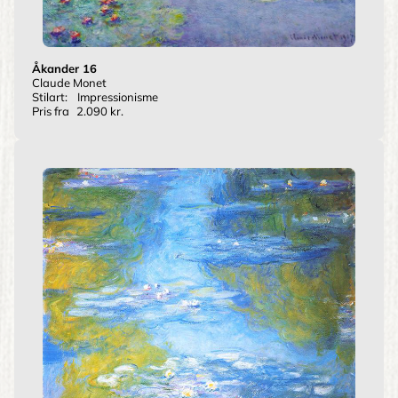
Åkander 16
Claude Monet
Stilart:
Impressionisme
Pris fra
2.090 kr.