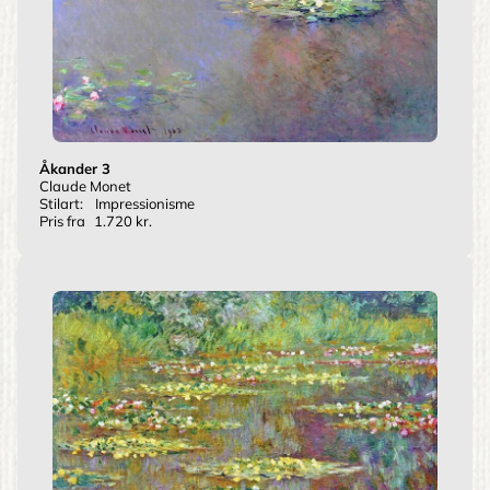
Åkander 3
Claude Monet
Stilart:
Impressionisme
Pris fra
1.720 kr.