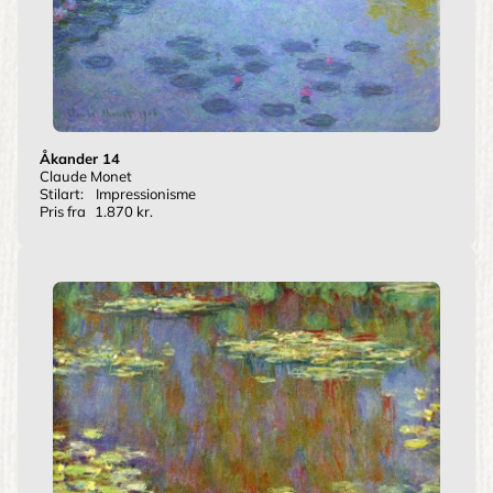
Åkander 14
Claude Monet
Stilart:
Impressionisme
Pris fra
1.870 kr.