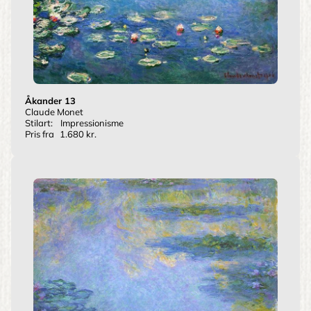
Åkander 13
Claude Monet
Stilart:
Impressionisme
Pris fra
1.680 kr.