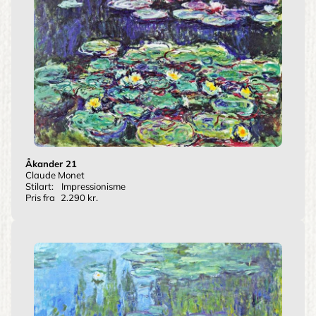
Åkander 21
Claude Monet
Stilart:
Impressionisme
Pris fra
2.290 kr.