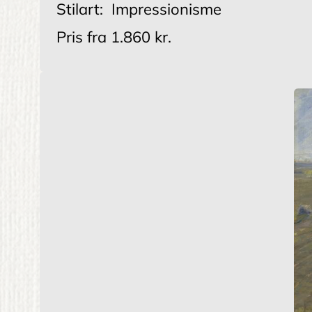
Stilart:
Impressionisme
Pris fra
1.860 kr.