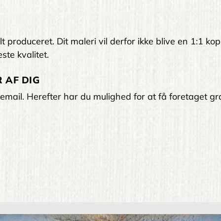
 produceret. Dit maleri vil derfor ikke blive en 1:1 kop
ste kvalitet.
 AF DIG
email. Herefter har du mulighed for at få foretaget gra