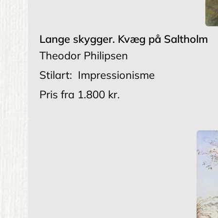
Lange skygger. Kvæg på Saltholm
Theodor Philipsen
Stilart:
Impressionisme
Pris fra
1.800 kr.