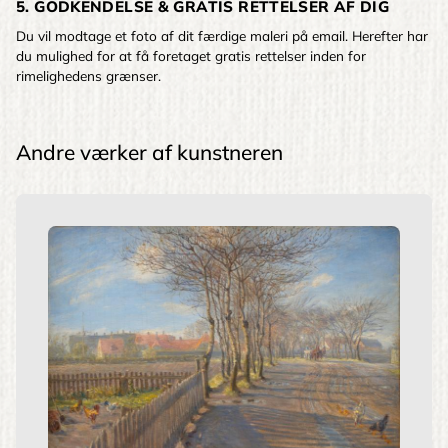
5. GODKENDELSE & GRATIS RETTELSER AF DIG
Du vil modtage et foto af dit færdige maleri på email. Herefter har
du mulighed for at få foretaget gratis rettelser inden for
rimelighedens grænser.
Andre værker af kunstneren