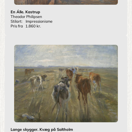
En Álle. Kastrup
Theodor Philipsen
Stilart:
Impressionisme
Pris fra
1.860 kr.
Lange skygger. Kvæg på Saltholm