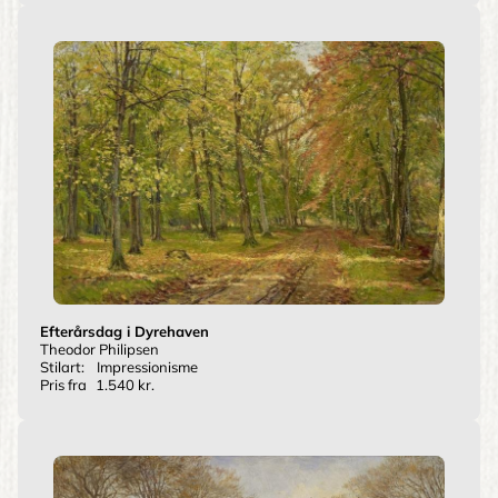
Efterårsdag i Dyrehaven
Theodor Philipsen
Stilart:
Impressionisme
Pris fra
1.540 kr.