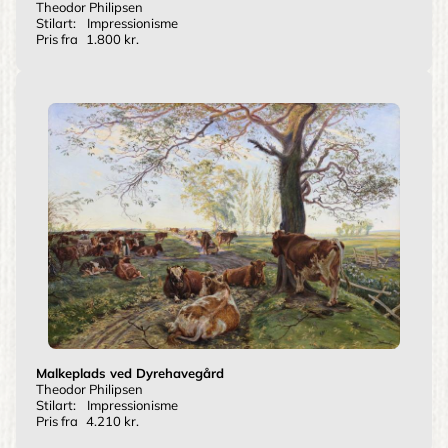
Theodor Philipsen
Stilart:
Impressionisme
Pris fra
1.800 kr.
Malkeplads ved Dyrehavegård
Theodor Philipsen
Stilart:
Impressionisme
Pris fra
4.210 kr.