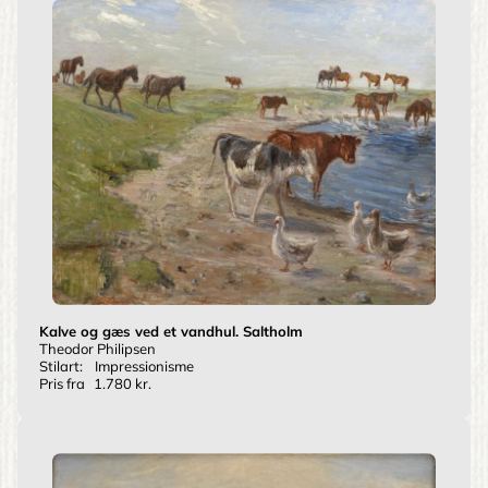
Kalve og gæs ved et vandhul. Saltholm
Theodor Philipsen
Stilart:
Impressionisme
Pris fra
1.780 kr.