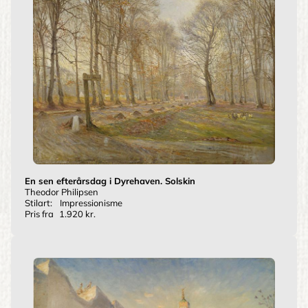
En sen efterårsdag i Dyrehaven. Solskin
Theodor Philipsen
Stilart:
Impressionisme
Pris fra
1.920 kr.