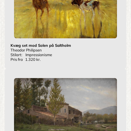
Kvæg set mod Solen på Saltholm
Theodor Philipsen
Stilart:
Impressionisme
Pris fra
1.320 kr.