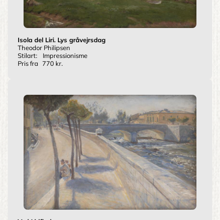
Isola del Liri. Lys gråvejrsdag
Theodor Philipsen
Stilart:
Impressionisme
Pris fra
770 kr.