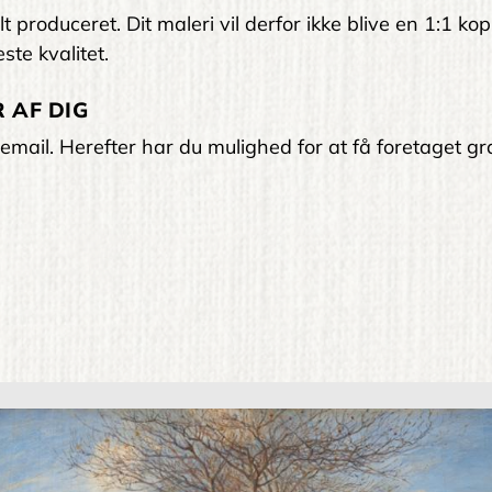
 produceret. Dit maleri vil derfor ikke blive en 1:1 kop
ste kvalitet.
 AF DIG
email. Herefter har du mulighed for at få foretaget gra