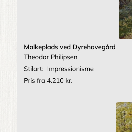
Malkeplads ved Dyrehavegård
Theodor Philipsen
Stilart:
Impressionisme
Pris fra
4.210 kr.