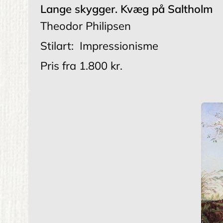
Lange skygger. Kvæg på Saltholm
Theodor Philipsen
Stilart:
Impressionisme
Pris fra
1.800 kr.