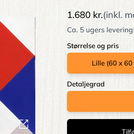
1.680 kr.
(inkl. 
Ca. 5 ugers levering
Størrelse og pris
Detaljegrad