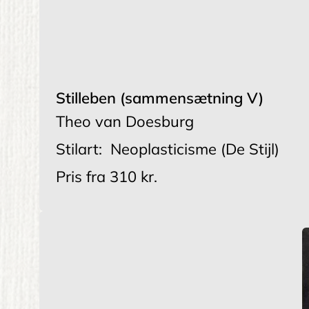
Stilleben (sammensætning V)
Theo van Doesburg
Stilart:
Neoplasticisme (De Stijl)
Pris fra
310 kr.