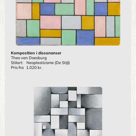
Komposition i dissonanser
Theo van Doesburg
Stilart:
Neoplasticisme (De Stijl)
Pris fra
1.020 kr.