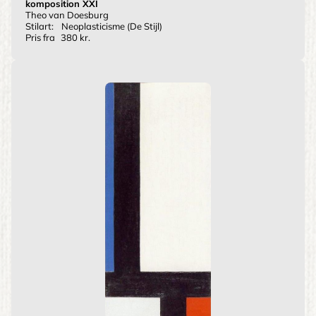
komposition XXI
Theo van Doesburg
Stilart:
Neoplasticisme (De Stijl)
Pris fra
380 kr.