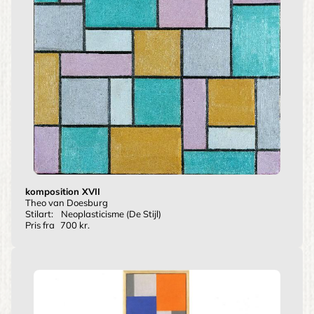
komposition XVII
Theo van Doesburg
Stilart:
Neoplasticisme (De Stijl)
Pris fra
700 kr.