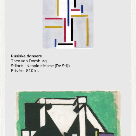
Rusiske dansere
Theo van Doesburg
Stilart:
Neoplasticisme (De Stijl)
Pris fra
810 kr.