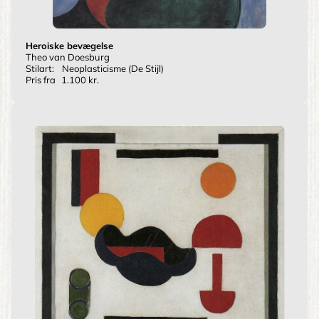
Heroiske bevægelse
Theo van Doesburg
Stilart:
Neoplasticisme (De Stijl)
Pris fra
1.100 kr.