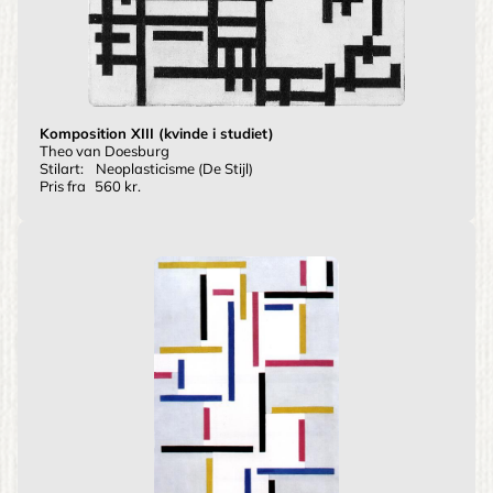
Komposition XIII (kvinde i studiet)
Theo van Doesburg
Stilart:
Neoplasticisme (De Stijl)
Pris fra
560 kr.