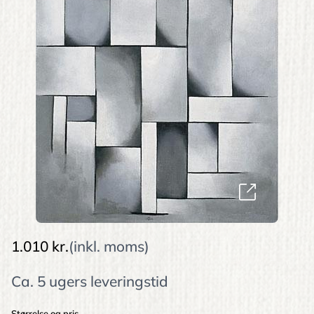
1.010 kr.
(inkl. moms)
Ca. 5 ugers leveringstid
Størrelse og pris