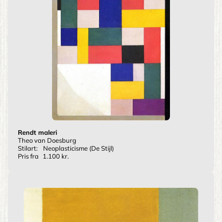
Rendt maleri
Theo van Doesburg
Stilart:
Neoplasticisme (De Stijl)
Pris fra
1.100 kr.