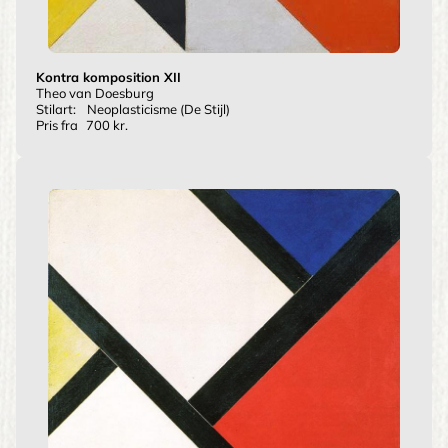
Kontra komposition XII
Theo van Doesburg
Stilart:
Neoplasticisme (De Stijl)
Pris fra
700 kr.