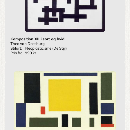
Komposition XII i sort og hvid
Theo van Doesburg
Stilart:
Neoplasticisme (De Stijl)
Pris fra
990 kr.