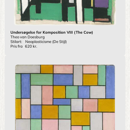
Undersøgelse for Komposition VIII (The Cow)
Theo van Doesburg
Stilart:
Neoplasticisme (De Stijl)
Pris fra
620 kr.