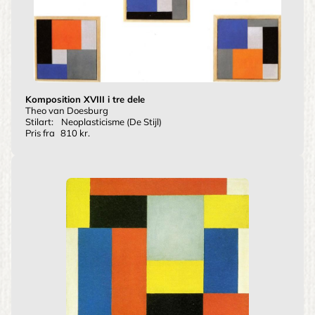
Komposition XVIII i tre dele
Theo van Doesburg
Stilart:
Neoplasticisme (De Stijl)
Pris fra
810 kr.