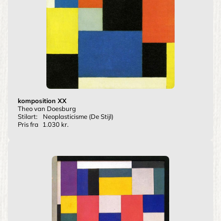
komposition XX
Theo van Doesburg
Stilart:
Neoplasticisme (De Stijl)
Pris fra
1.030 kr.