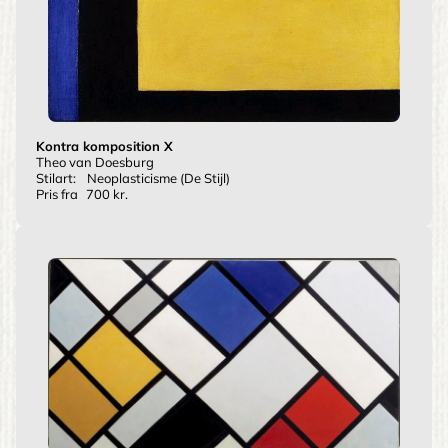
Kontra komposition X
Theo van Doesburg
Stilart:
Neoplasticisme (De Stijl)
Pris fra
700 kr.