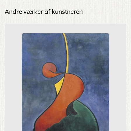
Andre værker af kunstneren