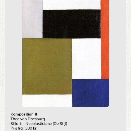
Komposition II
Theo van Doesburg
Stilart:
Neoplasticisme (De Stijl)
Pris fra
380 kr.