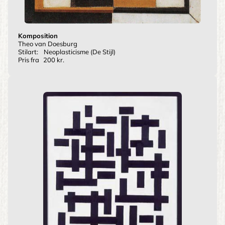
Komposition
Theo van Doesburg
Stilart:
Neoplasticisme (De Stijl)
Pris fra
200 kr.