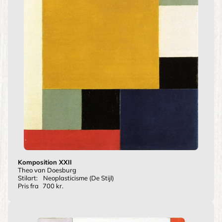
Komposition XXII
Theo van Doesburg
Stilart:
Neoplasticisme (De Stijl)
Pris fra
700 kr.