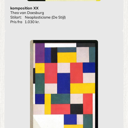
komposition XX
Theo van Doesburg
Stilart:
Neoplasticisme (De Stijl)
Pris fra
1.030 kr.