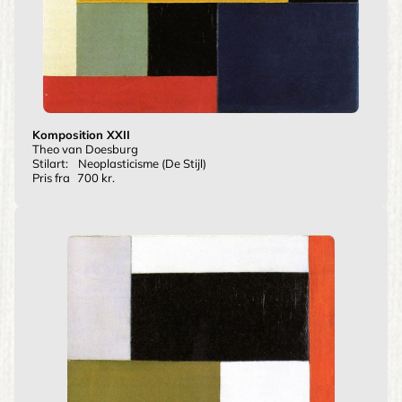
Komposition XXII
Theo van Doesburg
Stilart:
Neoplasticisme (De Stijl)
Pris fra
700 kr.