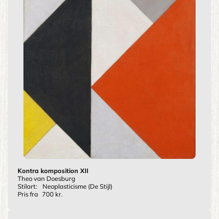
Kontra komposition XII
Theo van Doesburg
Stilart:
Neoplasticisme (De Stijl)
Pris fra
700 kr.