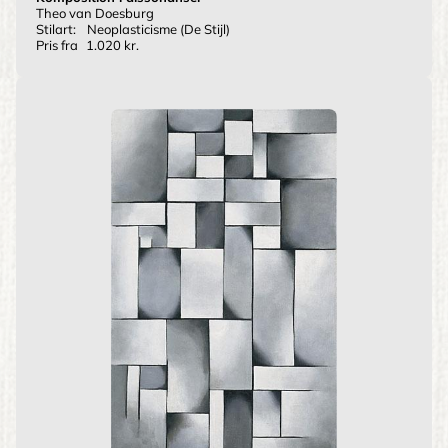
Theo van Doesburg
Stilart:
Neoplasticisme (De Stijl)
Pris fra
1.020 kr.