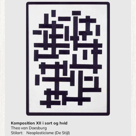
Komposition XII i sort og hvid
Theo van Doesburg
Stilart:
Neoplasticisme (De Stijl)