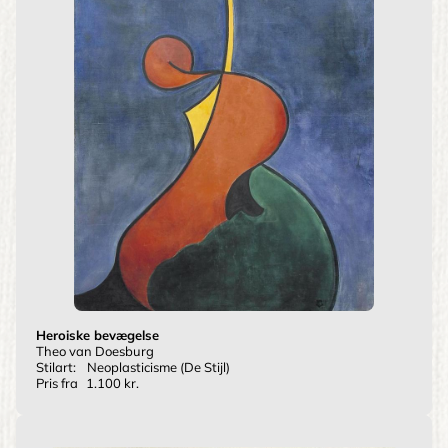
Heroiske bevægelse
Theo van Doesburg
Stilart:
Neoplasticisme (De Stijl)
Pris fra
1.100 kr.