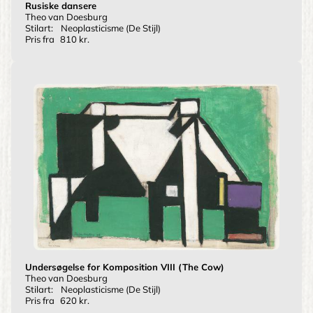
Rusiske dansere
Theo van Doesburg
Stilart:
Neoplasticisme (De Stijl)
Pris fra
810 kr.
Undersøgelse for Komposition VIII (The Cow)
Theo van Doesburg
Stilart:
Neoplasticisme (De Stijl)
Pris fra
620 kr.