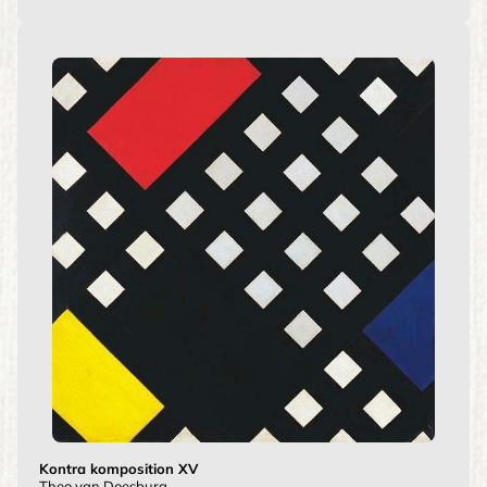
Kontra komposition XV
Theo van Doesburg