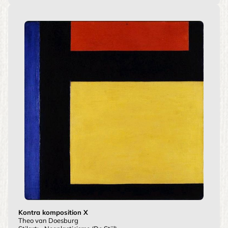
Kontra komposition X
Theo van Doesburg