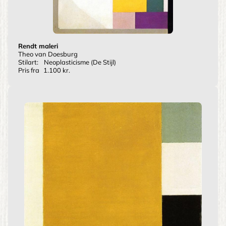
Rendt maleri
Theo van Doesburg
Stilart:
Neoplasticisme (De Stijl)
Pris fra
1.100 kr.