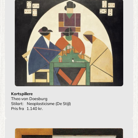
Kortspillere
Theo van Doesburg
Stilart:
Neoplasticisme (De Stijl)
Pris fra
1.140 kr.