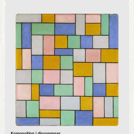
Komposition i dissonanser