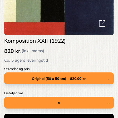
Komposition XXII (1922)
820 kr.
(inkl. moms)
Ca. 5 ugers leveringstid
Størrelse og pris
Detaljegrad