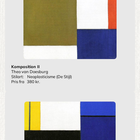
Komposition II
Theo van Doesburg
Stilart:
Neoplasticisme (De Stijl)
Pris fra
380 kr.