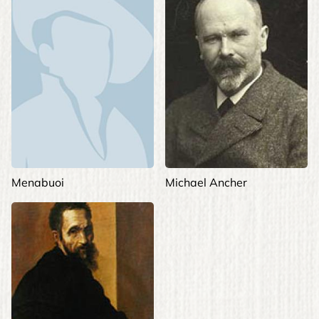
Menabuoi
Michael Ancher