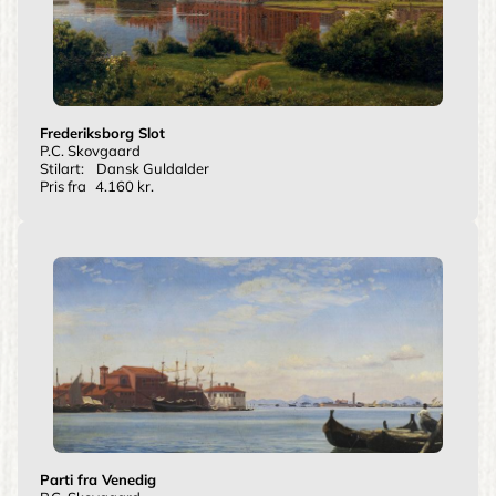
Frederiksborg Slot
P.C. Skovgaard
Stilart:
Dansk Guldalder
Pris fra
4.160 kr.
Parti fra Venedig