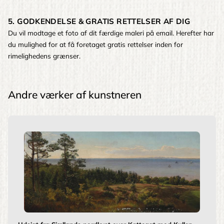
5. GODKENDELSE & GRATIS RETTELSER AF DIG
Du vil modtage et foto af dit færdige maleri på email. Herefter har
du mulighed for at få foretaget gratis rettelser inden for
rimelighedens grænser.
Andre værker af kunstneren