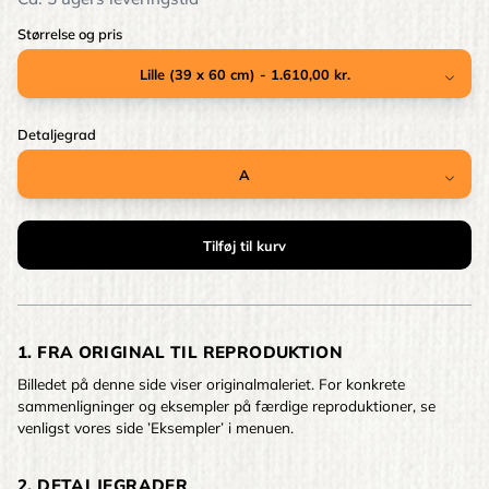
Størrelse og pris
Detaljegrad
1. FRA ORIGINAL TIL REPRODUKTION
Billedet på denne side viser originalmaleriet. For konkrete
sammenligninger og eksempler på færdige reproduktioner, se
venligst vores side ’Eksempler’ i menuen.
2. DETALJEGRADER