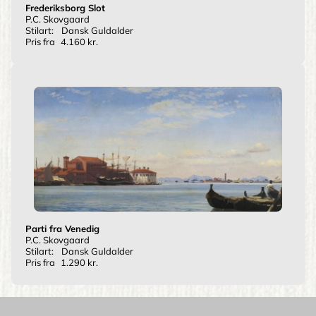
Frederiksborg Slot
P.C. Skovgaard
Stilart:
Dansk Guldalder
Pris fra
4.160 kr.
Parti fra Venedig
P.C. Skovgaard
Stilart:
Dansk Guldalder
Pris fra
1.290 kr.