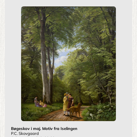
Bøgeskov i maj. Motiv fra Iselingen
P.C. Skovgaard