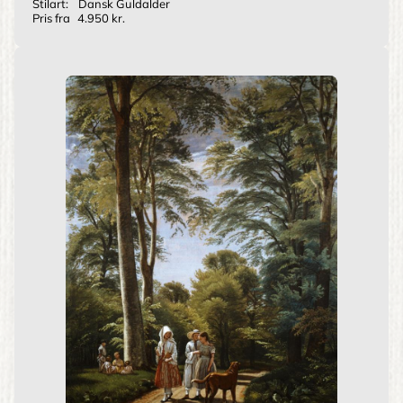
Stilart:
Dansk Guldalder
Pris fra
4.950 kr.