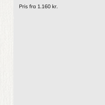
Pris fra
1.160 kr.