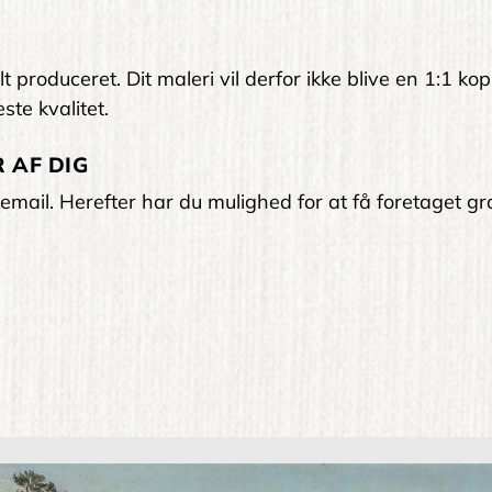
 produceret. Dit maleri vil derfor ikke blive en 1:1 kop
ste kvalitet.
 AF DIG
email. Herefter har du mulighed for at få foretaget gra