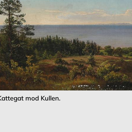
Kattegat mod Kullen.