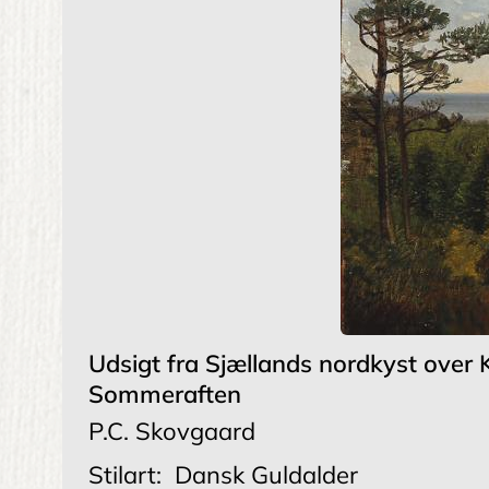
Udsigt fra Sjællands nordkyst over 
Sommeraften
P.C. Skovgaard
Stilart:
Dansk Guldalder