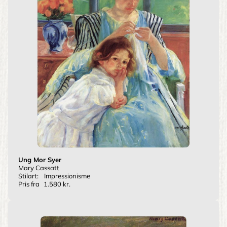
Ung Mor Syer
Mary Cassatt
Stilart:
Impressionisme
Pris fra
1.580 kr.