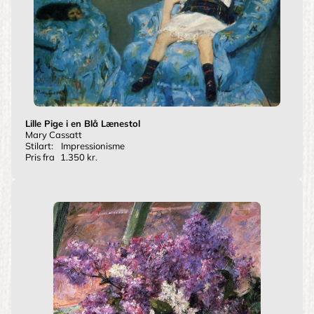
Lille Pige i en Blå Lænestol
Mary Cassatt
Stilart:
Impressionisme
Pris fra
1.350 kr.