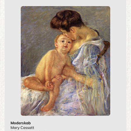
Moderskab
Mary Cassatt