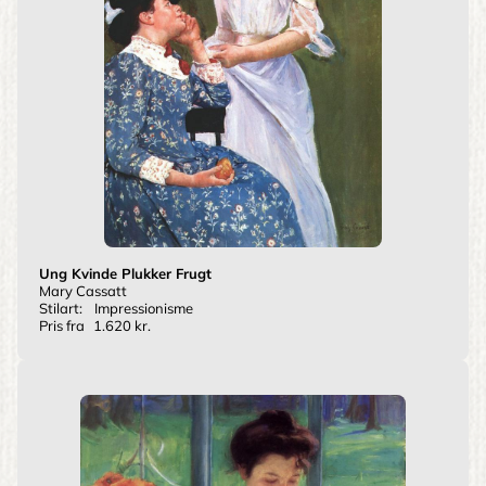
Ung Kvinde Plukker Frugt
Mary Cassatt
Stilart:
Impressionisme
Pris fra
1.620 kr.