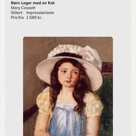
Børn Leger med en Kat
Mary Cassatt
Stilart:
Impressionisme
Pris fra
1.580 kr.