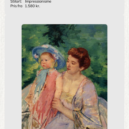
Stilart:
Impressionisme
Pris fra
1.580 kr.