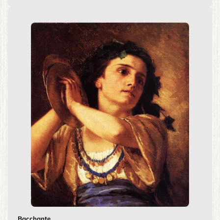
Bacchante