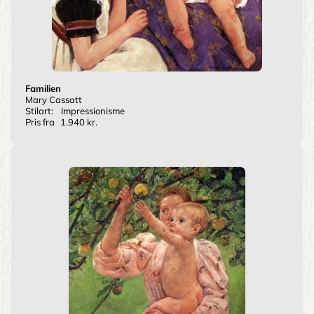
Familien
Mary Cassatt
Stilart:
Impressionisme
Pris fra
1.940 kr.