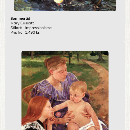
Sommertid
Mary Cassatt
Stilart:
Impressionisme
Pris fra
1.490 kr.