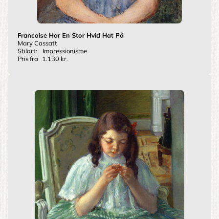
Francoise Har En Stor Hvid Hat På
Mary Cassatt
Stilart:
Impressionisme
Pris fra
1.130 kr.