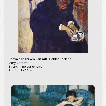
Portræt af Frøken Cassatt, Holder Kortene
Mary Cassatt
Stilart:
Impressionisme
Pris fra
1.420 kr.