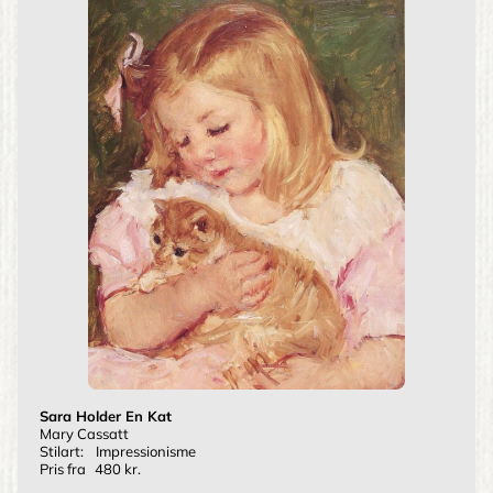
Sara Holder En Kat
Mary Cassatt
Stilart:
Impressionisme
Pris fra
480 kr.