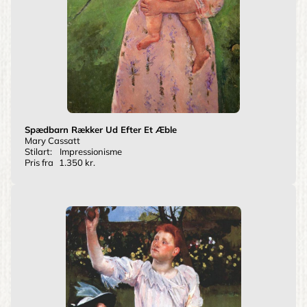
Spædbarn Rækker Ud Efter Et Æble
Mary Cassatt
Stilart:
Impressionisme
Pris fra
1.350 kr.