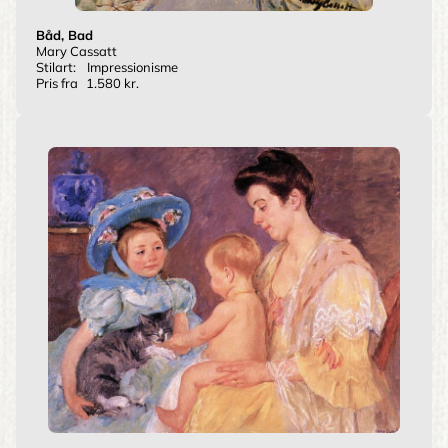
Båd, Bad
Mary Cassatt
Stilart:
Impressionisme
Pris fra
1.580 kr.