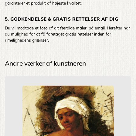
garanterer et produkt af højeste kvalitet.
5. GODKENDELSE & GRATIS RETTELSER AF DIG
Du vil modtage et foto af dit færdige maleri på email. Herefter har
du mulighed for at få foretaget gratis rettelser inden for
rimelighedens grænser.
Andre værker af kunstneren