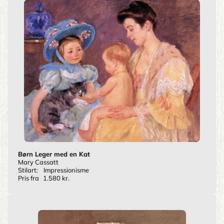
Børn Leger med en Kat
Mary Cassatt
Stilart:
Impressionisme
Pris fra
1.580 kr.