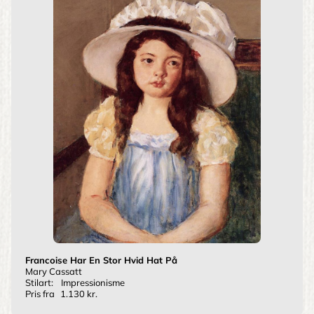
Francoise Har En Stor Hvid Hat På
Mary Cassatt
Stilart:
Impressionisme
Pris fra
1.130 kr.