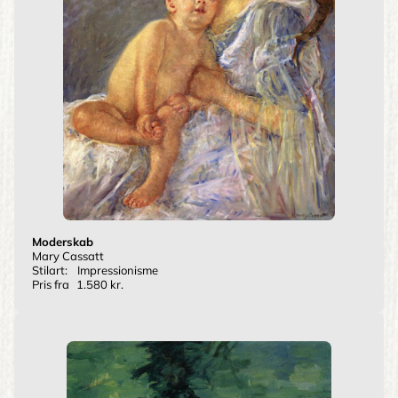
Moderskab
Mary Cassatt
Stilart:
Impressionisme
Pris fra
1.580 kr.