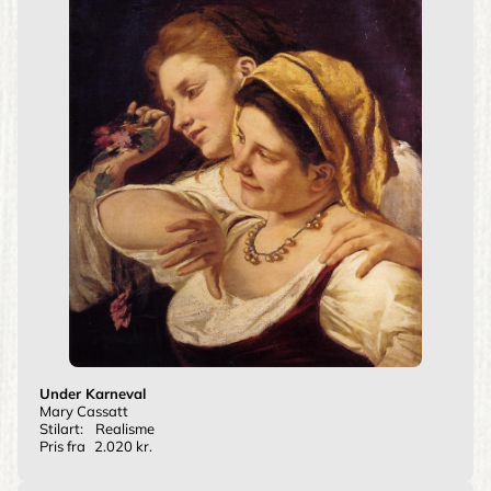
Under Karneval
Mary Cassatt
Stilart:
Realisme
Pris fra
2.020 kr.