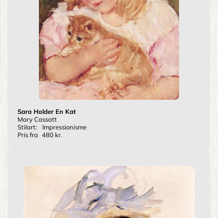
Sara Holder En Kat
Mary Cassatt
Stilart:
Impressionisme
Pris fra
480 kr.