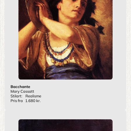
Bacchante
Mary Cassatt
Stilart:
Realisme
Pris fra
1.680 kr.