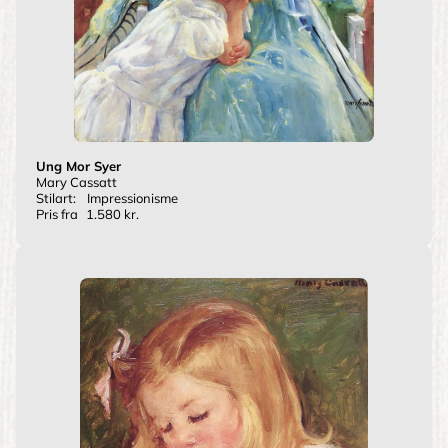
Ung Mor Syer
Mary Cassatt
Stilart:
Impressionisme
Pris fra
1.580 kr.