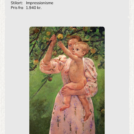
Stilart:
Impressionisme
Pris fra
1.940 kr.