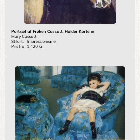
Portræt af Frøken Cassatt, Holder Kortene
Mary Cassatt
Stilart:
Impressionisme
Pris fra
1.420 kr.