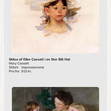
Skitse af Ellen Cassatt i en Stor Blå Hat
Mary Cassatt
Stilart:
Impressionisme
Pris fra
910 kr.