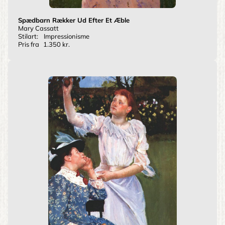
Spædbarn Rækker Ud Efter Et Æble
Mary Cassatt
Stilart:
Impressionisme
Pris fra
1.350 kr.