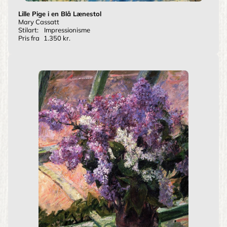
Lille Pige i en Blå Lænestol
Mary Cassatt
Stilart:
Impressionisme
Pris fra
1.350 kr.