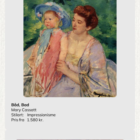
Båd, Bad
Mary Cassatt
Stilart:
Impressionisme
Pris fra
1.580 kr.