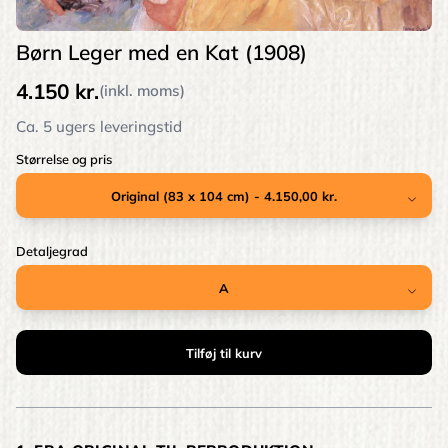
Børn Leger med en Kat (1908)
4.150 kr.
(inkl. moms)
Ca. 5 ugers leveringstid
Størrelse og pris
Detaljegrad