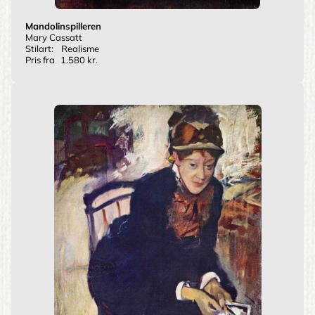
Mandolinspilleren
Mary Cassatt
Stilart:
Realisme
Pris fra
1.580 kr.