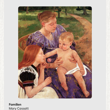
Familien
Mary Cassatt