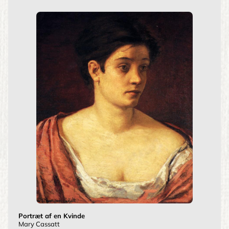
Portræt af en Kvinde
Mary Cassatt