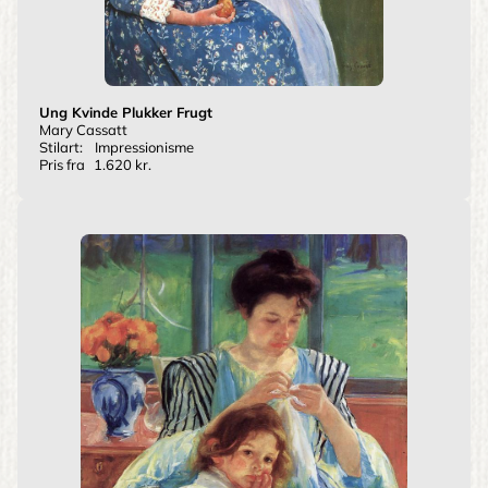
Ung Kvinde Plukker Frugt
Mary Cassatt
Stilart:
Impressionisme
Pris fra
1.620 kr.