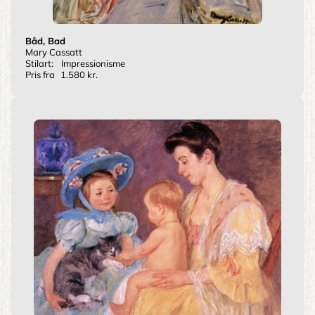
Båd, Bad
Mary Cassatt
Stilart:
Impressionisme
Pris fra
1.580 kr.