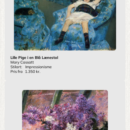
Lille Pige i en Blå Lænestol
Mary Cassatt
Stilart:
Impressionisme
Pris fra
1.350 kr.