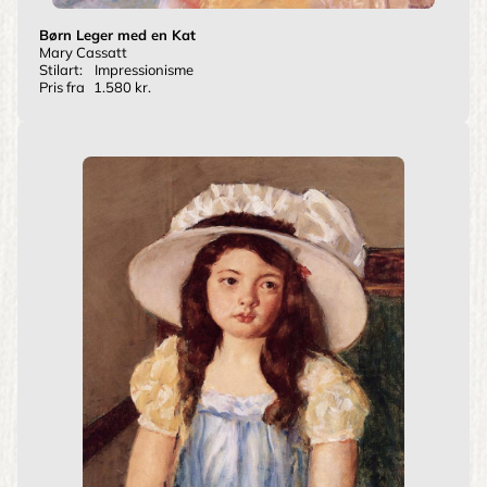
Børn Leger med en Kat
Mary Cassatt
Stilart:
Impressionisme
Pris fra
1.580 kr.