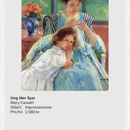
Ung Mor Syer
Mary Cassatt
Stilart:
Impressionisme
Pris fra
1.580 kr.