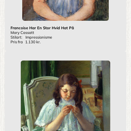
Francoise Har En Stor Hvid Hat På
Mary Cassatt
Stilart:
Impressionisme
Pris fra
1.130 kr.