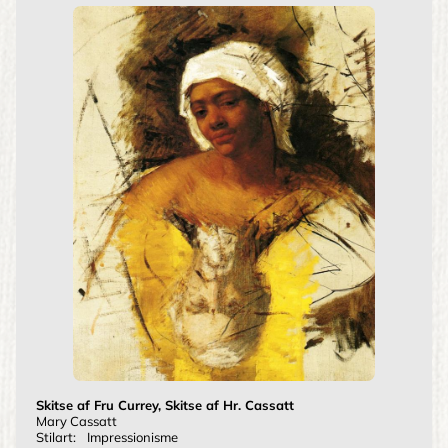
Skitse af Fru Currey, Skitse af Hr. Cassatt
Mary Cassatt
Stilart:
Impressionisme