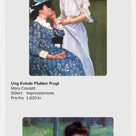
Ung Kvinde Plukker Frugt
Mary Cassatt
Stilart:
Impressionisme
Pris fra
1.620 kr.