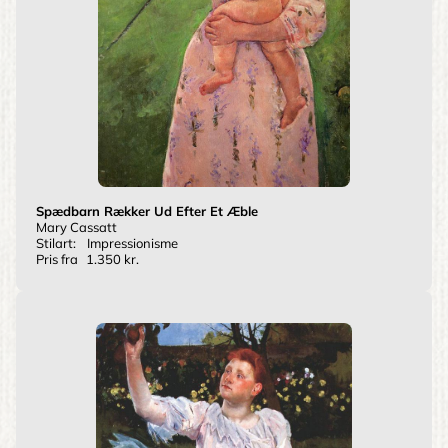
Spædbarn Rækker Ud Efter Et Æble
Mary Cassatt
Stilart:
Impressionisme
Pris fra
1.350 kr.