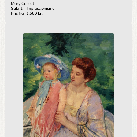
Mary Cassatt
Stilart:
Impressionisme
Pris fra
1.580 kr.