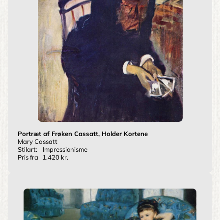
Portræt af Frøken Cassatt, Holder Kortene
Mary Cassatt
Stilart:
Impressionisme
Pris fra
1.420 kr.