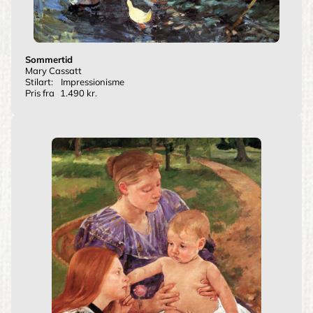
Sommertid
Mary Cassatt
Stilart:
Impressionisme
Pris fra
1.490 kr.