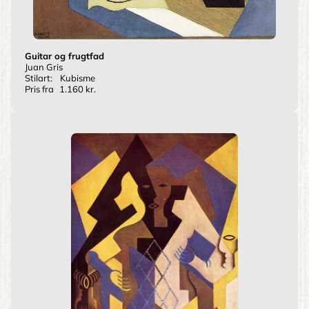
Guitar og frugtfad
Juan Gris
Stilart:
Kubisme
Pris fra
1.160 kr.