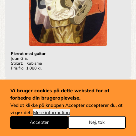
Pierrot med guitar
Juan Gris
Stilart:
Kubisme
Pris fra
1.080 kr.
Vi bruger cookies på dette websted for at
forbedre din brugeroplevelse.
Ved at klikke på knappen Accepter accepterer du, at
vi gør det.
Mere information
Accepter
Nej, tak