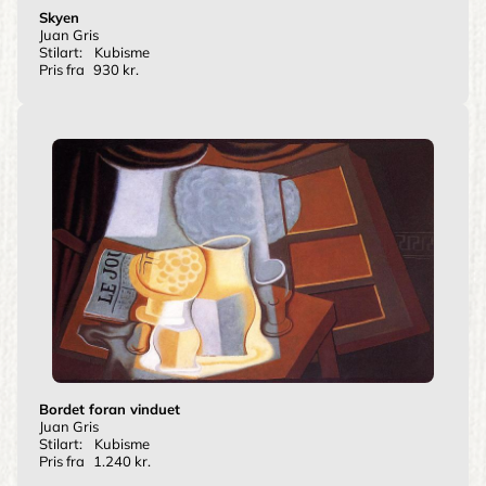
Skyen
Juan Gris
Stilart:
Kubisme
Pris fra
930 kr.
Bordet foran vinduet
Juan Gris
Stilart:
Kubisme
Pris fra
1.240 kr.