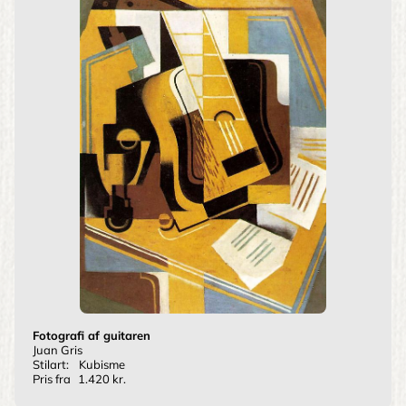
Fotografi af guitaren
Juan Gris
Stilart:
Kubisme
Pris fra
1.420 kr.