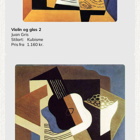
Violin og glas 2
Juan Gris
Stilart:
Kubisme
Pris fra
1.160 kr.