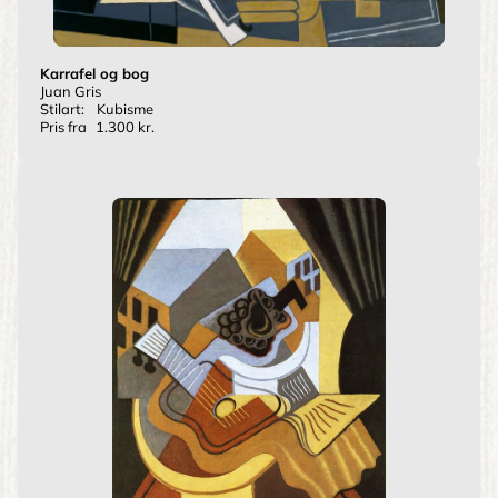
Karrafel og bog
Juan Gris
Stilart:
Kubisme
Pris fra
1.300 kr.