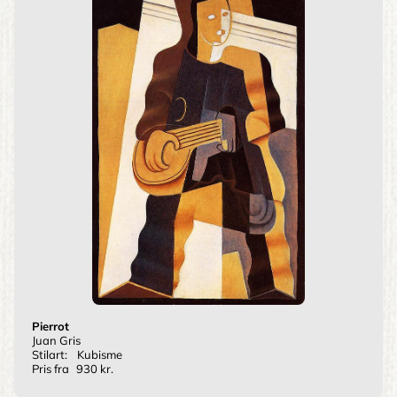
Pierrot
Juan Gris
Stilart:
Kubisme
Pris fra
930 kr.