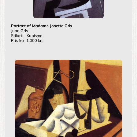
Portræt af Madame Josette Gris
Juan Gris
Stilart:
Kubisme
Pris fra
1.000 kr.