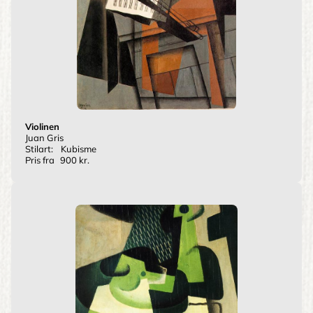
Violinen
Juan Gris
Stilart:
Kubisme
Pris fra
900 kr.