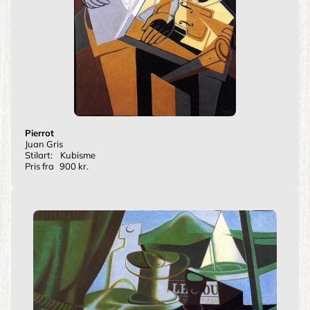
Pierrot
Juan Gris
Stilart:
Kubisme
Pris fra
900 kr.