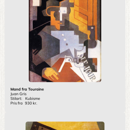
Mand fra Touraine
Juan Gris
Stilart:
Kubisme
Pris fra
930 kr.