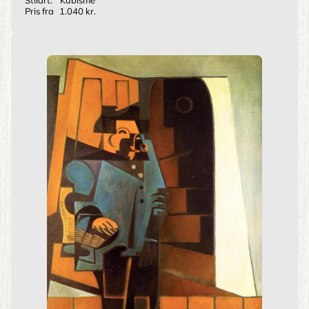
Pris fra
1.040 kr.