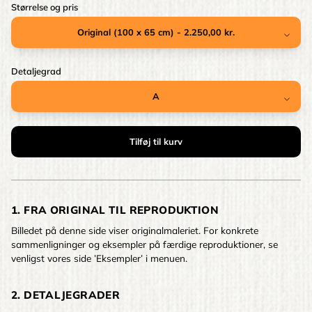
Størrelse og pris
Detaljegrad
1. FRA ORIGINAL TIL REPRODUKTION
Billedet på denne side viser originalmaleriet. For konkrete
sammenligninger og eksempler på færdige reproduktioner, se
venligst vores side ’Eksempler’ i menuen.
2. DETALJEGRADER