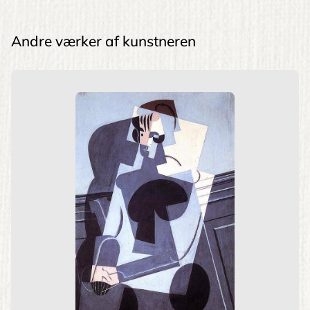
Andre værker af kunstneren