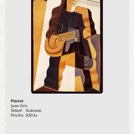
Pierrot
Juan Gris
Stilart:
Kubisme
Pris fra
930 kr.