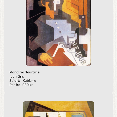
Mand fra Touraine
Juan Gris
Stilart:
Kubisme
Pris fra
930 kr.