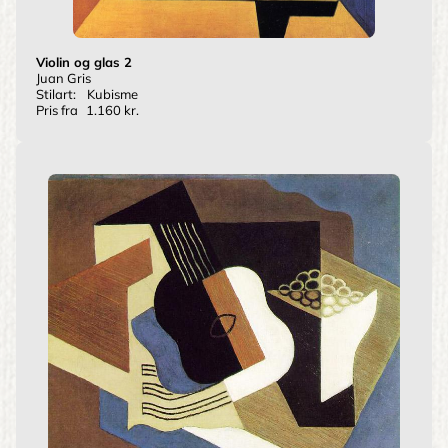
Violin og glas 2
Juan Gris
Stilart:
Kubisme
Pris fra
1.160 kr.