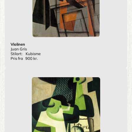
Violinen
Juan Gris
Stilart:
Kubisme
Pris fra
900 kr.