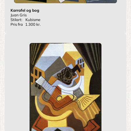
Karrafel og bog
Juan Gris
Stilart:
Kubisme
Pris fra
1.300 kr.