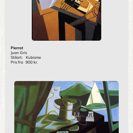
Pierrot
Juan Gris
Stilart:
Kubisme
Pris fra
900 kr.