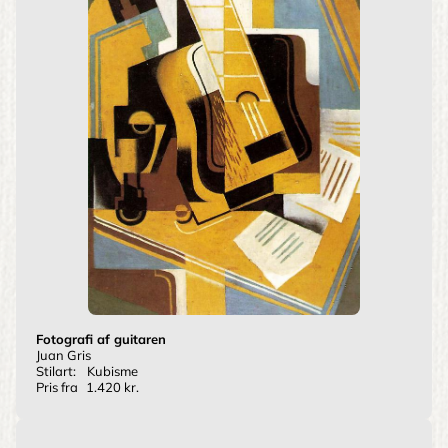
Fotografi af guitaren
Juan Gris
Stilart:
Kubisme
Pris fra
1.420 kr.