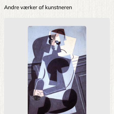
Andre værker af kunstneren