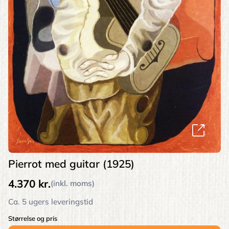
Pierrot med guitar (1925)
4.370 kr.
(inkl. moms)
Ca. 5 ugers leveringstid
Størrelse og pris