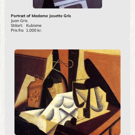
Portræt af Madame Josette Gris
Juan Gris
Stilart:
Kubisme
Pris fra
1.000 kr.