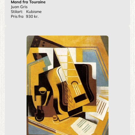
Mand fra Touraine
Juan Gris
Stilart:
Kubisme
Pris fra
930 kr.