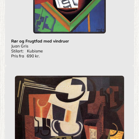
Rør og Frugtfad med vindruer
Juan Gris
Stilart:
Kubisme
Pris fra
690 kr.