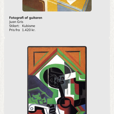
Fotografi af guitaren
Juan Gris
Stilart:
Kubisme
Pris fra
1.420 kr.