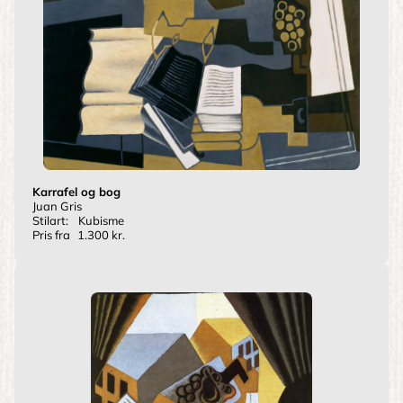
Karrafel og bog
Juan Gris
Stilart:
Kubisme
Pris fra
1.300 kr.