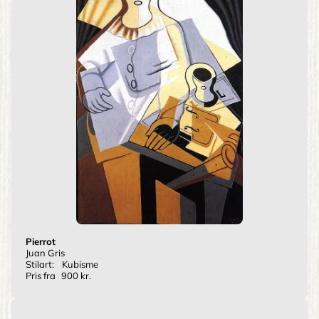
Pierrot
Juan Gris
Stilart:
Kubisme
Pris fra
900 kr.