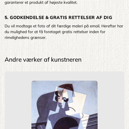
garanterer et produkt af højeste kvalitet.
5. GODKENDELSE & GRATIS RETTELSER AF DIG
Du vil modtage et foto af dit færdige maleri på email. Herefter har
du mulighed for at få foretaget gratis rettelser inden for
rimelighedens grænser.
Andre værker af kunstneren