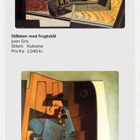
Stilleben med frugtskål
Juan Gris
Stilart:
Kubisme
Pris fra
1.040 kr.