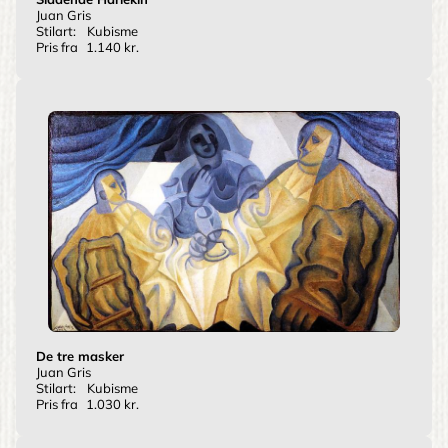
Juan Gris
Stilart:
Kubisme
Pris fra
1.140 kr.
De tre masker
Juan Gris
Stilart:
Kubisme
Pris fra
1.030 kr.