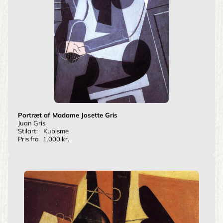
Portræt af Madame Josette Gris
Juan Gris
Stilart:
Kubisme
Pris fra
1.000 kr.