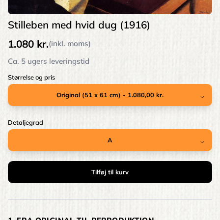
Stilleben med hvid dug (1916)
1.080 kr.
(inkl. moms)
Ca. 5 ugers leveringstid
Størrelse og pris
Detaljegrad