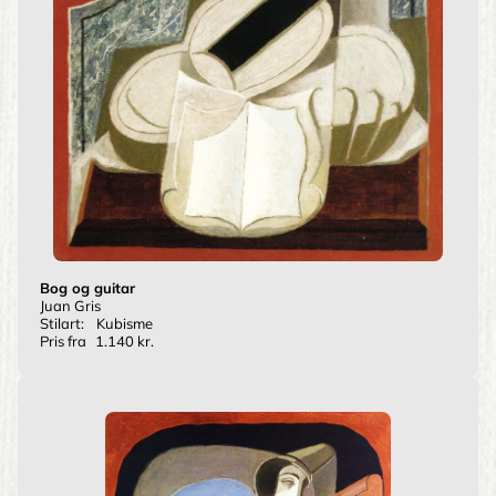
Bog og guitar
Juan Gris
Stilart:
Kubisme
Pris fra
1.140 kr.