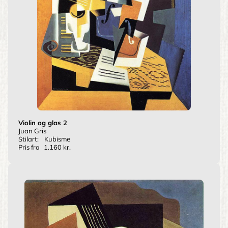
Violin og glas 2
Juan Gris
Stilart:
Kubisme
Pris fra
1.160 kr.