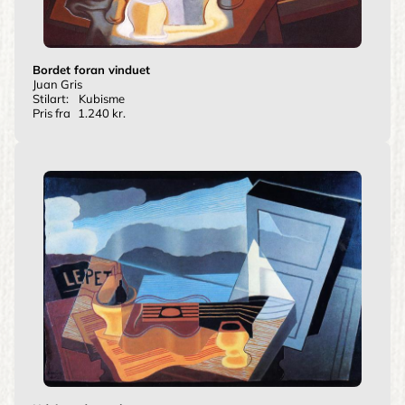
Bordet foran vinduet
Juan Gris
Stilart:
Kubisme
Pris fra
1.240 kr.