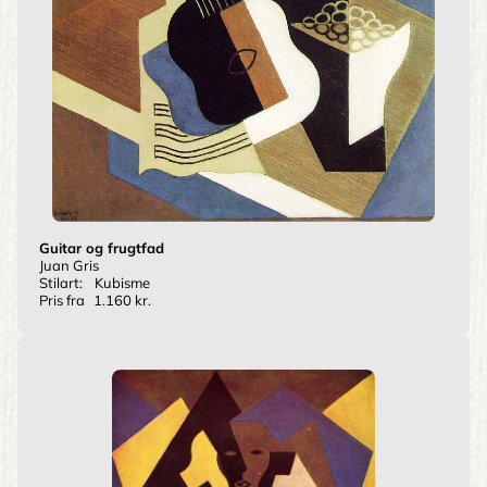
Guitar og frugtfad
Juan Gris
Stilart:
Kubisme
Pris fra
1.160 kr.