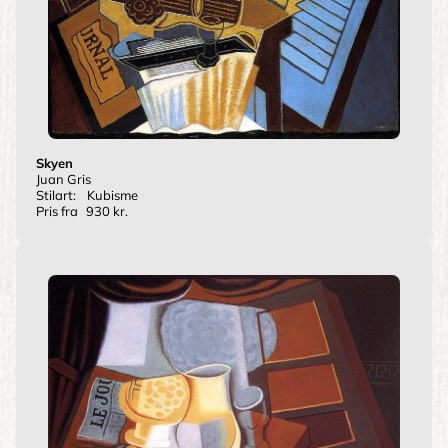
Skyen
Juan Gris
Stilart:
Kubisme
Pris fra
930 kr.