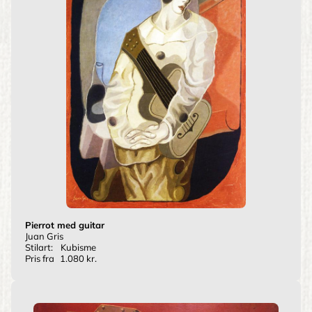
Pierrot med guitar
Juan Gris
Stilart:
Kubisme
Pris fra
1.080 kr.