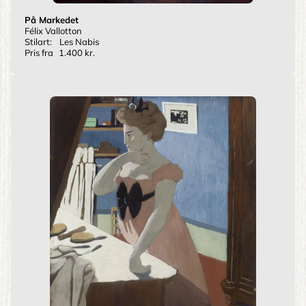
På Markedet
Félix Vallotton
Stilart:
Les Nabis
Pris fra
1.400 kr.