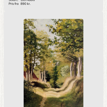
Pris fra
890 kr.