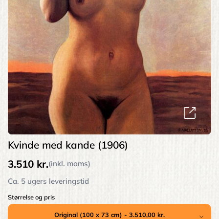
Kvinde med kande (1906)
3.510 kr.
(inkl. moms)
Ca. 5 ugers leveringstid
Størrelse og pris