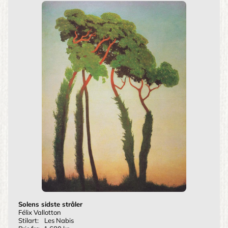
Solens sidste stråler
Félix Vallotton
Stilart:
Les Nabis