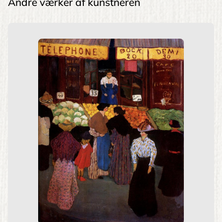
Andre værker af kunstneren