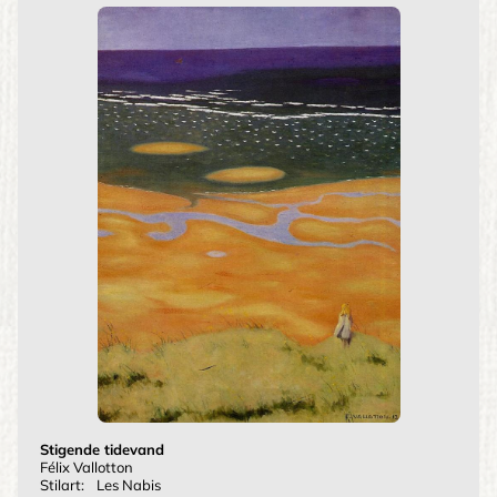
Stigende tidevand
Félix Vallotton
Stilart:
Les Nabis