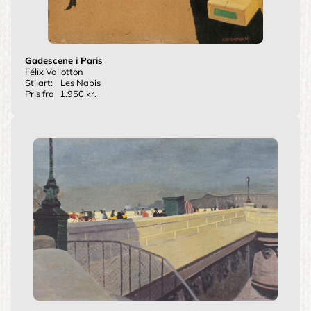
Gadescene i Paris
Félix Vallotton
Stilart:
Les Nabis
Pris fra
1.950 kr.