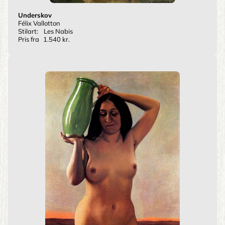
Underskov
Félix Vallotton
Stilart:
Les Nabis
Pris fra
1.540 kr.