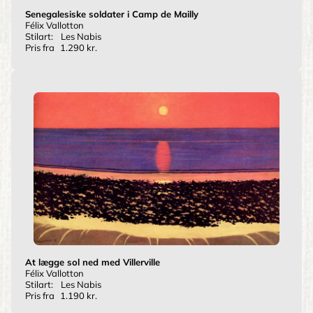
Senegalesiske soldater i Camp de Mailly
Félix Vallotton
Stilart:
Les Nabis
Pris fra
1.290 kr.
At lægge sol ned med Villerville
Félix Vallotton
Stilart:
Les Nabis
Pris fra
1.190 kr.