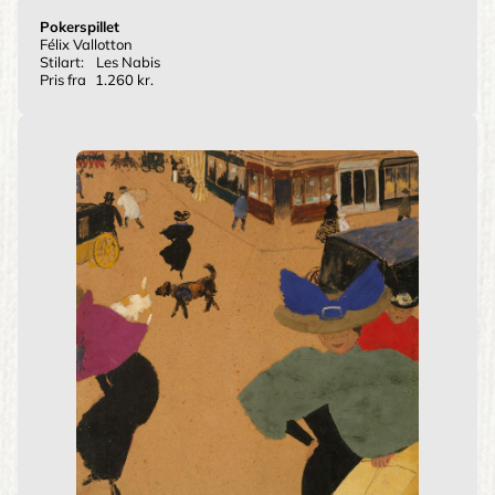
Pokerspillet
Félix Vallotton
Stilart:
Les Nabis
Pris fra
1.260 kr.