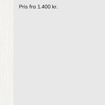
Pris fra
1.400 kr.