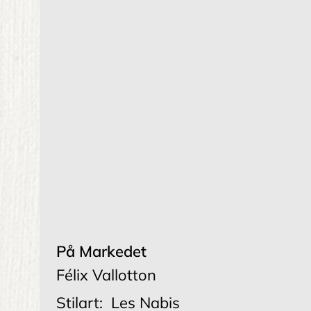
På Markedet
Félix Vallotton
Stilart:
Les Nabis