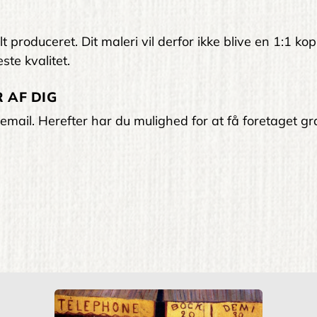
 produceret. Dit maleri vil derfor ikke blive en 1:1 kop
ste kvalitet.
 AF DIG
email. Herefter har du mulighed for at få foretaget gra