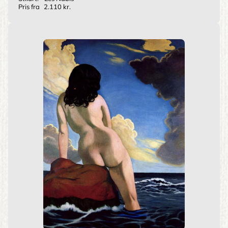
Pris fra
2.110 kr.