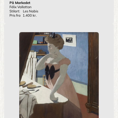
På Markedet
Félix Vallotton
Stilart:
Les Nabis
Pris fra
1.400 kr.