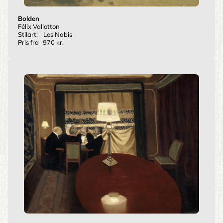
Bolden
Félix Vallotton
Stilart:
Les Nabis
Pris fra
970 kr.