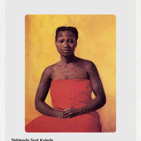
Siddende Sort Kvinde