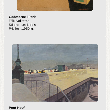
Gadescene i Paris
Félix Vallotton
Stilart:
Les Nabis
Pris fra
1.950 kr.
Pont Neuf