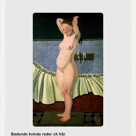
Badende kvinde reder sit hår