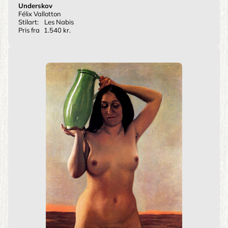
Underskov
Félix Vallotton
Stilart:
Les Nabis
Pris fra
1.540 kr.