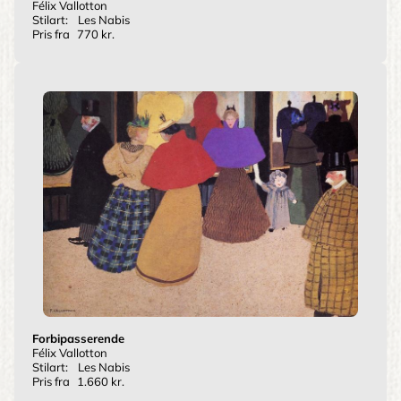
Félix Vallotton
Stilart:
Les Nabis
Pris fra
770 kr.
Forbipasserende
Félix Vallotton
Stilart:
Les Nabis
Pris fra
1.660 kr.