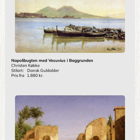
Napolibugten med Vesuvius i Baggrunden
Christen Købke
Stilart:
Dansk Guldalder
Pris fra
1.880 kr.