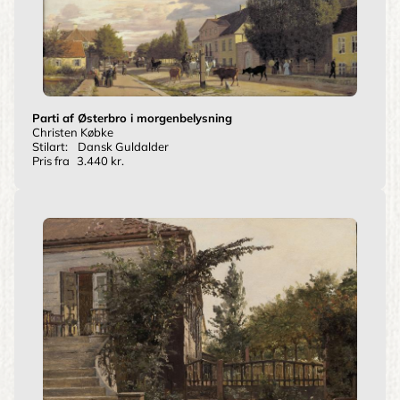
Parti af Østerbro i morgenbelysning
Christen Købke
Stilart:
Dansk Guldalder
Pris fra
3.440 kr.