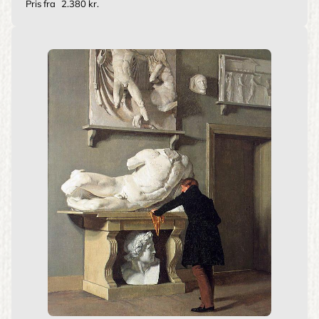
Pris fra
2.380 kr.