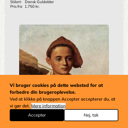
Stilart:
Dansk Guldalder
Pris fra
1.750 kr.
Vi bruger cookies på dette websted for at
forbedre din brugeroplevelse.
Ved at klikke på knappen Accepter accepterer du, at
vi gør det.
Mere information
Accepter
Nej, tak