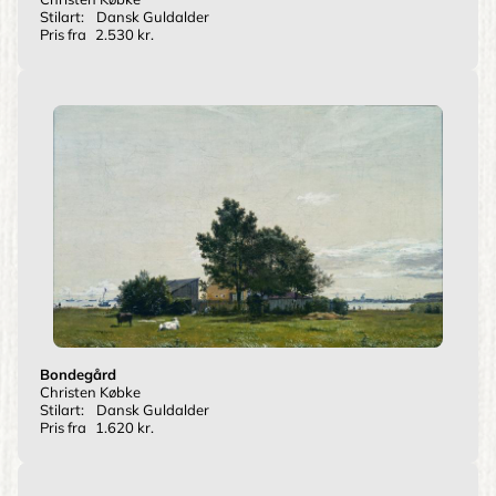
Stilart:
Dansk Guldalder
Pris fra
2.530 kr.
Bondegård
Christen Købke
Stilart:
Dansk Guldalder
Pris fra
1.620 kr.