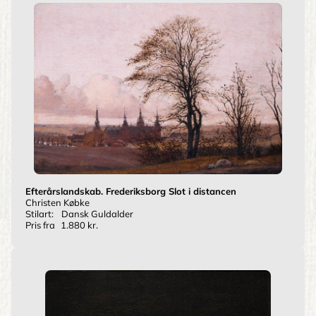
Efterårslandskab. Frederiksborg Slot i distancen
Christen Købke
Stilart:
Dansk Guldalder
Pris fra
1.880 kr.