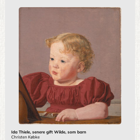
Ida Thiele, senere gift Wilde, som barn
Christen Købke