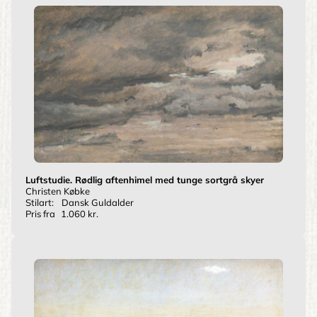
Luftstudie. Rødlig aftenhimel med tunge sortgrå skyer
Christen Købke
Stilart:
Dansk Guldalder
Pris fra
1.060 kr.