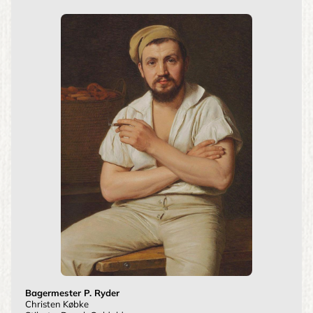
Bagermester P. Ryder
Christen Købke