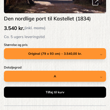
Den nordlige port til Kastellet (1834)
3.540 kr.
(inkl. moms)
Ca. 5 ugers leveringstid
Størrelse og pris
Detaljegrad