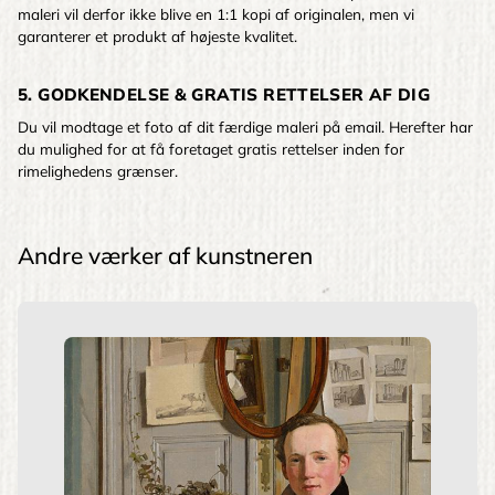
maleri vil derfor ikke blive en 1:1 kopi af originalen, men vi
garanterer et produkt af højeste kvalitet.
5. GODKENDELSE & GRATIS RETTELSER AF DIG
Du vil modtage et foto af dit færdige maleri på email. Herefter har
du mulighed for at få foretaget gratis rettelser inden for
rimelighedens grænser.
Andre værker af kunstneren