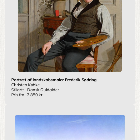
Portræt af landskabsmaler Frederik Sødring
Christen Købke
Stilart:
Dansk Guldalder
Pris fra
2.850 kr.