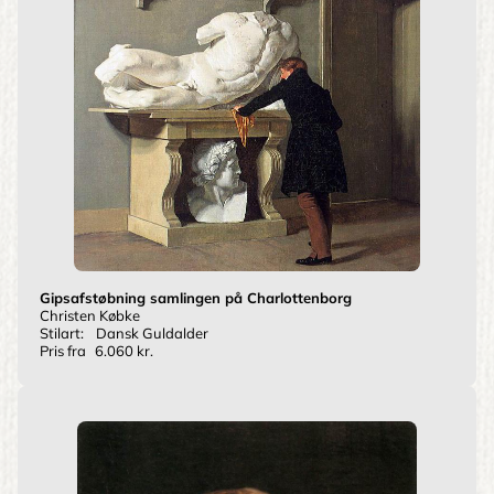
Gipsafstøbning samlingen på Charlottenborg
Christen Købke
Stilart:
Dansk Guldalder
Pris fra
6.060 kr.