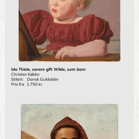
Ida Thiele, senere gift Wilde, som barn
Christen Købke
Stilart:
Dansk Guldalder
Pris fra
1.750 kr.