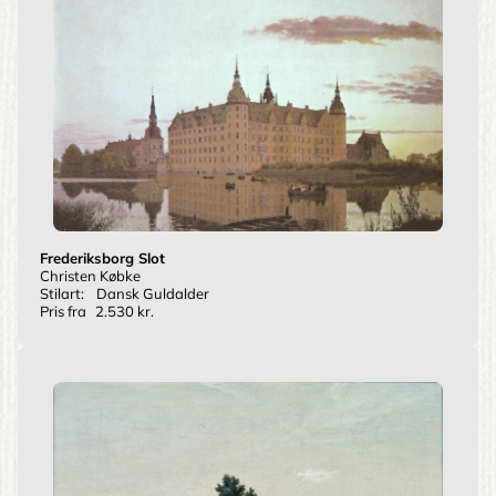
Frederiksborg Slot
Christen Købke
Stilart:
Dansk Guldalder
Pris fra
2.530 kr.