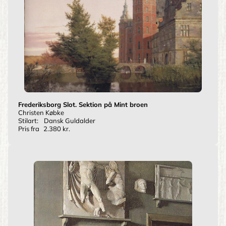
Frederiksborg Slot. Sektion på Mint broen
Christen Købke
Stilart:
Dansk Guldalder
Pris fra
2.380 kr.