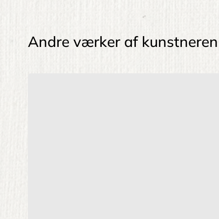
Andre værker af kunstneren