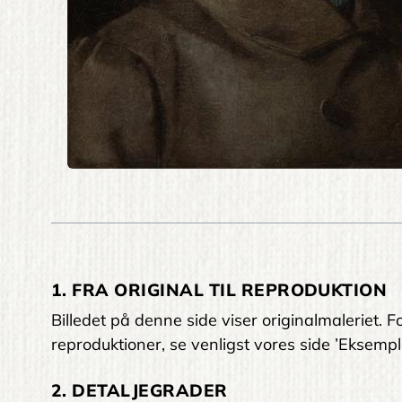
1. FRA ORIGINAL TIL REPRODUKTION
Billedet på denne side viser originalmaleriet
reproduktioner, se venligst vores side ’Eksempl
2. DETALJEGRADER