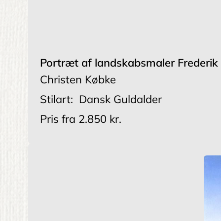
Portræt af landskabsmaler Frederik
Christen Købke
Stilart:
Dansk Guldalder
Pris fra
2.850 kr.