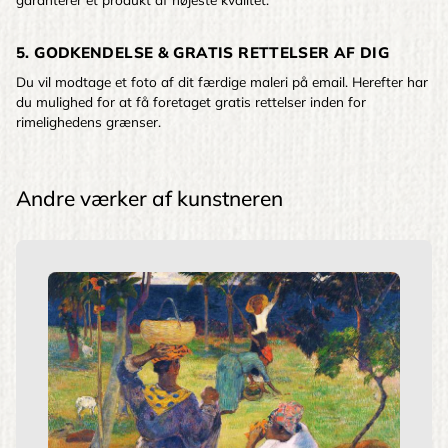
5. GODKENDELSE & GRATIS RETTELSER AF DIG
Du vil modtage et foto af dit færdige maleri på email. Herefter har
du mulighed for at få foretaget gratis rettelser inden for
rimelighedens grænser.
Andre værker af kunstneren