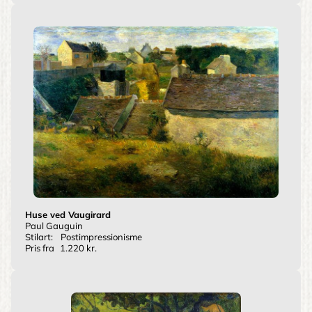
Huse ved Vaugirard
Paul Gauguin
Stilart:
Postimpressionisme
Pris fra
1.220 kr.