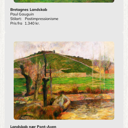
Bretagnes Landskab
Paul Gauguin
Stilart:
Postimpressionisme
Pris fra
1.340 kr.
Landskab nær Pont-Aven