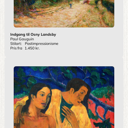
Indgang til Osny Landsby
Paul Gauguin
Stilart:
Postimpressionisme
Pris fra
1.450 kr.