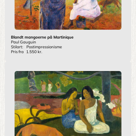
Blandt mangoerne på Martinique
Paul Gauguin
Stilart:
Postimpressionisme
Pris fra
1.550 kr.