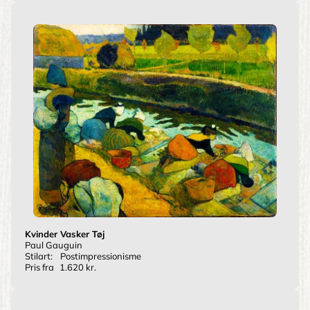
Kvinder Vasker Tøj
Paul Gauguin
Stilart:
Postimpressionisme
Pris fra
1.620 kr.