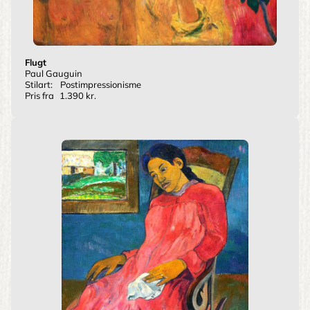
Flugt
Paul Gauguin
Stilart:
Postimpressionisme
Pris fra
1.390 kr.