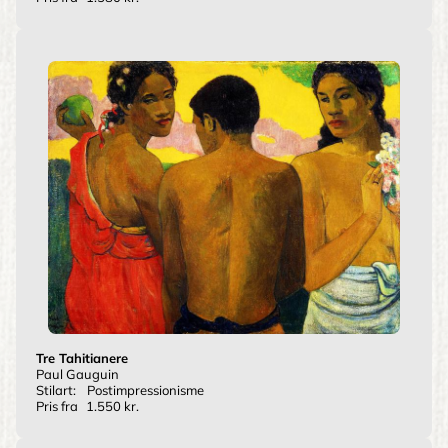
Tre Tahitianere
Paul Gauguin
Stilart:
Postimpressionisme
Pris fra
1.550 kr.