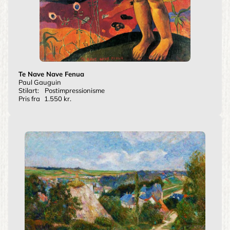
Te Nave Nave Fenua
Paul Gauguin
Stilart:
Postimpressionisme
Pris fra
1.550 kr.