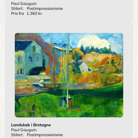
Paul Gauguin
Stilart:
Postimpressionisme
Pris fra
1.360 kr.
Landskab i Bretagne
Paul Gauguin
Stilart:
Postimpressionisme