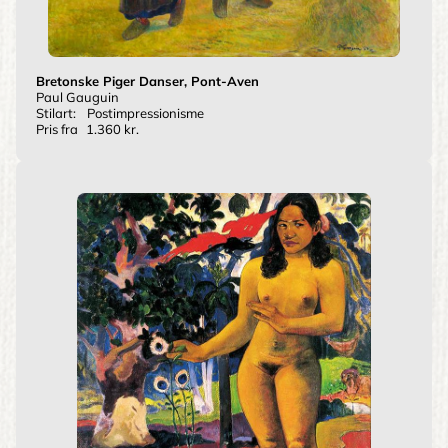
Bretonske Piger Danser, Pont-Aven
Paul Gauguin
Stilart:
Postimpressionisme
Pris fra
1.360 kr.