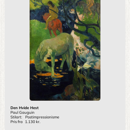
Den Hvide Hest
Paul Gauguin
Stilart:
Postimpressionisme
Pris fra
1.130 kr.