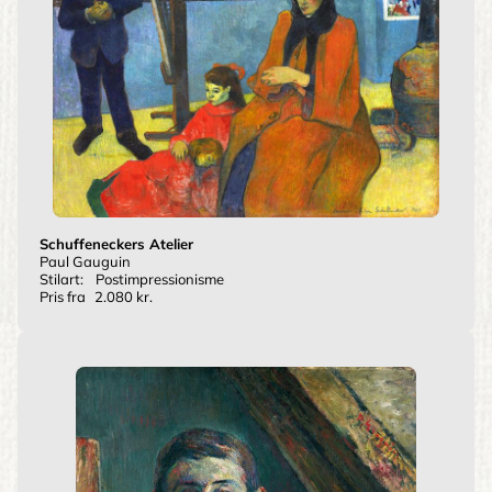
Schuffeneckers Atelier
Paul Gauguin
Stilart:
Postimpressionisme
Pris fra
2.080 kr.