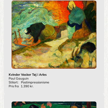
Kvinder Vasker Tøj i Arles
Paul Gauguin
Stilart:
Postimpressionisme
Pris fra
1.390 kr.