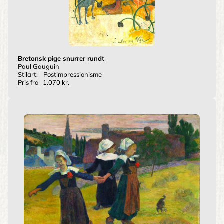
Bretonsk pige snurrer rundt
Paul Gauguin
Stilart:
Postimpressionisme
Pris fra
1.070 kr.