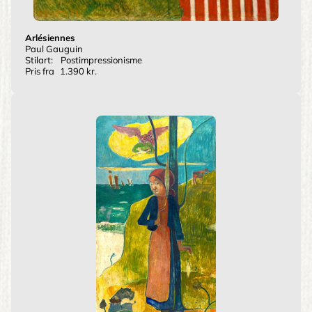
Arlésiennes
Paul Gauguin
Stilart:
Postimpressionisme
Pris fra
1.390 kr.