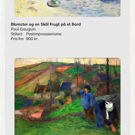
Blomster og en Skål Frugt på et Bord
Paul Gauguin
Stilart:
Postimpressionisme
Pris fra
900 kr.