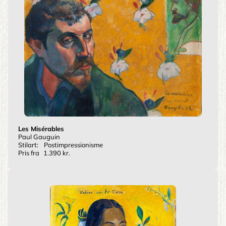
Les Misérables
Paul Gauguin
Stilart:
Postimpressionisme
Pris fra
1.390 kr.