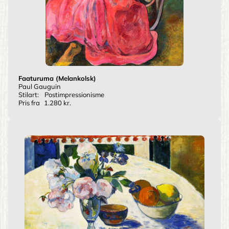
Faaturuma (Melankolsk)
Paul Gauguin
Stilart:
Postimpressionisme
Pris fra
1.280 kr.