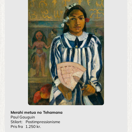
Merahi metua no Tehamana
Paul Gauguin
Stilart:
Postimpressionisme
Pris fra
1.250 kr.