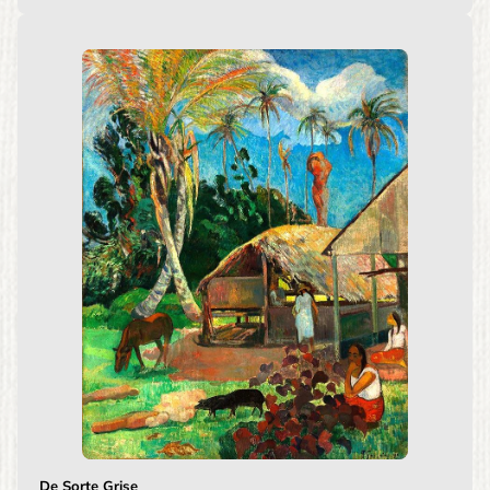
De Sorte Grise