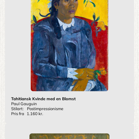
Tahitiansk Kvinde med en Blomst
Paul Gauguin
Stilart:
Postimpressionisme
Pris fra
1.160 kr.