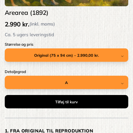
Arearea (1892)
2.990 kr.
(inkl. moms)
Ca. 5 ugers leveringstid
Størrelse og pris
Detaljegrad
1. FRA ORIGINAL TIL REPRODUKTION