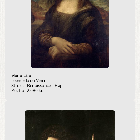
Mona Lisa
Leonardo da Vinci
Stilart:
Renaissance - Høj
Pris fra
2.080 kr.