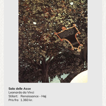
Sala delle Asse
Leonardo da Vinci
Stilart:
Renaissance - Høj
Pris fra
1.360 kr.