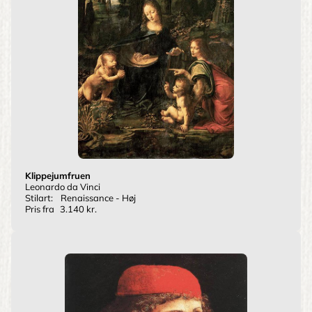
Klippejumfruen
Leonardo da Vinci
Stilart:
Renaissance - Høj
Pris fra
3.140 kr.