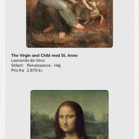
The Virgin and Child med St. Anne
Leonardo da Vinci
Stilart:
Renaissance - Høj
Pris fra
2.970 kr.