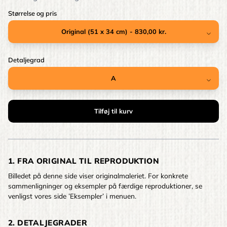
Størrelse og pris
Detaljegrad
1. FRA ORIGINAL TIL REPRODUKTION
Billedet på denne side viser originalmaleriet. For konkrete
sammenligninger og eksempler på færdige reproduktioner, se
venligst vores side ’Eksempler’ i menuen.
2. DETALJEGRADER