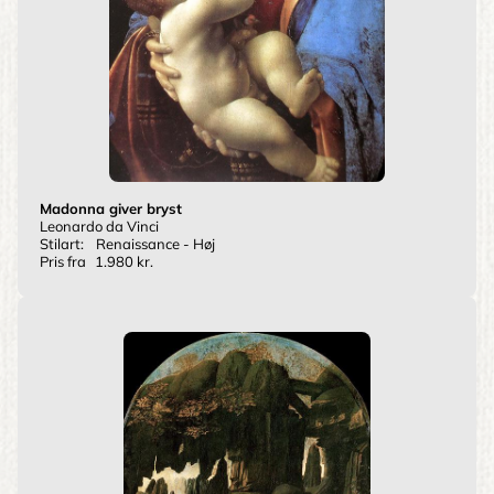
Madonna giver bryst
Leonardo da Vinci
Stilart:
Renaissance - Høj
Pris fra
1.980 kr.