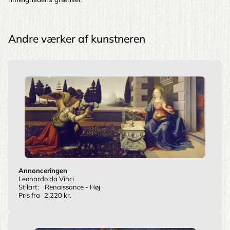
Andre værker af kunstneren
Annonceringen
Leonardo da Vinci
Stilart:
Renaissance - Høj
Pris fra
2.220 kr.