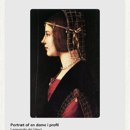
Portræt af en dame i profil
Leonardo da Vinci