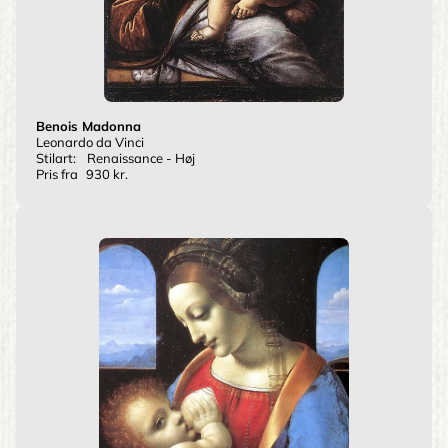
Benois Madonna
Leonardo da Vinci
Stilart:
Renaissance - Høj
Pris fra
930 kr.