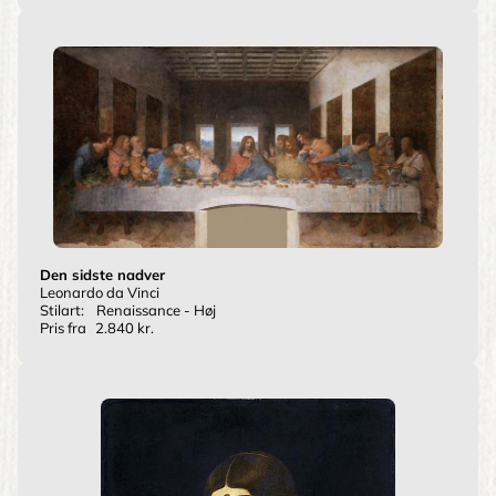
Den sidste nadver
Leonardo da Vinci
Stilart:
Renaissance - Høj
Pris fra
2.840 kr.