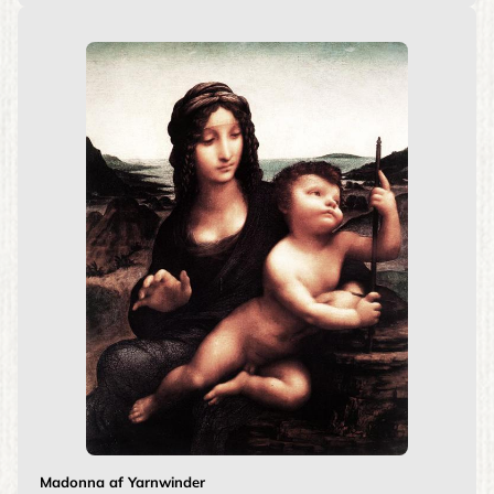
Madonna af Yarnwinder