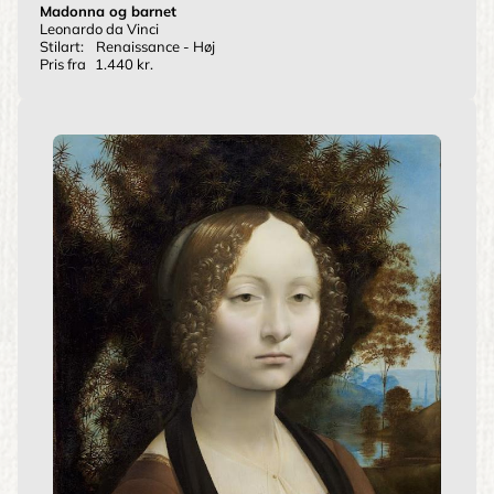
Madonna og barnet
Leonardo da Vinci
Stilart:
Renaissance - Høj
Pris fra
1.440 kr.