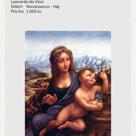
Leonardo da Vinci
Stilart:
Renaissance - Høj
Pris fra
1.000 kr.