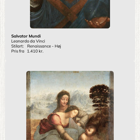
Salvator Mundi
Leonardo da Vinci
Stilart:
Renaissance - Høj
Pris fra
1.410 kr.