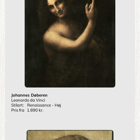
Johannes Døberen
Leonardo da Vinci
Stilart:
Renaissance - Høj
Pris fra
1.890 kr.