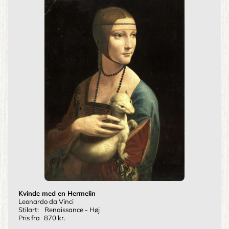
Kvinde med en Hermelin
Leonardo da Vinci
Stilart:
Renaissance - Høj
Pris fra
870 kr.