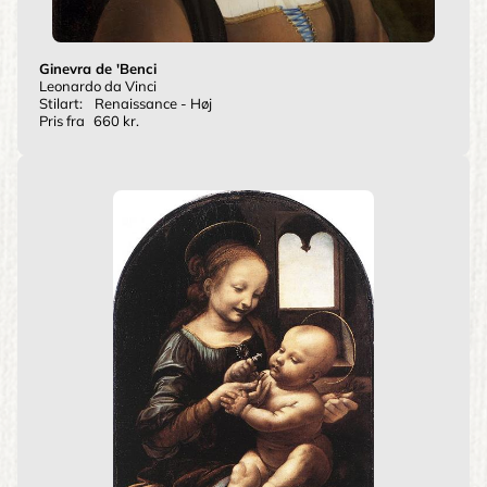
Ginevra de 'Benci
Leonardo da Vinci
Stilart:
Renaissance - Høj
Pris fra
660 kr.