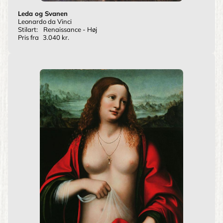
Leda og Svanen
Leonardo da Vinci
Stilart:
Renaissance - Høj
Pris fra
3.040 kr.