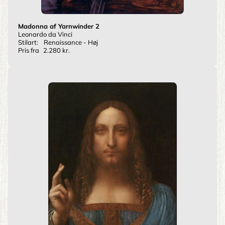
Madonna af Yarnwinder 2
Leonardo da Vinci
Stilart:
Renaissance - Høj
Pris fra
2.280 kr.