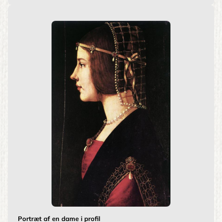
Portræt af en dame i profil