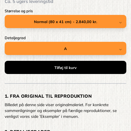
Ca. 5 ugers leveringstid
Størrelse og pris
Detaljegrad
1. FRA ORIGINAL TIL REPRODUKTION
Billedet på denne side viser originalmaleriet. For konkrete
sammenligninger og eksempler på færdige reproduktioner, se
venligst vores side ’Eksempler’ i menuen.