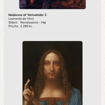
Madonna af Yarnwinder 2
Leonardo da Vinci
Stilart:
Renaissance - Høj
Pris fra
2.280 kr.