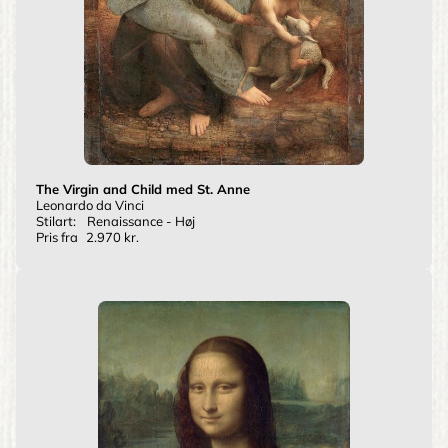
The Virgin and Child med St. Anne
Leonardo da Vinci
Stilart:
Renaissance - Høj
Pris fra
2.970 kr.