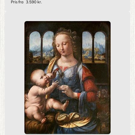
Pris fra
3.590 kr.