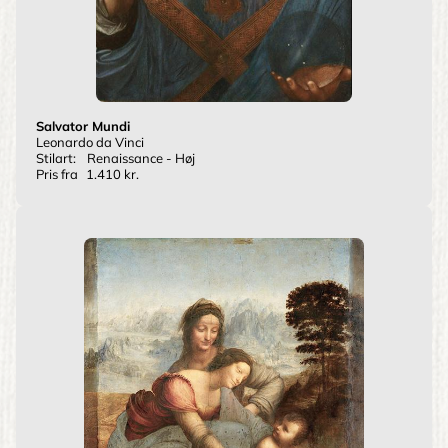
Salvator Mundi
Leonardo da Vinci
Stilart:
Renaissance - Høj
Pris fra
1.410 kr.