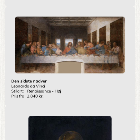
Den sidste nadver
Leonardo da Vinci
Stilart:
Renaissance - Høj
Pris fra
2.840 kr.