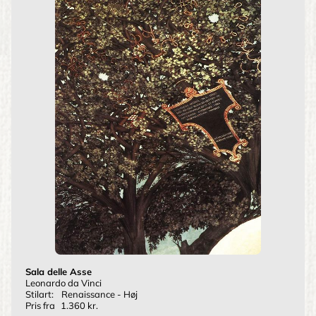
Sala delle Asse
Leonardo da Vinci
Stilart:
Renaissance - Høj
Pris fra
1.360 kr.