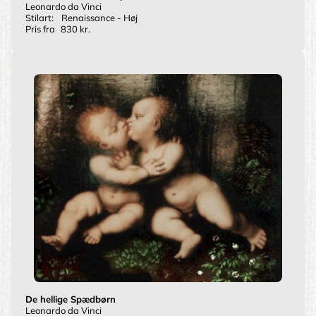
Leonardo da Vinci
Stilart:
Renaissance - Høj
Pris fra
830 kr.
De hellige Spædbørn
Leonardo da Vinci