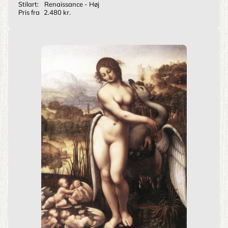
Stilart:
Renaissance - Høj
Pris fra
2.480 kr.