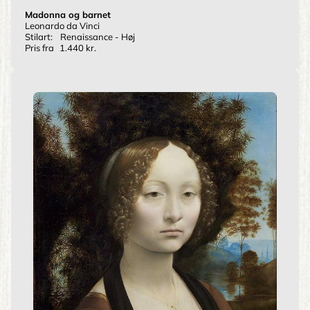
Madonna og barnet
Leonardo da Vinci
Stilart:
Renaissance - Høj
Pris fra
1.440 kr.