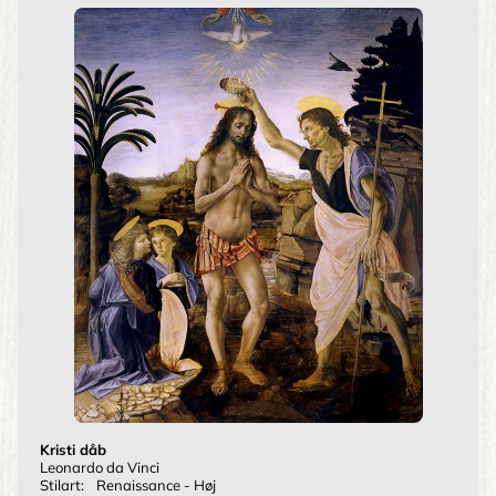
Kristi dåb
Leonardo da Vinci
Stilart:
Renaissance - Høj