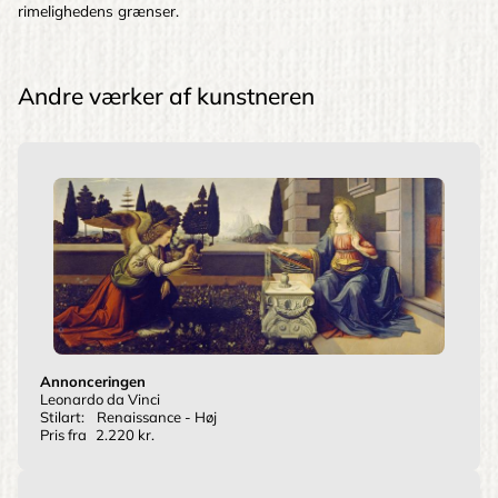
rimelighedens grænser.
Andre værker af kunstneren
Annonceringen
Leonardo da Vinci
Stilart:
Renaissance - Høj
Pris fra
2.220 kr.