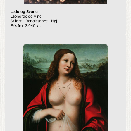
Leda og Svanen
Leonardo da Vinci
Stilart:
Renaissance - Høj
Pris fra
3.040 kr.