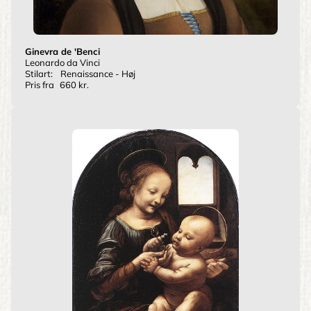
Ginevra de 'Benci
Leonardo da Vinci
Stilart:
Renaissance - Høj
Pris fra
660 kr.