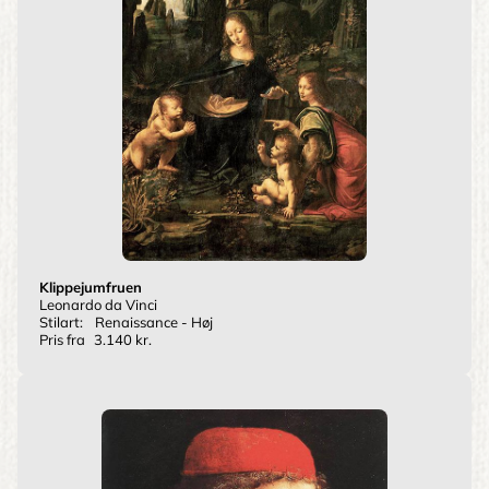
Klippejumfruen
Leonardo da Vinci
Stilart:
Renaissance - Høj
Pris fra
3.140 kr.