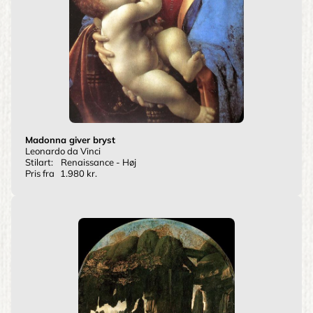
Madonna giver bryst
Leonardo da Vinci
Stilart:
Renaissance - Høj
Pris fra
1.980 kr.