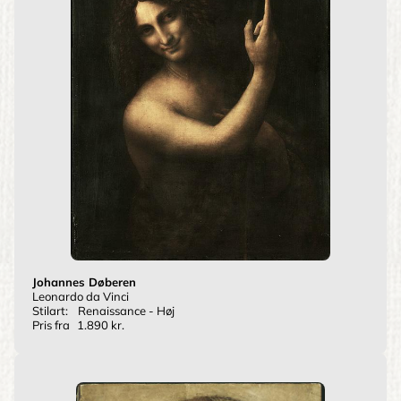
Johannes Døberen
Leonardo da Vinci
Stilart:
Renaissance - Høj
Pris fra
1.890 kr.