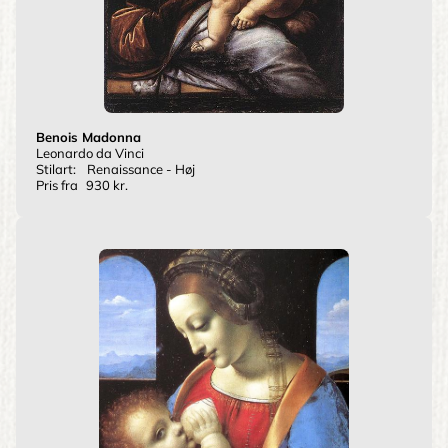
Benois Madonna
Leonardo da Vinci
Stilart:
Renaissance - Høj
Pris fra
930 kr.