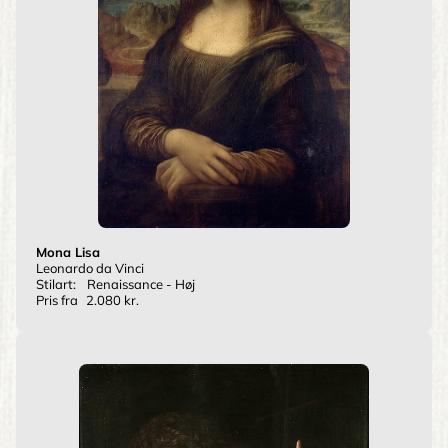
Mona Lisa
Leonardo da Vinci
Stilart:
Renaissance - Høj
Pris fra
2.080 kr.