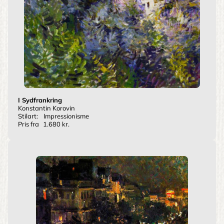
I Sydfrankring
Konstantin Korovin
Stilart:
Impressionisme
Pris fra
1.680 kr.