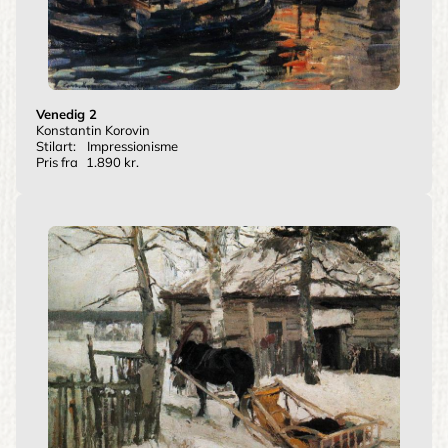
Venedig 2
Konstantin Korovin
Stilart:
Impressionisme
Pris fra
1.890 kr.