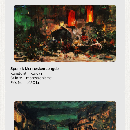
Spansk Menneskemængde
Konstantin Korovin
Stilart:
Impressionisme
Pris fra
1.490 kr.