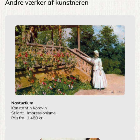
Andre værker af kunstneren
Nasturtium
Konstantin Korovin
Stilart:
Impressionisme
Pris fra
1.480 kr.