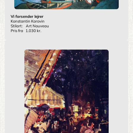
Vi forsender lejrer
Konstantin Korovin
Stilart:
Art Nouveau
Pris fra
1.030 kr.