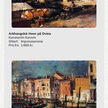
Arkhangelsk Havn på Dvina
Konstantin Korovin
Stilart:
Impressionisme
Pris fra
1.660 kr.