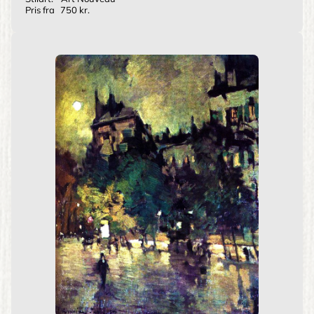
Pris fra
750 kr.