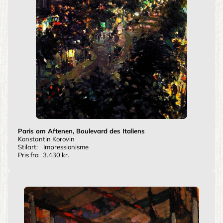
Paris om Aftenen, Boulevard des Italiens
Konstantin Korovin
Stilart:
Impressionisme
Pris fra
3.430 kr.