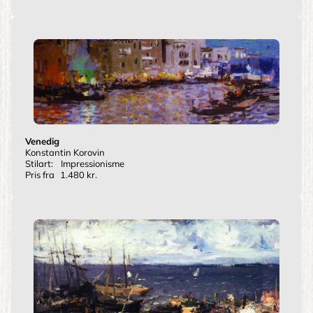
Venedig
Konstantin Korovin
Stilart:
Impressionisme
Pris fra
1.480 kr.