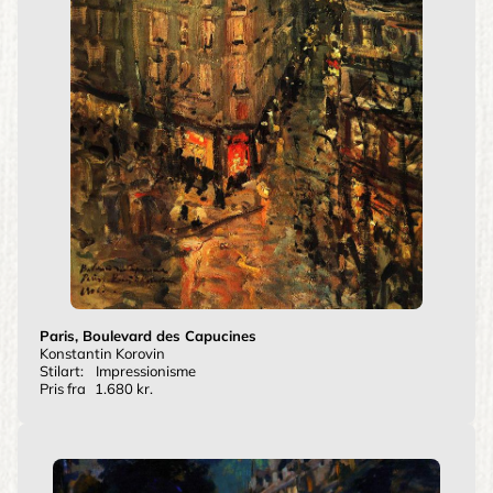
Paris, Boulevard des Capucines
Konstantin Korovin
Stilart:
Impressionisme
Pris fra
1.680 kr.