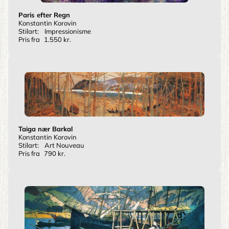
Paris efter Regn
Konstantin Korovin
Stilart:
Impressionisme
Pris fra
1.550 kr.
Taiga nær Barkal
Konstantin Korovin
Stilart:
Art Nouveau
Pris fra
790 kr.