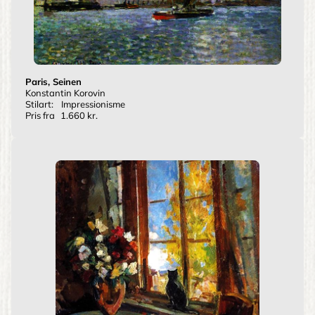
Paris, Seinen
Konstantin Korovin
Stilart:
Impressionisme
Pris fra
1.660 kr.