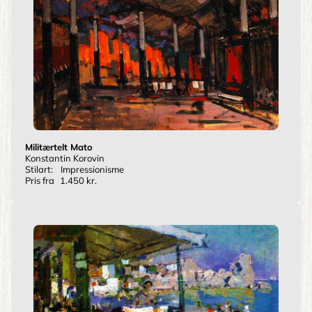
Militærtelt Mato
Konstantin Korovin
Stilart:
Impressionisme
Pris fra
1.450 kr.