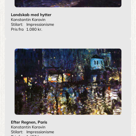
Landskab med hytter
Konstantin Korovin
Stilart:
Impressionisme
Pris fra
1.080 kr.
Efter Regnen, Paris
Konstantin Korovin
Stilart:
Impressionisme