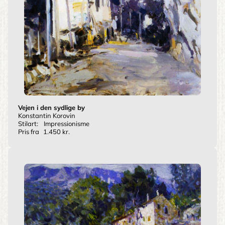
Vejen i den sydlige by
Konstantin Korovin
Stilart:
Impressionisme
Pris fra
1.450 kr.