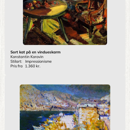
Sort kat på en vindueskarm
Konstantin Korovin
Stilart:
Impressionisme
Pris fra
1.360 kr.