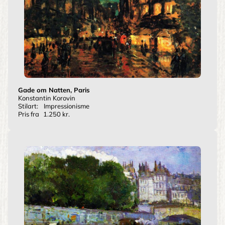
Gade om Natten, Paris
Konstantin Korovin
Stilart:
Impressionisme
Pris fra
1.250 kr.