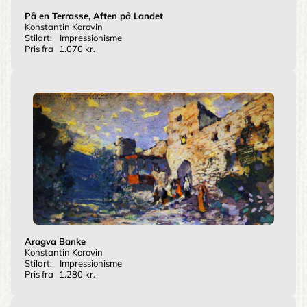
På en Terrasse, Aften på Landet
Konstantin Korovin
Stilart:
Impressionisme
Pris fra
1.070 kr.
Aragva Banke
Konstantin Korovin
Stilart:
Impressionisme
Pris fra
1.280 kr.