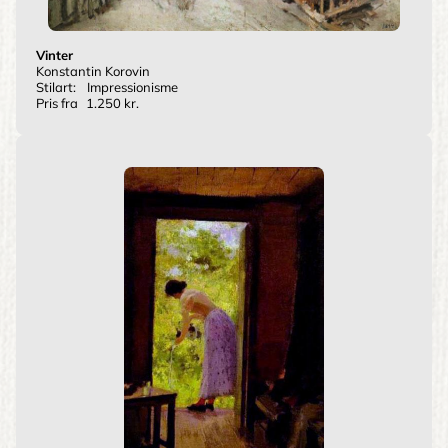
Vinter
Konstantin Korovin
Stilart:
Impressionisme
Pris fra
1.250 kr.