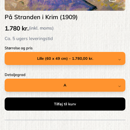
På Stranden i Krim (1909)
1.780 kr.
(inkl. moms)
Ca. 5 ugers leveringstid
Størrelse og pris
Detaljegrad