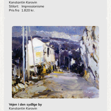
Konstantin Korovin
Stilart:
Impressionisme
Pris fra
1.820 kr.
Vejen i den sydlige by
Konstantin Korovin