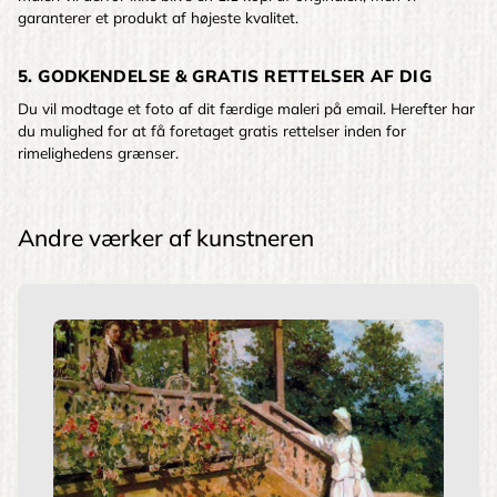
garanterer et produkt af højeste kvalitet.
5. GODKENDELSE & GRATIS RETTELSER AF DIG
Du vil modtage et foto af dit færdige maleri på email. Herefter har
du mulighed for at få foretaget gratis rettelser inden for
rimelighedens grænser.
Andre værker af kunstneren