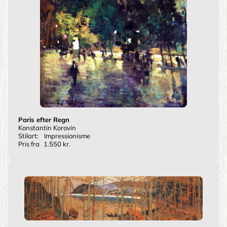
Paris efter Regn
Konstantin Korovin
Stilart:
Impressionisme
Pris fra
1.550 kr.