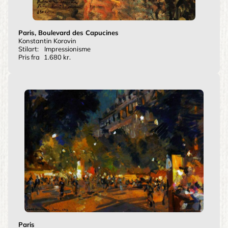
Paris, Boulevard des Capucines
Konstantin Korovin
Stilart:
Impressionisme
Pris fra
1.680 kr.
Paris