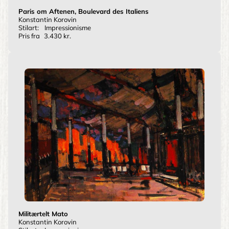
Paris om Aftenen, Boulevard des Italiens
Konstantin Korovin
Stilart:
Impressionisme
Pris fra
3.430 kr.
Militærtelt Mato
Konstantin Korovin