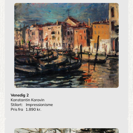
Venedig 2
Konstantin Korovin
Stilart:
Impressionisme
Pris fra
1.890 kr.