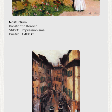
Nasturtium
Konstantin Korovin
Stilart:
Impressionisme
Pris fra
1.480 kr.