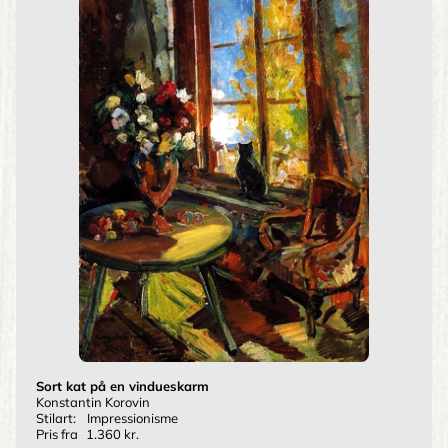
Sort kat på en vindueskarm
Konstantin Korovin
Stilart:
Impressionisme
Pris fra
1.360 kr.