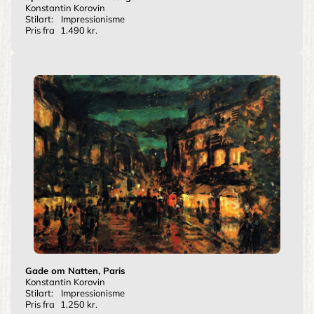
Konstantin Korovin
Stilart:
Impressionisme
Pris fra
1.490 kr.
Gade om Natten, Paris
Konstantin Korovin
Stilart:
Impressionisme
Pris fra
1.250 kr.