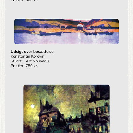
Udsigt over bosættelse
Konstantin Korovin
Stilart:
Art Nouveau
Pris fra
750 kr.