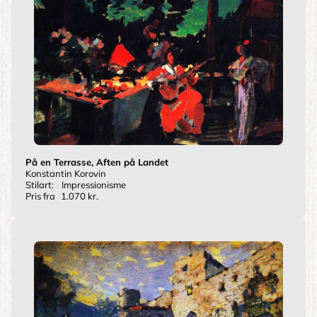
På en Terrasse, Aften på Landet
Konstantin Korovin
Stilart:
Impressionisme
Pris fra
1.070 kr.