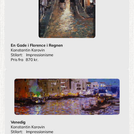
En Gade i Florence i Regnen
Konstantin Korovin
Stilart:
Impressionisme
Pris fra
870 kr.
Venedig
Konstantin Korovin
Stilart:
Impressionisme