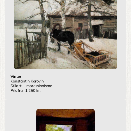
Vinter
Konstantin Korovin
Stilart:
Impressionisme
Pris fra
1.250 kr.