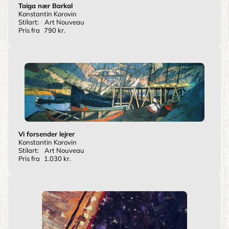
Taiga nær Barkal
Konstantin Korovin
Stilart:
Art Nouveau
Pris fra
790 kr.
Vi forsender lejrer
Konstantin Korovin
Stilart:
Art Nouveau
Pris fra
1.030 kr.