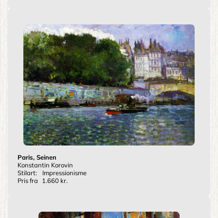
Paris, Seinen
Konstantin Korovin
Stilart:
Impressionisme
Pris fra
1.660 kr.