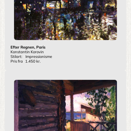
Efter Regnen, Paris
Konstantin Korovin
Stilart:
Impressionisme
Pris fra
1.450 kr.